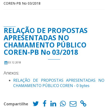
COREN-PB No 03/2018
RELAÇÃO DE PROPOSTAS
APRESENTADAS NO
CHAMAMENTO PÚBLICO
COREN-PB No 03/2018
03.12.2018
Anexos:
RELAÇÃO DE PROPOSTAS APRESENTADAS NO
CHAMAMENTO PÚBLICO COREN - 0 bytes
Compartilhe