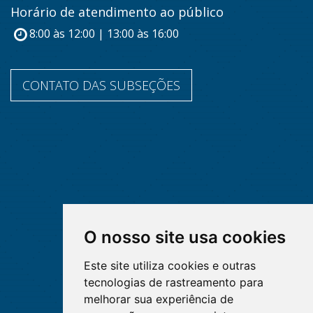
Horário de atendimento ao público
8:00 às 12:00 | 13:00 às 16:00
CONTATO DAS SUBSEÇÕES
O nosso site usa cookies
Este site utiliza cookies e outras
tecnologias de rastreamento para
melhorar sua experiência de