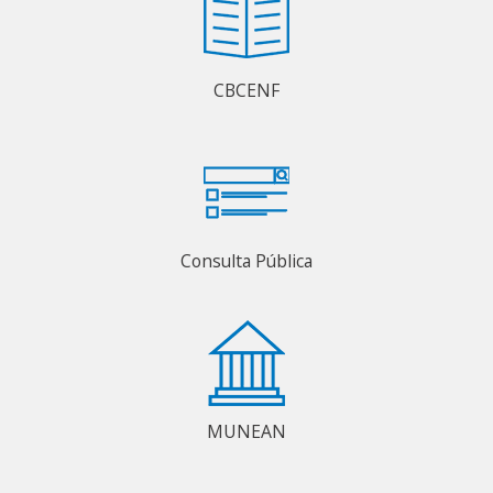
CBCENF
Consulta Pública
MUNEAN