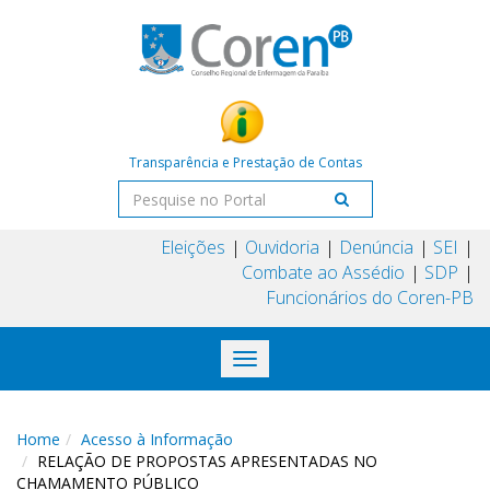
Transparência e Prestação de Contas
Eleições
Ouvidoria
Denúncia
SEI
Combate ao Assédio
SDP
Funcionários do Coren-PB
Toggle
navigation
Home
Acesso à Informação
RELAÇÃO DE PROPOSTAS APRESENTADAS NO
CHAMAMENTO PÚBLICO