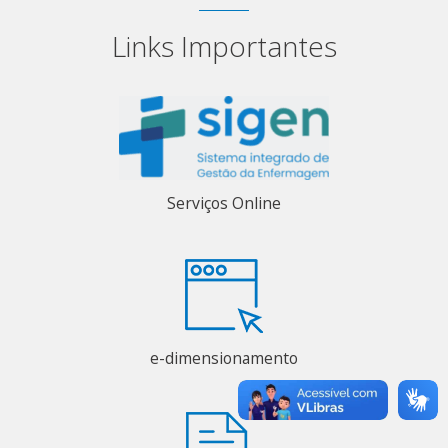
Links Importantes
Serviços Online
e-dimensionamento