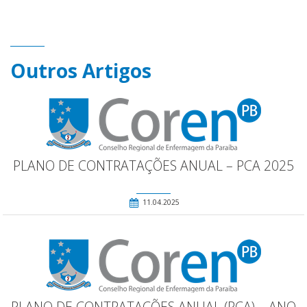
Outros Artigos
PLANO DE CONTRATAÇÕES ANUAL – PCA 2025
11.04.2025
PLANO DE CONTRATAÇÕES ANUAL (PCA) – ANO