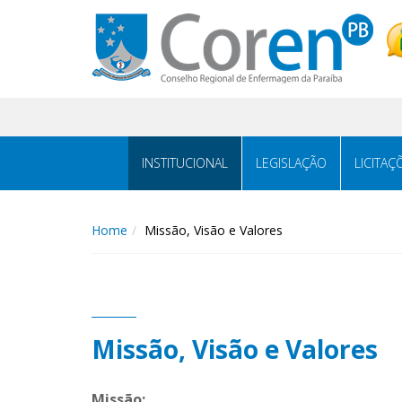
INSTITUCIONAL
LEGISLAÇÃO
LICITAÇ
Home
Missão, Visão e Valores
Missão, Visão e Valores
Missão: