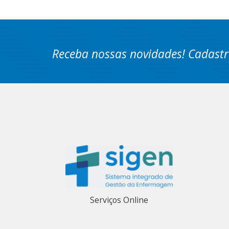
Receba nossas novidades! Cadastr
Serviços Online