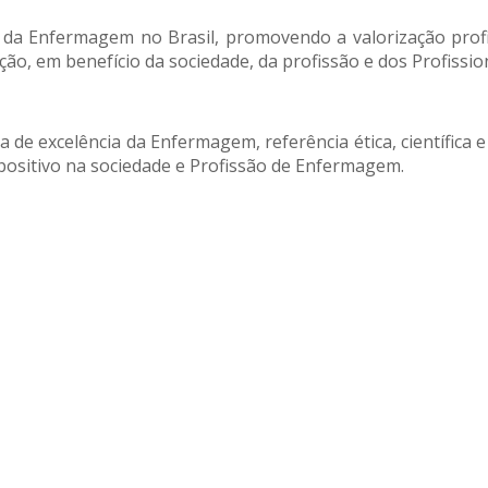
cio da Enfermagem no Brasil, promovendo a valorização profis
ção, em benefício da sociedade, da profissão e dos Profiss
de excelência da Enfermagem, referência ética, científica e 
sitivo na sociedade e Profissão de Enfermagem.