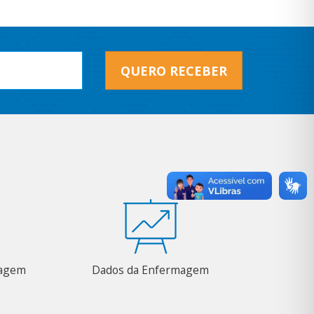
QUERO RECEBER
magem
Dados da Enfermagem