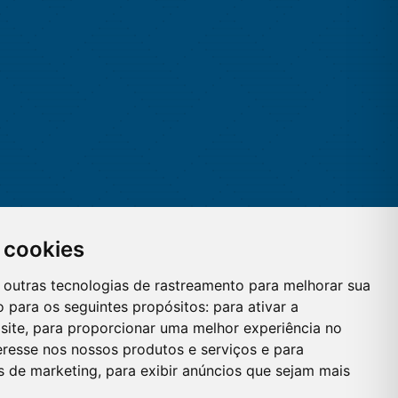
 cookies
 e outras tecnologias de rastreamento para melhorar sua
 para os seguintes propósitos:
para ativar a
site
,
para proporcionar uma melhor experiência no
eresse nos nossos produtos e serviços e para
es de marketing
,
para exibir anúncios que sejam mais