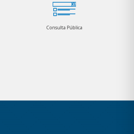
Consulta Pública