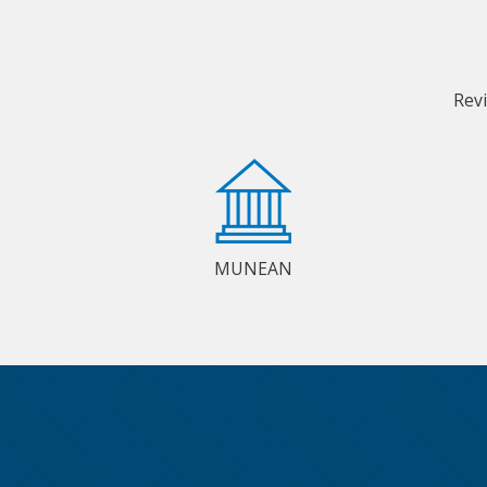
Rev
MUNEAN