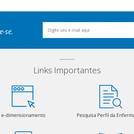
e-se.
Links Importantes
e-dimensionamento
Pesquisa Perfil da Enfer