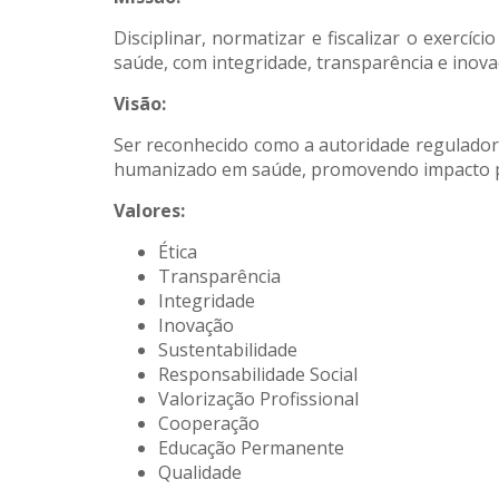
Disciplinar, normatizar e fiscalizar o exercí
saúde, com integridade, transparência e inova
Visão:
Ser reconhecido como a autoridade reguladora 
humanizado em saúde, promovendo impacto po
Valores:
Ética
Transparência
Integridade
Inovação
Sustentabilidade
Responsabilidade Social
Valorização Profissional
Cooperação
Educação Permanente
Qualidade