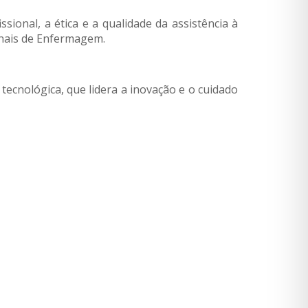
sional, a ética e a qualidade da assistência à
ionais de Enfermagem.
tecnológica, que lidera a inovação e o cuidado