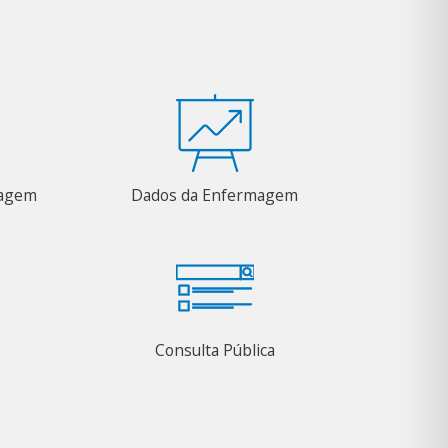
magem
Dados da Enfermagem
Consulta Pública