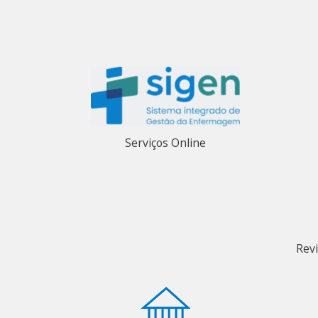
Serviços Online
Rev