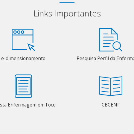
Links Importantes
e-dimensionamento
Pesquisa Perfil da Enfer
ista Enfermagem em Foco
CBCENF