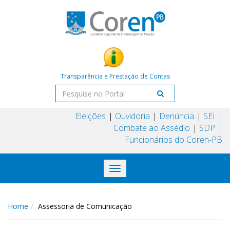
Transparência e Prestação de Contas
Eleições
Ouvidoria
Denúncia
SEI
Combate ao Assédio
SDP
Funcionários do Coren-PB
Toggle
navigation
Home
Assessoria de Comunicação