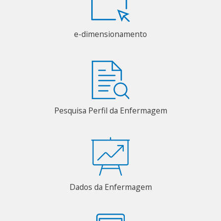
e-dimensionamento
Pesquisa Perfil da Enfermagem
Dados da Enfermagem