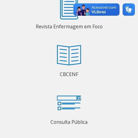
Revista Enfermagem em Foco
CBCENF
Consulta Pública