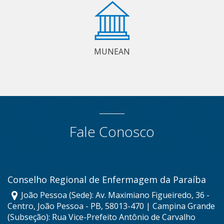
MUNEAN
Fale Conosco
Conselho Regional de Enfermagem da Paraíba
João Pessoa (Sede): Av. Maximiano Figueiredo, 36 -
Centro, João Pessoa - PB, 58013-470 | Campina Grande
(Subseção): Rua Vice-Prefeito Antônio de Carvalho