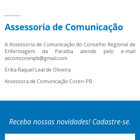
Assessoria de Comunicação
A Assessoria de Comunicação do Conselho Regional de
Enfermagem da Paraíba atende pelo e-mail
ascomcorenpb@gmail.com
Érika Raquel Leal de Oliveira
Assessora de Comunicação Coren-PB
Receba nossas novidades! Cadastre-se.