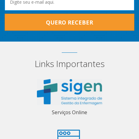
QUERO RECEBER
Links Importantes
Serviços Online