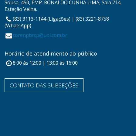
Sousa, 450, EMP. RONALDO CUNHA LIMA, Sala 714,
Estação Velha.
(83) 3113-1144 (Ligações) | (83) 3221-8758
(WhatsApp)
corenpbrcp@uol.com.br
Horário de atendimento ao público
8:00 às 12:00 | 13:00 às 16:00
CONTATO DAS SUBSEÇÕES