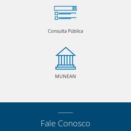
Consulta Pública
MUNEAN
Fale Conosco