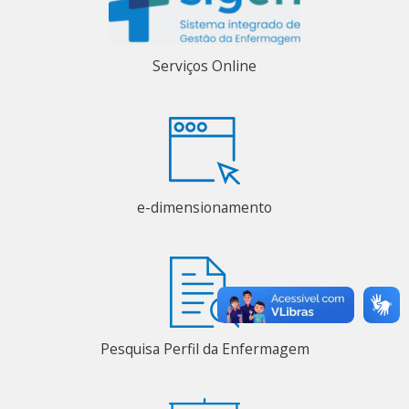
Serviços Online
e-dimensionamento
Pesquisa Perfil da Enfermagem