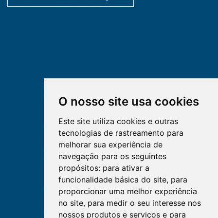
O nosso site usa cookies
Este site utiliza cookies e outras
tecnologias de rastreamento para
melhorar sua experiência de
navegação para os seguintes
propósitos:
para ativar a
funcionalidade básica do site
,
para
proporcionar uma melhor experiência
no site
,
para medir o seu interesse nos
nossos produtos e serviços e para