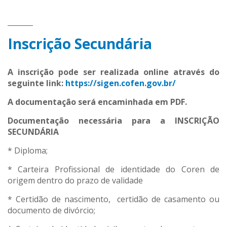
Inscrição Secundária
A inscrição pode ser realizada online através do
seguinte link:
https://sigen.cofen.gov.br/
A documentação será encaminhada em PDF.
Documentação necessária para a INSCRIÇÃO
SECUNDÁRIA
* Diploma;
* Carteira Profissional de identidade do Coren de
origem dentro do prazo de validade
* Certidão de nascimento, certidão de casamento ou
documento de divórcio;