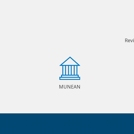
Rev
MUNEAN