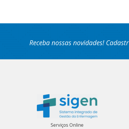
Receba nossas novidades! Cadastr
Serviços Online