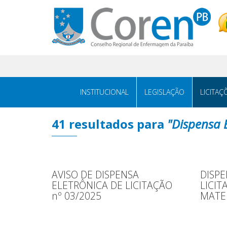
INSTITUCIONAL
LEGISLAÇÃO
LICITAÇ
41 resultados para
"Dispensa 
AVISO DE DISPENSA
DISPE
ELETRÔNICA DE LICITAÇÃO
LICIT
nº 03/2025
MATE