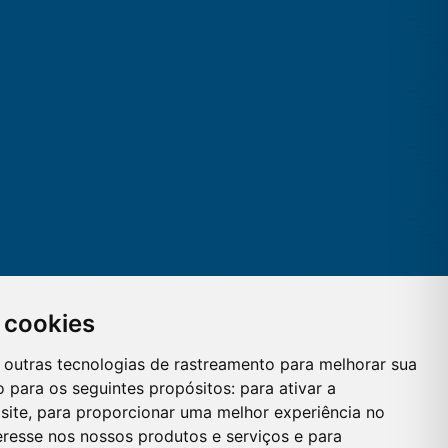
 cookies
 e outras tecnologias de rastreamento para melhorar sua
 para os seguintes propósitos:
para ativar a
site
,
para proporcionar uma melhor experiência no
eresse nos nossos produtos e serviços e para