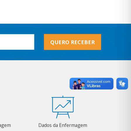
QUERO RECEBER
magem
Dados da Enfermagem