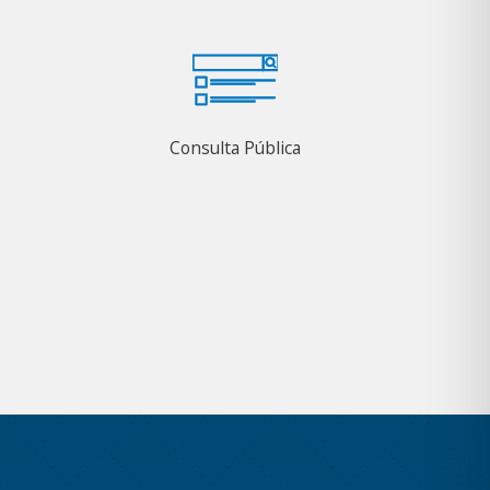
Consulta Pública