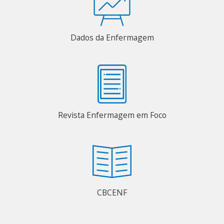
Dados da Enfermagem
Revista Enfermagem em Foco
CBCENF