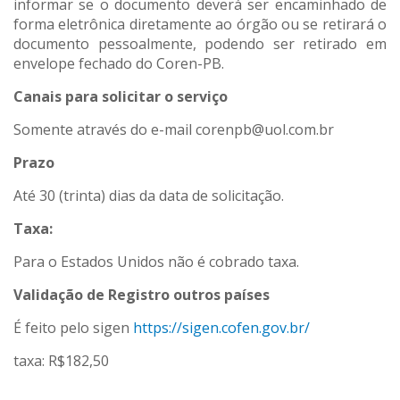
informar se o documento deverá ser encaminhado de
forma eletrônica diretamente ao órgão ou se retirará o
documento pessoalmente, podendo ser retirado em
envelope fechado do Coren-PB.
Canais para solicitar o serviço
Somente através do e-mail corenpb@uol.com.br
Prazo
Até 30 (trinta) dias da data de solicitação.
Taxa:
Para o Estados Unidos não é cobrado taxa.
Validação de Registro outros países
É feito pelo sigen
https://sigen.cofen.gov.br/
taxa: R$182,50