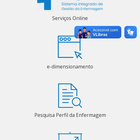
Serviços Online
e-dimensionamento
Pesquisa Perfil da Enfermagem