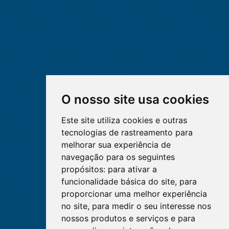
O nosso site usa cookies
Este site utiliza cookies e outras
tecnologias de rastreamento para
melhorar sua experiência de
navegação para os seguintes
propósitos:
para ativar a
funcionalidade básica do site
,
para
proporcionar uma melhor experiência
no site
,
para medir o seu interesse nos
nossos produtos e serviços e para