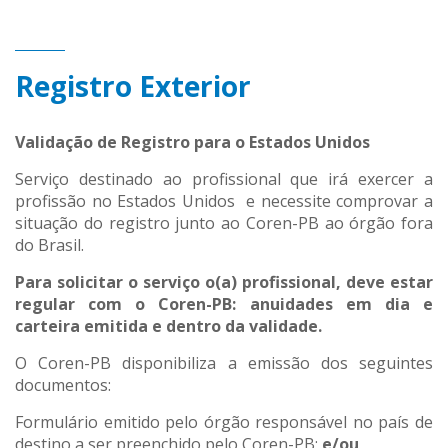
Registro Exterior
Validação de Registro para o Estados Unidos
Serviço destinado ao profissional que irá exercer a
profissão no Estados Unidos e necessite comprovar a
situação do registro junto ao Coren-PB ao órgão fora
do Brasil.
Para solicitar o serviço o(a) profissional, deve estar
regular com o Coren-PB: anuidades em dia e
carteira emitida e dentro da validade.
O Coren-PB disponibiliza a emissão dos seguintes
documentos:
Formulário emitido pelo órgão responsável no país de
destino a ser preenchido pelo Coren-PB;
e/ou