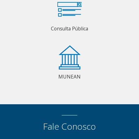
Consulta Pública
MUNEAN
Fale Conosco