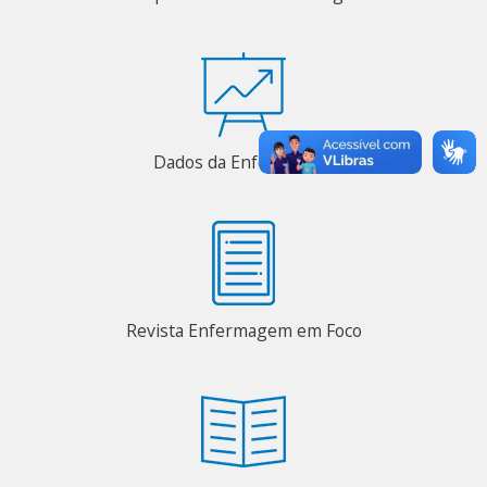
Dados da Enfermagem
Revista Enfermagem em Foco