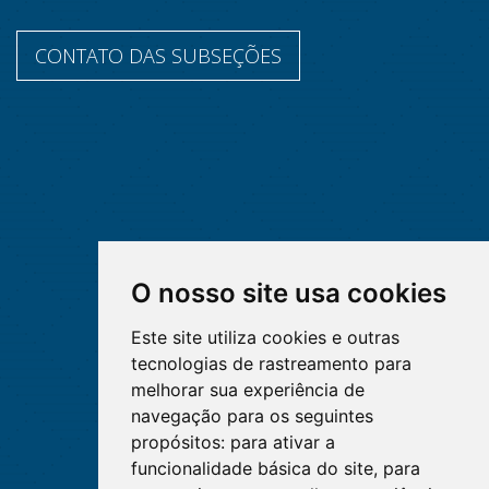
CONTATO DAS SUBSEÇÕES
O nosso site usa cookies
Este site utiliza cookies e outras
tecnologias de rastreamento para
melhorar sua experiência de
navegação para os seguintes
propósitos:
para ativar a
funcionalidade básica do site
,
para