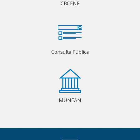
CBCENF
Consulta Pública
MUNEAN