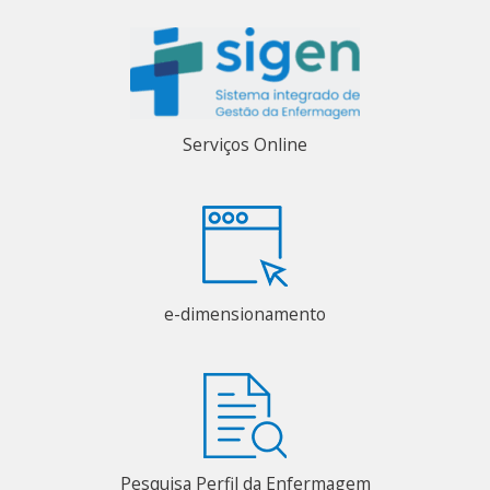
Serviços Online
e-dimensionamento
Pesquisa Perfil da Enfermagem