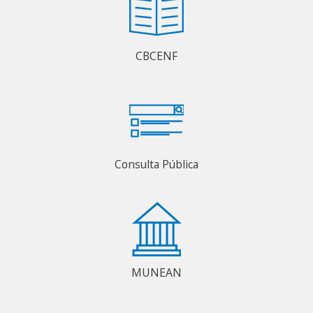
CBCENF
Consulta Pública
MUNEAN