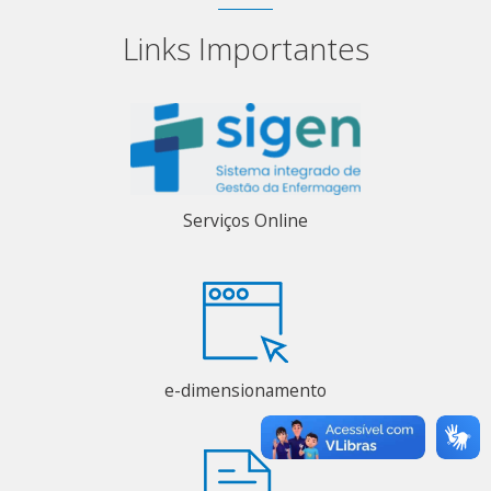
Links Importantes
Serviços Online
e-dimensionamento