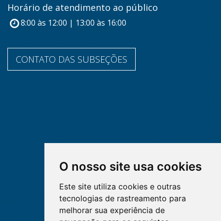
Horário de atendimento ao público
8:00 às 12:00 | 13:00 às 16:00
CONTATO DAS SUBSEÇÕES
O nosso site usa cookies
Este site utiliza cookies e outras
tecnologias de rastreamento para
melhorar sua experiência de