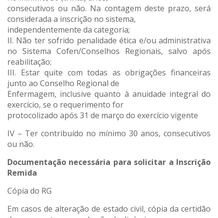
consecutivos ou não. Na contagem deste prazo, será
considerada a inscrição no sistema,
independentemente da categoria;
II. Não ter sofrido penalidade ética e/ou administrativa
no Sistema Cofen/Conselhos Regionais, salvo após
reabilitação;
III. Estar quite com todas as obrigações financeiras
junto ao Conselho Regional de
Enfermagem, inclusive quanto à anuidade integral do
exercício, se o requerimento for
protocolizado após 31 de março do exercício vigente
IV – Ter contribuído no mínimo 30 anos, consecutivos
ou não.
Documentação necessária para solicitar a Inscrição
Remida
Cópia do RG
Em casos de alteração de estado civil, cópia da certidão