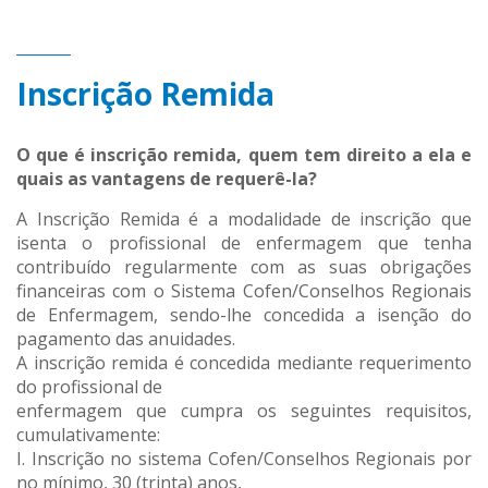
Inscrição Remida
O que é inscrição remida, quem tem direito a ela e
quais as vantagens de requerê-la?
A Inscrição Remida é a modalidade de inscrição que
isenta o profissional de enfermagem que tenha
contribuído regularmente com as suas obrigações
financeiras com o Sistema Cofen/Conselhos Regionais
de Enfermagem, sendo-lhe concedida a isenção do
pagamento das anuidades.
A inscrição remida é concedida mediante requerimento
do profissional de
enfermagem que cumpra os seguintes requisitos,
cumulativamente:
I. Inscrição no sistema Cofen/Conselhos Regionais por
no mínimo, 30 (trinta) anos,