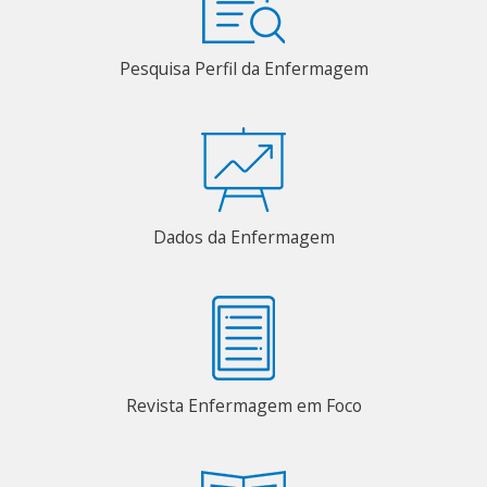
Pesquisa Perfil da Enfermagem
Dados da Enfermagem
Revista Enfermagem em Foco