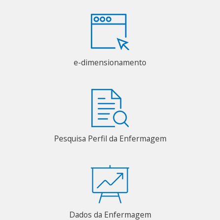
e-dimensionamento
Pesquisa Perfil da Enfermagem
Dados da Enfermagem