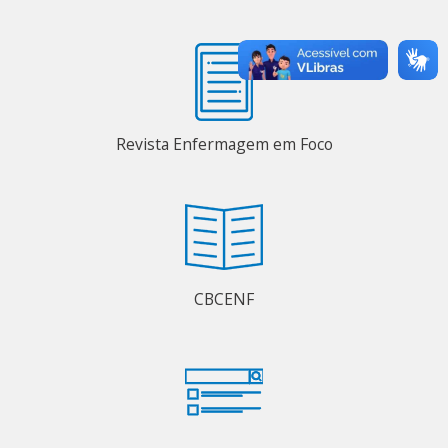
Revista Enfermagem em Foco
CBCENF