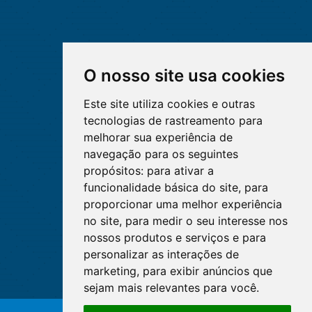
O nosso site usa cookies
Este site utiliza cookies e outras
tecnologias de rastreamento para
melhorar sua experiência de
navegação para os seguintes
propósitos:
para ativar a
funcionalidade básica do site
,
para
proporcionar uma melhor experiência
no site
,
para medir o seu interesse nos
nossos produtos e serviços e para
personalizar as interações de
marketing
,
para exibir anúncios que
sejam mais relevantes para você
.