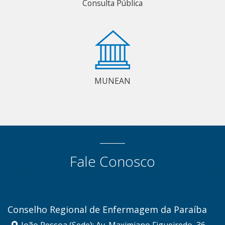
Consulta Pública
MUNEAN
Fale Conosco
Conselho Regional de Enfermagem da Paraíba