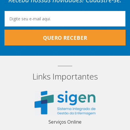
QUERO RECEBER
Links Importantes
Serviços Online