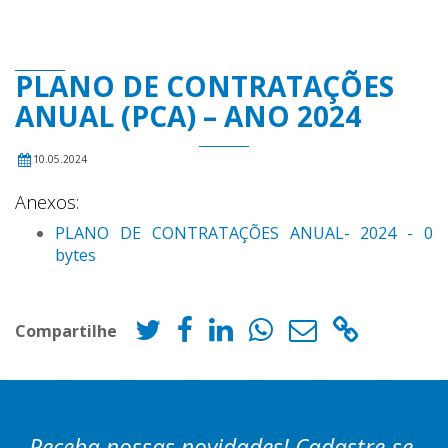
PLANO DE CONTRATAÇÕES
ANUAL (PCA) – ANO 2024
10.05.2024
Anexos:
PLANO DE CONTRATAÇÕES ANUAL- 2024 - 0
bytes
Compartilhe
Receba nossas novidades! Cadastre-se.