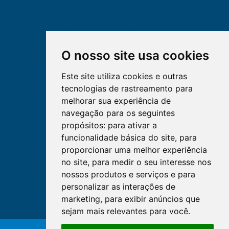
O nosso site usa cookies
Este site utiliza cookies e outras
tecnologias de rastreamento para
melhorar sua experiência de
navegação para os seguintes
propósitos:
para ativar a
funcionalidade básica do site
,
para
proporcionar uma melhor experiência
no site
,
para medir o seu interesse nos
nossos produtos e serviços e para
personalizar as interações de
marketing
,
para exibir anúncios que
sejam mais relevantes para você
.