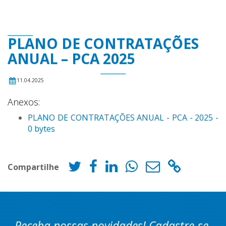
PLANO DE CONTRATAÇÕES
ANUAL – PCA 2025
11.04.2025
Anexos:
PLANO DE CONTRATAÇÕES ANUAL - PCA - 2025 -
0 bytes
Compartilhe
Receba nossas novidades! Cadastre-se.