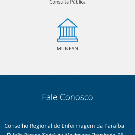
Consulta Pública
MUNEAN
Fale Conosco
Conselho Regional de Enfermagem da Paraíba