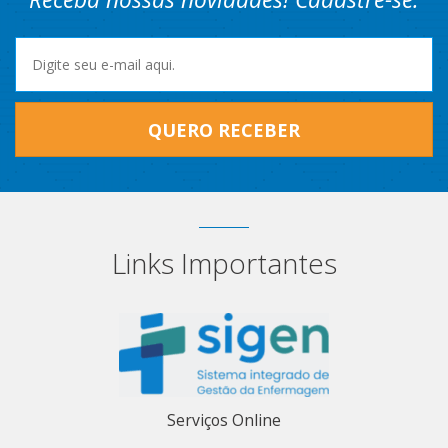
QUERO RECEBER
Links Importantes
Serviços Online