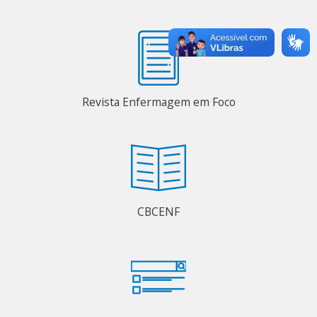
Revista Enfermagem em Foco
CBCENF