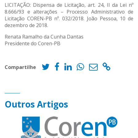
LICITAÇÃO: Dispensa de Licitação, art. 24, II da Lei nº
8.666/93 e alterações – Processo Administrativo de
Licitação COREN-PB nº. 032/2018. João Pessoa, 10 de
dezembro de 2018.
Renata Ramalho da Cunha Dantas
Presidente do Coren-PB
Compartilhe
Outros Artigos