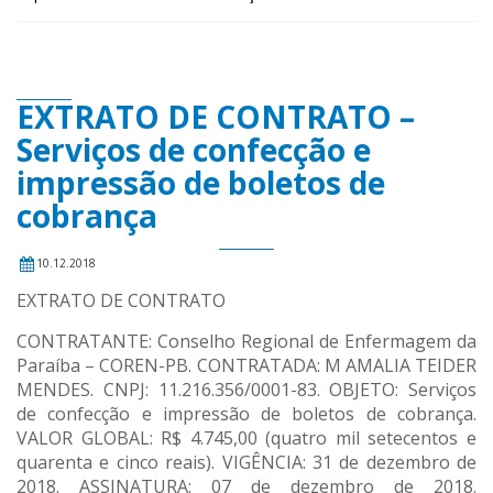
EXTRATO DE CONTRATO –
Serviços de confecção e
impressão de boletos de
cobrança
10.12.2018
EXTRATO DE CONTRATO
CONTRATANTE: Conselho Regional de Enfermagem da
Paraíba – COREN-PB. CONTRATADA: M AMALIA TEIDER
MENDES. CNPJ: 11.216.356/0001-83. OBJETO: Serviços
de confecção e impressão de boletos de cobrança.
VALOR GLOBAL: R$ 4.745,00 (quatro mil setecentos e
quarenta e cinco reais). VIGÊNCIA: 31 de dezembro de
2018. ASSINATURA: 07 de dezembro de 2018.