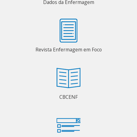
Dados da Enfermagem
Revista Enfermagem em Foco
CBCENF