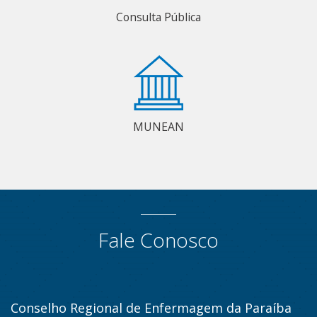
Consulta Pública
MUNEAN
Fale Conosco
Conselho Regional de Enfermagem da Paraíba