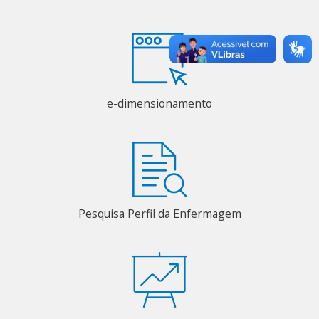
e-dimensionamento
Pesquisa Perfil da Enfermagem