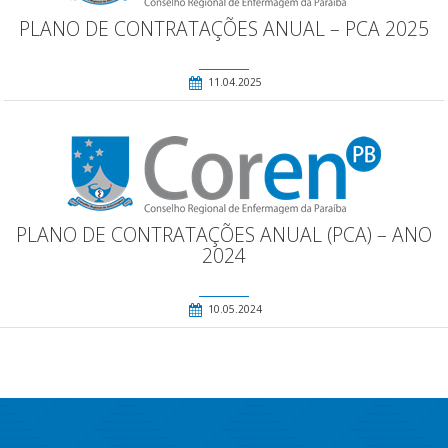
PLANO DE CONTRATAÇÕES ANUAL – PCA 2025
11.04.2025
PLANO DE CONTRATAÇÕES ANUAL (PCA) – ANO
2024
10.05.2024