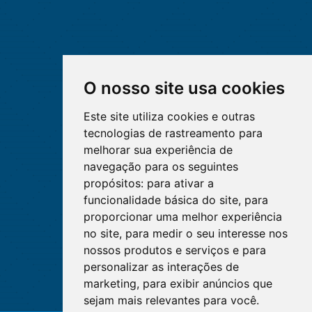
O nosso site usa cookies
Este site utiliza cookies e outras
tecnologias de rastreamento para
melhorar sua experiência de
navegação para os seguintes
propósitos:
para ativar a
funcionalidade básica do site
,
para
proporcionar uma melhor experiência
no site
,
para medir o seu interesse nos
nossos produtos e serviços e para
personalizar as interações de
marketing
,
para exibir anúncios que
sejam mais relevantes para você
.