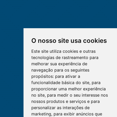
O nosso site usa cookies
Este site utiliza cookies e outras
tecnologias de rastreamento para
melhorar sua experiência de
navegação para os seguintes
propósitos:
para ativar a
funcionalidade básica do site
,
para
proporcionar uma melhor experiência
no site
,
para medir o seu interesse nos
nossos produtos e serviços e para
personalizar as interações de
marketing
,
para exibir anúncios que