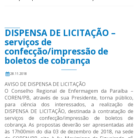
DISPENSA DE LICITAÇÃO –
serviços de
confecção/impressão de
boletos de cobrança
28.11.2018
AVISO DE DISPENSA DE LICITAÇÃO
O Conselho Regional de Enfermagem da Paraíba –
COREN/PB, através de sua Presidente, torna público,
para ciência dos interessados, a realização de
DISPENSA DE LICITAÇÃO, destinada à contratação de
serviços de confecção/impressão de boletos de
cobrança. As propostas deverão ser apresentadas até
às 17h00min do dia 03 de dezembro de 2018, na sede