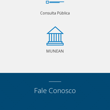
Consulta Pública
MUNEAN
Fale Conosco