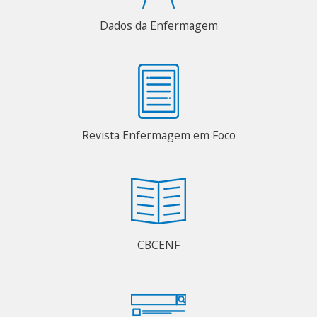
Dados da Enfermagem
Revista Enfermagem em Foco
CBCENF