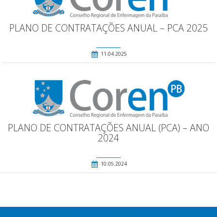
PLANO DE CONTRATAÇÕES ANUAL – PCA 2025
11.04.2025
PLANO DE CONTRATAÇÕES ANUAL (PCA) – ANO
2024
10.05.2024