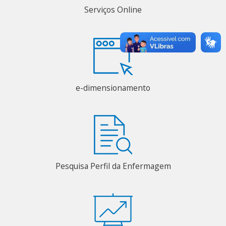
Serviços Online
e-dimensionamento
Pesquisa Perfil da Enfermagem