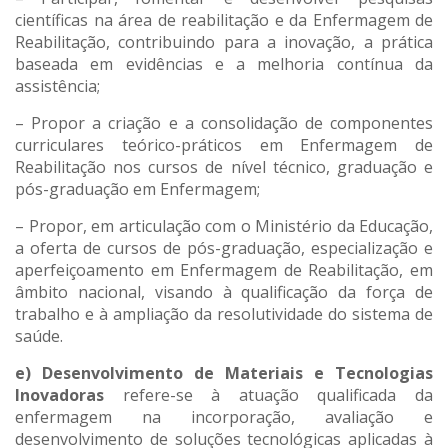
científicas na área de reabilitação e da Enfermagem de
Reabilitação, contribuindo para a inovação, a prática
baseada em evidências e a melhoria contínua da
assistência;
– Propor a criação e a consolidação de componentes
curriculares teórico-práticos em Enfermagem de
Reabilitação nos cursos de nível técnico, graduação e
pós-graduação em Enfermagem;
– Propor, em articulação com o Ministério da Educação,
a oferta de cursos de pós-graduação, especialização e
aperfeiçoamento em Enfermagem de Reabilitação, em
âmbito nacional, visando à qualificação da força de
trabalho e à ampliação da resolutividade do sistema de
saúde.
e) Desenvolvimento de Materiais e Tecnologias
Inovadoras
refere-se à atuação qualificada da
enfermagem na incorporação, avaliação e
desenvolvimento de soluções tecnológicas aplicadas à