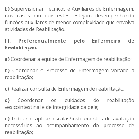
b)
Supervisionar Técnicos e Auxiliares de Enfermagem,
nos casos em que estes estejam desempenhando
funções auxiliares de menor complexidade que envolva
atividades de Reabilitação.
III. Preferencialmente pelo Enfermeiro de
Reabilitação:
a)
Coordenar a equipe de Enfermagem de reabilitação;
b)
Coordenar o Processo de Enfermagem voltado à
reabilitação;
c)
Realizar consulta de Enfermagem de reabilitação;
d)
Coordenar os cuidados de reabilitação
vesicointestinal e de integridade da pele;
e)
Indicar e aplicar escalas/instrumentos de avaliação
necessários ao acompanhamento do processo de
reabilitação;