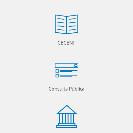
CBCENF
Consulta Pública