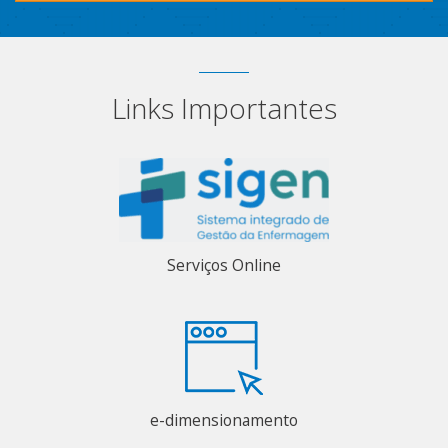
Links Importantes
Serviços Online
e-dimensionamento