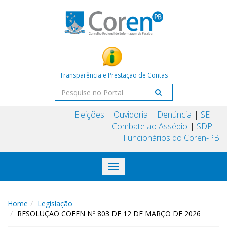
Transparência e Prestação de Contas
Eleições
Ouvidoria
Denúncia
SEI
Combate ao Assédio
SDP
Funcionários do Coren-PB
Toggle
navigation
Home
Legislação
RESOLUÇÃO COFEN Nº 803 DE 12 DE MARÇO DE 2026