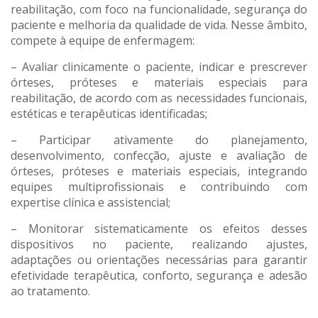
reabilitação, com foco na funcionalidade, segurança do
paciente e melhoria da qualidade de vida. Nesse âmbito,
compete à equipe de enfermagem:
– Avaliar clinicamente o paciente, indicar e prescrever
órteses, próteses e materiais especiais para
reabilitação, de acordo com as necessidades funcionais,
estéticas e terapêuticas identificadas;
– Participar ativamente do planejamento,
desenvolvimento, confecção, ajuste e avaliação de
órteses, próteses e materiais especiais, integrando
equipes multiprofissionais e contribuindo com
expertise clínica e assistencial;
– Monitorar sistematicamente os efeitos desses
dispositivos no paciente, realizando ajustes,
adaptações ou orientações necessárias para garantir
efetividade terapêutica, conforto, segurança e adesão
ao tratamento.