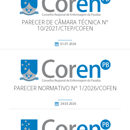
PARECER DE CÂMARA TÉCNICA Nº
10/2021/CTEP/COFEN
01.07.2026
PARECER NORMATIVO Nº 1/2026/COFEN
24.03.2026