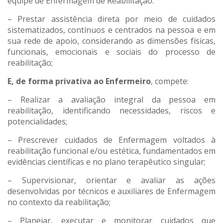
equipe de Enfermagem de Reabilitação:
– Prestar assistência direta por meio de cuidados
sistematizados, contínuos e centrados na pessoa e em
sua rede de apoio, considerando as dimensões físicas,
funcionais, emocionais e sociais do processo de
reabilitação;
E, de forma privativa ao Enfermeiro
, compete:
– Realizar a avaliação integral da pessoa em
reabilitação, identificando necessidades, riscos e
potencialidades;
– Prescrever cuidados de Enfermagem voltados à
reabilitação funcional e/ou estética, fundamentados em
evidências científicas e no plano terapêutico singular;
– Supervisionar, orientar e avaliar as ações
desenvolvidas por técnicos e auxiliares de Enfermagem
no contexto da reabilitação;
– Planejar, executar e monitorar cuidados que