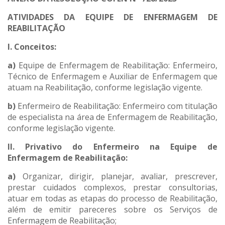
ATIVIDADES DA EQUIPE DE ENFERMAGEM DE
REABILITAÇÃO
I. Conceitos:
a)
Equipe de Enfermagem de Reabilitação: Enfermeiro,
Técnico de Enfermagem e Auxiliar de Enfermagem que
atuam na Reabilitação, conforme legislação vigente.
b)
Enfermeiro de Reabilitação: Enfermeiro com titulação
de especialista na área de Enfermagem de Reabilitação,
conforme legislação vigente.
II. Privativo do Enfermeiro na Equipe de
Enfermagem de Reabilitação:
a)
Organizar, dirigir, planejar, avaliar, prescrever,
prestar cuidados complexos, prestar consultorias,
atuar em todas as etapas do processo de Reabilitação,
além de emitir pareceres sobre os Serviços de
Enfermagem de Reabilitação;