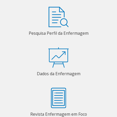
Pesquisa Perfil da Enfermagem
Dados da Enfermagem
Revista Enfermagem em Foco