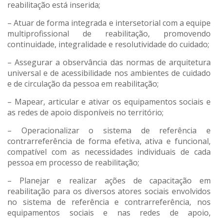
reabilitação está inserida;
– Atuar de forma integrada e intersetorial com a equipe
multiprofissional de reabilitação, promovendo
continuidade, integralidade e resolutividade do cuidado;
– Assegurar a observância das normas de arquitetura
universal e de acessibilidade nos ambientes de cuidado
e de circulação da pessoa em reabilitação;
– Mapear, articular e ativar os equipamentos sociais e
as redes de apoio disponíveis no território;
– Operacionalizar o sistema de referência e
contrarreferência de forma efetiva, ativa e funcional,
compatível com as necessidades individuais de cada
pessoa em processo de reabilitação;
– Planejar e realizar ações de capacitação em
reabilitação para os diversos atores sociais envolvidos
no sistema de referência e contrarreferência, nos
equipamentos sociais e nas redes de apoio,