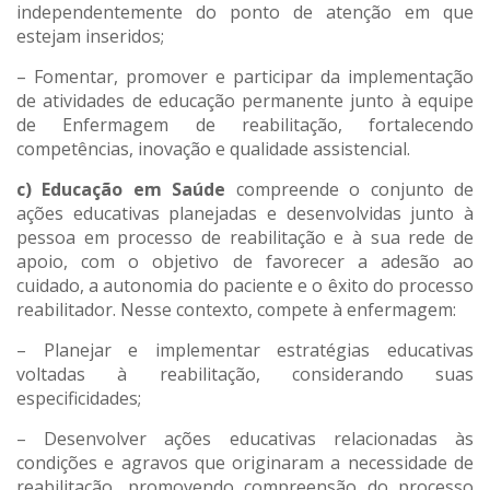
independentemente do ponto de atenção em que
estejam inseridos;
– Fomentar, promover e participar da implementação
de atividades de educação permanente junto à equipe
de Enfermagem de reabilitação, fortalecendo
competências, inovação e qualidade assistencial.
c) Educação em Saúde
compreende o conjunto de
ações educativas planejadas e desenvolvidas junto à
pessoa em processo de reabilitação e à sua rede de
apoio, com o objetivo de favorecer a adesão ao
cuidado, a autonomia do paciente e o êxito do processo
reabilitador. Nesse contexto, compete à enfermagem:
– Planejar e implementar estratégias educativas
voltadas à reabilitação, considerando suas
especificidades;
– Desenvolver ações educativas relacionadas às
condições e agravos que originaram a necessidade de
reabilitação, promovendo compreensão do processo