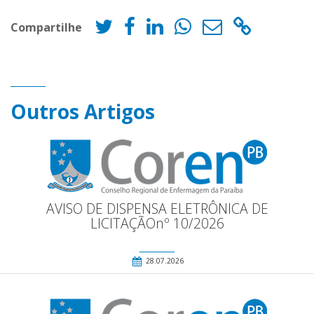
Compartilhe
Outros Artigos
AVISO DE DISPENSA ELETRÔNICA DE
LICITAÇÃOnº 10/2026
28.07.2026