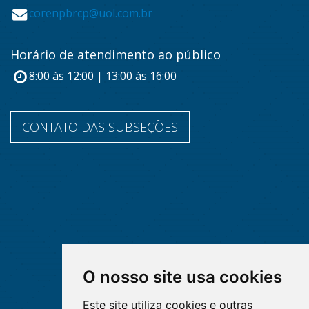
corenpbrcp@uol.com.br
Horário de atendimento ao público
8:00 às 12:00 | 13:00 às 16:00
CONTATO DAS SUBSEÇÕES
O nosso site usa cookies
Este site utiliza cookies e outras