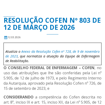
RESOLUÇÃO COFEN Nº 803 DE
12 DE MARÇO DE 2026
12.03.2026
Atualiza o
Anexo da Resolução Cofen nº 728, de 9 de novembro
de 2023
, que normatiza a atuação da Equipe de Enfermagem
de Reabilitação.
O CONSELHO FEDERAL DE ENFERMAGEM – COFEN
, no
uso das atribuições que lhe são conferidas pela Lei nº
5.905, de 12 de julho de 1973, e pelo Regimento Interno
da Autarquia, aprovado pela Resolução Cofen nº 726, de
15 de setembro de 2023, e
CONSIDERANDO
a competência do Cofen descrita no
art. 8º, inciso IX e art. 15, inciso XII, da Lei nº 5.905, de 12