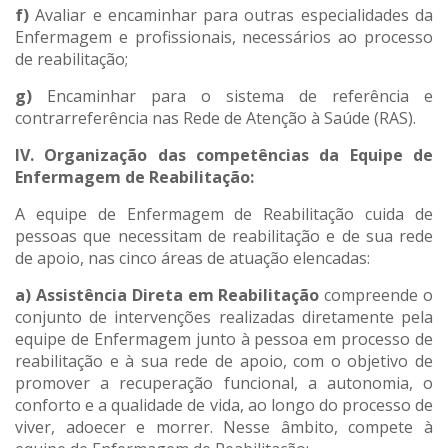
f)
Avaliar e encaminhar para outras especialidades da
Enfermagem e profissionais, necessários ao processo
de reabilitação;
g)
Encaminhar para o sistema de referência e
contrarreferência nas Rede de Atenção à Saúde (RAS).
IV. Organização das competências da Equipe de
Enfermagem de Reabilitação:
A equipe de Enfermagem de Reabilitação cuida de
pessoas que necessitam de reabilitação e de sua rede
de apoio, nas cinco áreas de atuação elencadas:
a)
Assistência Direta em Reabilitação
compreende o
conjunto de intervenções realizadas diretamente pela
equipe de Enfermagem junto à pessoa em processo de
reabilitação e à sua rede de apoio, com o objetivo de
promover a recuperação funcional, a autonomia, o
conforto e a qualidade de vida, ao longo do processo de
viver, adoecer e morrer. Nesse âmbito, compete à