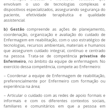
envolvam o uso de tecnologias complexas e
dispositivos especializados, assegurando segurança do
paciente, efetividade terapêutica e qualidade
assistencial.
b) Gestão
compreende as ações de planejamento,
coordenação, organização e avaliação do cuidado de
Enfermagem em reabilitação, com o uso estratégico de
tecnologias, recursos ambientais, materiais e humanos
que assegurem cuidado integral, contínuo e centrado
na pessoa. Trata-se de competência
privativa do
Enfermeiro
, no âmbito da equipe de enfermagem. No
exercício dessa competência, compete ao Enfermeiro:
– Coordenar a equipe de Enfermagem de reabilitação,
preferencialmente por Enfermeiro com formação ou
experiência na área;
– Articular o cuidado com as redes de apoio formais e
informais e com os diferentes contextos sociais,
familiares e comunitários em que a pessoa em