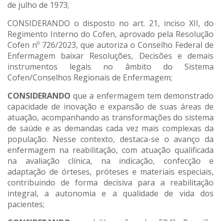
de julho de 1973;
CONSIDERANDO o disposto no art. 21, inciso XII, do
Regimento Interno do Cofen, aprovado pela Resolução
Cofen nº 726/2023, que autoriza o Conselho Federal de
Enfermagem baixar Resoluções, Decisões e demais
instrumentos legais no âmbito do Sistema
Cofen/Conselhos Regionais de Enfermagem;
CONSIDERANDO
que a enfermagem tem demonstrado
capacidade de inovação e expansão de suas áreas de
atuação, acompanhando as transformações do sistema
de saúde e as demandas cada vez mais complexas da
população. Nesse contexto, destaca-se o avanço da
enfermagem na reabilitação, com atuação qualificada
na avaliação clínica, na indicação, confecção e
adaptação de órteses, próteses e materiais especiais,
contribuindo de forma decisiva para a reabilitação
integral, a autonomia e a qualidade de vida dos
pacientes;