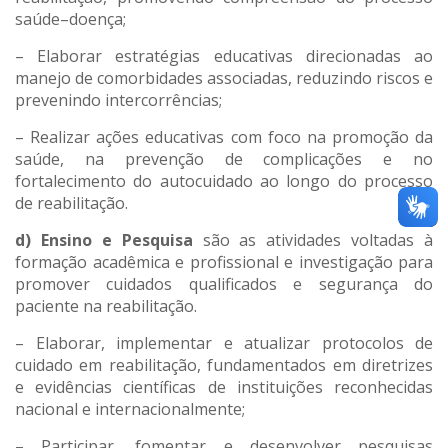
saúde–doença;
– Elaborar estratégias educativas direcionadas ao
manejo de comorbidades associadas, reduzindo riscos e
prevenindo intercorrências;
– Realizar ações educativas com foco na promoção da
saúde, na prevenção de complicações e no
fortalecimento do autocuidado ao longo do processo
de reabilitação.
d) Ensino e Pesquisa
são as atividades voltadas à
formação acadêmica e profissional e investigação para
promover cuidados qualificados e segurança do
paciente na reabilitação.
– Elaborar, implementar e atualizar protocolos de
cuidado em reabilitação, fundamentados em diretrizes
e evidências científicas de instituições reconhecidas
nacional e internacionalmente;
– Participar, fomentar e desenvolver pesquisas