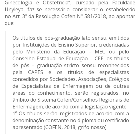
Ginecologia e Obstetrícia”, cursado pela Faculdade
Unyleya, faz-se necessário considerar o estabelecido
no Art. 3º da Resolução Cofen Nº 581/2018, ao apontar
que:
Os títulos de pós-graduação lato sensu, emitidos
por Instituições de Ensino Superior, credenciadas
pelo Ministério da Educação – MEC ou pelo
Conselho Estadual de Educação – CEE, os títulos
de pós – graduação stricto sensu reconhecidos
pela CAPES e os títulos de especialistas
concedidos por Sociedades, Associações, Colégios
de Especialistas de Enfermagem ou de outras
áreas do conhecimento, serão registrados, no
âmbito do Sistema Cofen/Conselhos Regionais de
Enfermagem, de acordo com a legislação vigente.
1º Os títulos serão registrados de acordo com a
denominação constante no diploma ou certificado
apresentado (COFEN, 2018, grifo nosso).