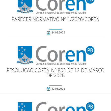
PARECER NORMATIVO Nº 1/2026/COFEN
24.03.2026
RESOLUÇÃO COFEN Nº 803 DE 12 DE MARÇO
DE 2026
12.03.2026