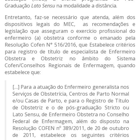
Graduação
Lato Sensu
na modalidade a distância.
Entretanto, faz-se necessário que atenda, além dos
dispositivos legais do MEC, as recomendações e
legislação que asseguram o exercício profissional do
enfermeiro (a) obstetra conforme o emanado pela
Resolução Cofen N° 516/2016, que Estabelece critérios
para registro de título de especialista de Enfermeiro
Obstetra e Obstetriz no âmbito do Sistema
Cofen/Conselhos Regionais de Enfermagem, quando
estabelece que:
[…] Para a atuação do Enfermeiro generalista nos
Serviços de Obstetrícia, Centros de Parto Normal
e/ou Casas de Parto, e para o Registro de Título
de Obstetriz e o de pós-graduação Stricto ou
Lato Sensu, de Enfermeiro Obstetra no Conselho
Federal de Enfermagem, além do disposto na
Resolução COFEN nº 389/2011, de 20 de outubro
de 2011, estabelece os seguintes critérios