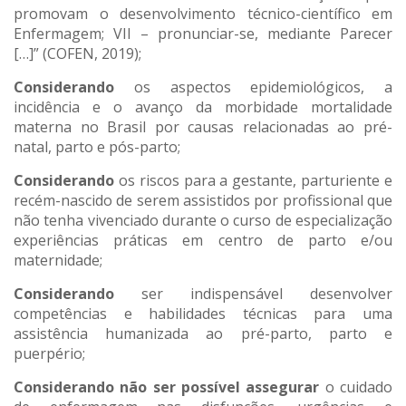
promovam o desenvolvimento técnico-científico em
Enfermagem; VII – pronunciar-se, mediante Parecer
[…]” (COFEN, 2019);
Considerando
os aspectos epidemiológicos, a
incidência e o avanço da morbidade mortalidade
materna no Brasil por causas relacionadas ao pré-
natal, parto e pós-parto;
Considerando
os riscos para a gestante, parturiente e
recém-nascido de serem assistidos por profissional que
não tenha vivenciado durante o curso de especialização
experiências práticas em centro de parto e/ou
maternidade;
Considerando
ser indispensável desenvolver
competências e habilidades técnicas para uma
assistência humanizada ao pré-parto, parto e
puerpério;
Considerando
não ser possível assegurar
o cuidado