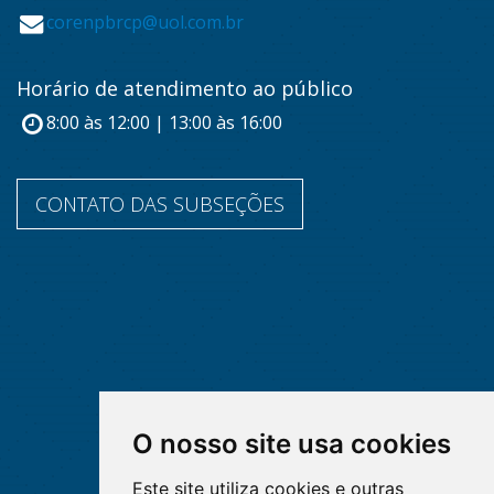
corenpbrcp@uol.com.br
Horário de atendimento ao público
8:00 às 12:00 | 13:00 às 16:00
CONTATO DAS SUBSEÇÕES
O nosso site usa cookies
Este site utiliza cookies e outras