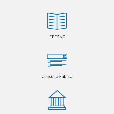
CBCENF
Consulta Pública