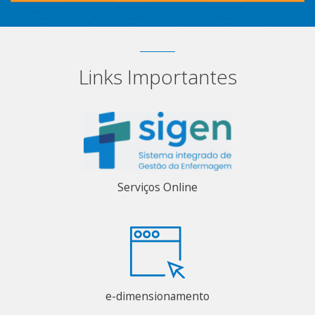
Links Importantes
Serviços Online
e-dimensionamento