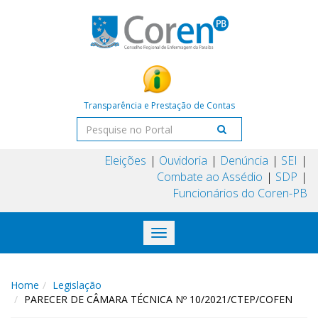
Transparência e Prestação de Contas
Eleições
Ouvidoria
Denúncia
SEI
Combate ao Assédio
SDP
Funcionários do Coren-PB
Toggle
navigation
Home
Legislação
PARECER DE CÂMARA TÉCNICA Nº 10/2021/CTEP/COFEN