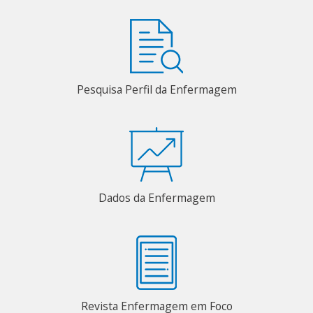
Pesquisa Perfil da Enfermagem
Dados da Enfermagem
Revista Enfermagem em Foco