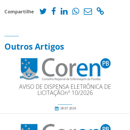
Compartilhe
Outros Artigos
AVISO DE DISPENSA ELETRÔNICA DE
LICITAÇÃOnº 10/2026
28.07.2026