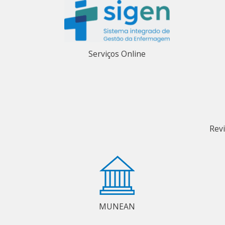
Serviços Online
Rev
MUNEAN