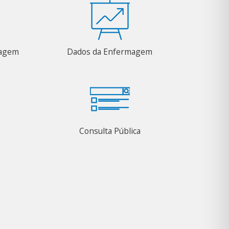
magem
Dados da Enfermagem
Consulta Pública