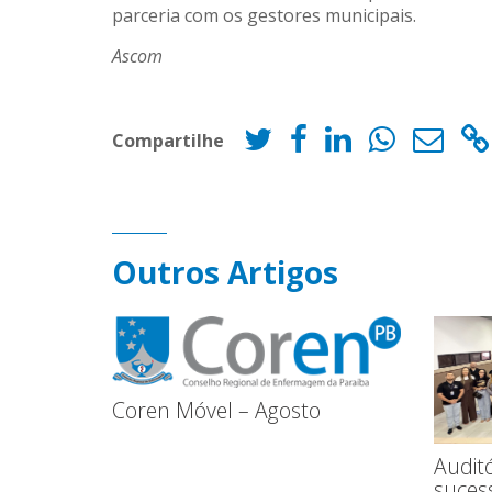
parceria com os gestores municipais.
Ascom
Compartilhe
Outros Artigos
Coren Móvel – Agosto
Audit
suces