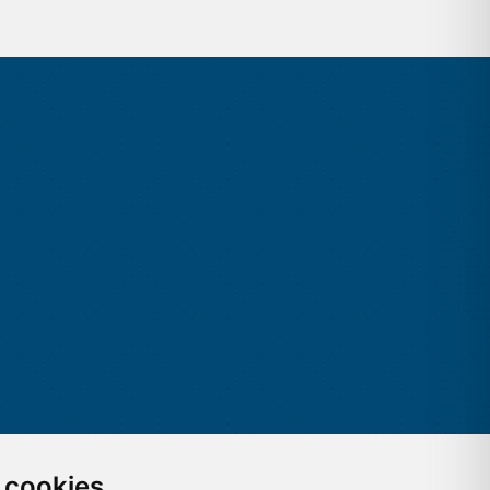
 cookies