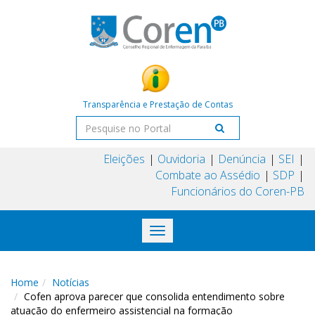
Transparência e Prestação de Contas
Eleições
Ouvidoria
Denúncia
SEI
Combate ao Assédio
SDP
Funcionários do Coren-PB
Toggle
navigation
Home
Notícias
Cofen aprova parecer que consolida entendimento sobre
atuação do enfermeiro assistencial na formação