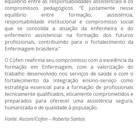
equilíbrio entre as responsabilidades assistenciais e os
compromissos pedagógicos. “É justamente nesse
equilíbrio entre formação, assistência,
responsabilidade institucional e compromisso social
que se consolida a atuação da enfermeira e do
enfermeiro assistencial na formação dos futuros
profissionais, contribuindo para o fortalecimento da
Enfermagem brasileira.”
O Cofen reafirma seu compromisso com a excelência da
formação em Enfermagem, com a valorização do
trabalho desenvolvido nos serviços de saúde e com o
fortalecimento da integração ensino-serviço como
estratégia essencial para a formação de profissionais
tecnicamente qualificados, eticamente comprometidos e
preparados para oferecer uma assistência segura,
humanizada e de qualidade à população.
Fonte: Ascom/Cofen – Roberta Santos