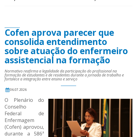
Cofen aprova parecer que
consolida entendimento
sobre atuação do enfermeiro
assistencial na formação
Normativo reafirma a legalidade da participação do profissional na
formação de estudantes e de residentes durante a jornada de trabalho e
fortalece a integração entre ensino e serviço
06.07.2026
O Plenário do
Conselho
Federal de
Enfermagem
(Cofen) aprovou,
durante a 586ª