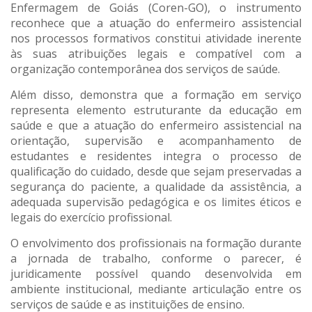
Enfermagem de Goiás (Coren-GO), o instrumento
reconhece que a atuação do enfermeiro assistencial
nos processos formativos constitui atividade inerente
às suas atribuições legais e compatível com a
organização contemporânea dos serviços de saúde.
Além disso, demonstra que a formação em serviço
representa elemento estruturante da educação em
saúde e que a atuação do enfermeiro assistencial na
orientação, supervisão e acompanhamento de
estudantes e residentes integra o processo de
qualificação do cuidado, desde que sejam preservadas a
segurança do paciente, a qualidade da assistência, a
adequada supervisão pedagógica e os limites éticos e
legais do exercício profissional.
O envolvimento dos profissionais na formação durante
a jornada de trabalho, conforme o parecer, é
juridicamente possível quando desenvolvida em
ambiente institucional, mediante articulação entre os
serviços de saúde e as instituições de ensino.