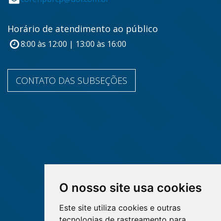
Horário de atendimento ao público
8:00 às 12:00 | 13:00 às 16:00
CONTATO DAS SUBSEÇÕES
O nosso site usa cookies
Este site utiliza cookies e outras
tecnologias de rastreamento para