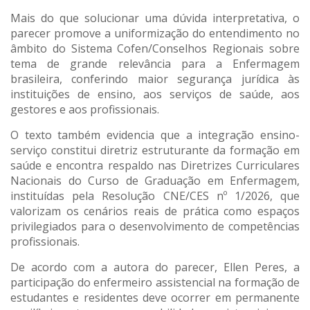
Mais do que solucionar uma dúvida interpretativa, o
parecer promove a uniformização do entendimento no
âmbito do Sistema Cofen/Conselhos Regionais sobre
tema de grande relevância para a Enfermagem
brasileira, conferindo maior segurança jurídica às
instituições de ensino, aos serviços de saúde, aos
gestores e aos profissionais.
O texto também evidencia que a integração ensino-
serviço constitui diretriz estruturante da formação em
saúde e encontra respaldo nas Diretrizes Curriculares
Nacionais do Curso de Graduação em Enfermagem,
instituídas pela Resolução CNE/CES nº 1/2026, que
valorizam os cenários reais de prática como espaços
privilegiados para o desenvolvimento de competências
profissionais.
De acordo com a autora do parecer, Ellen Peres, a
participação do enfermeiro assistencial na formação de
estudantes e residentes deve ocorrer em permanente