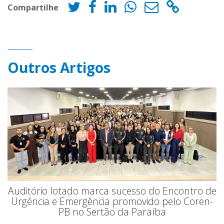
Compartilhe
Outros Artigos
Auditório lotado marca sucesso do Encontro de
Urgência e Emergência promovido pelo Coren-
PB no Sertão da Paraíba