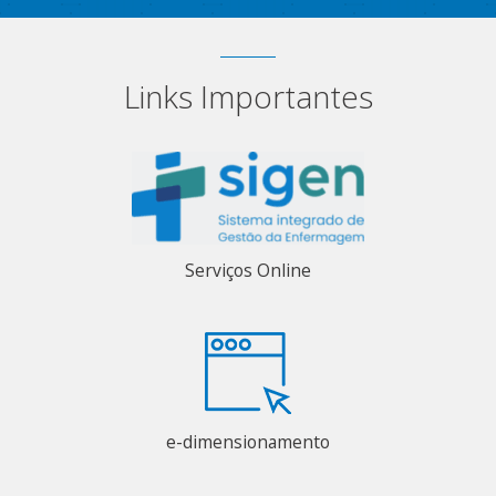
Links Importantes
Serviços Online
e-dimensionamento