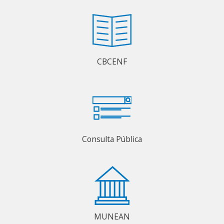
CBCENF
Consulta Pública
MUNEAN