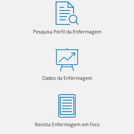
Pesquisa Perfil da Enfermagem
Dados da Enfermagem
Revista Enfermagem em Foco