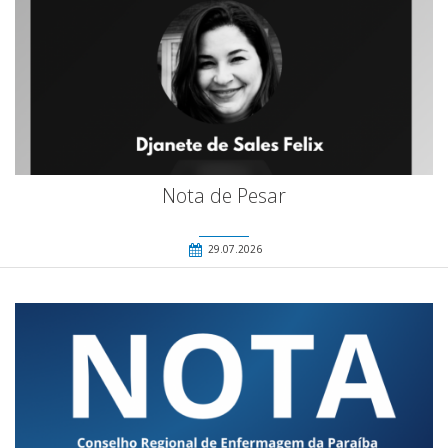
Nota de Pesar
29.07.2026