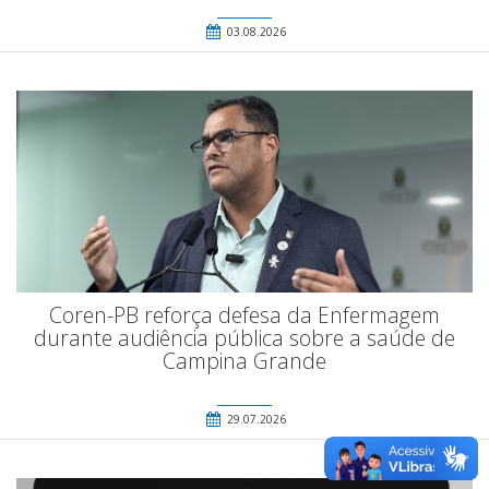
03.08.2026
Coren-PB reforça defesa da Enfermagem
durante audiência pública sobre a saúde de
Campina Grande
29.07.2026