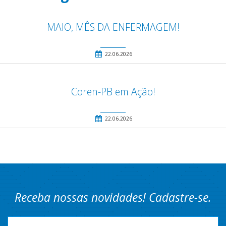
MAIO, MÊS DA ENFERMAGEM!
22.06.2026
Coren-PB em Ação!
22.06.2026
Receba nossas novidades! Cadastre-se.