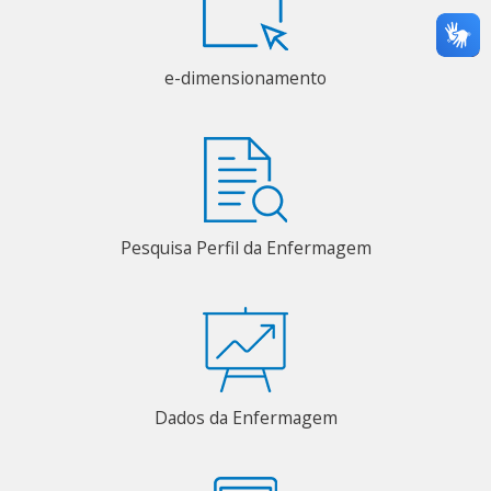
e-dimensionamento
Pesquisa Perfil da Enfermagem
Dados da Enfermagem