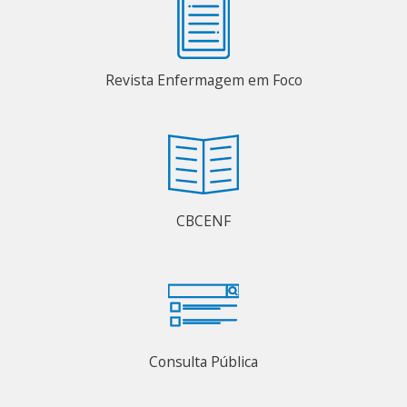
Revista Enfermagem em Foco
CBCENF
Consulta Pública