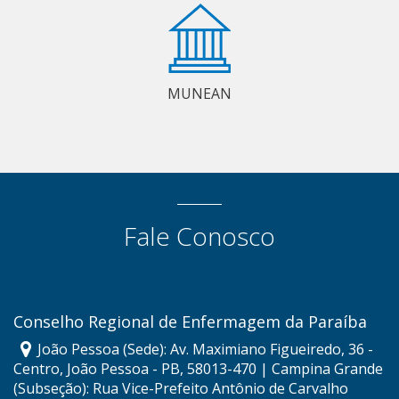
MUNEAN
Fale Conosco
Conselho Regional de Enfermagem da Paraíba
João Pessoa (Sede): Av. Maximiano Figueiredo, 36 -
Centro, João Pessoa - PB, 58013-470 | Campina Grande
(Subseção): Rua Vice-Prefeito Antônio de Carvalho