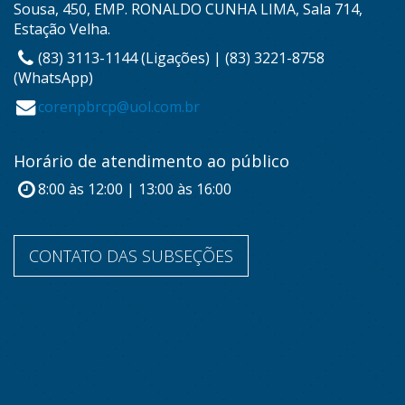
Sousa, 450, EMP. RONALDO CUNHA LIMA, Sala 714,
Estação Velha.
(83) 3113-1144 (Ligações) | (83) 3221-8758
(WhatsApp)
corenpbrcp@uol.com.br
Horário de atendimento ao público
8:00 às 12:00 | 13:00 às 16:00
CONTATO DAS SUBSEÇÕES