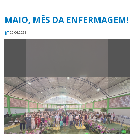
MAIO, MÊS DA ENFERMAGEM!
22.06.2026