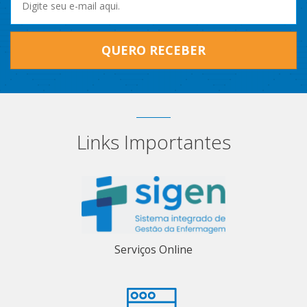
QUERO RECEBER
Links Importantes
Serviços Online