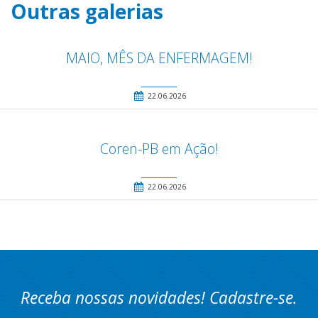
Outras galerias
MAIO, MÊS DA ENFERMAGEM!
22.06.2026
Coren-PB em Ação!
22.06.2026
Receba nossas novidades! Cadastre-se.