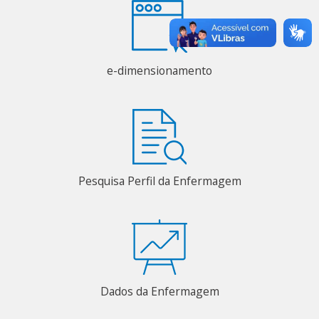
e-dimensionamento
Pesquisa Perfil da Enfermagem
Dados da Enfermagem