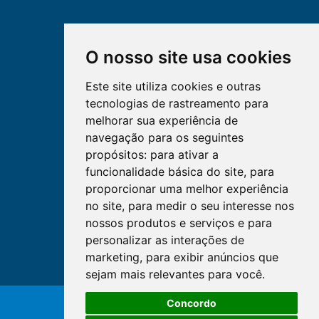
O nosso site usa cookies
Este site utiliza cookies e outras
tecnologias de rastreamento para
melhorar sua experiência de
navegação para os seguintes
propósitos:
para ativar a
funcionalidade básica do site
,
para
proporcionar uma melhor experiência
no site
,
para medir o seu interesse nos
nossos produtos e serviços e para
personalizar as interações de
marketing
,
para exibir anúncios que
sejam mais relevantes para você
.
Concordo
© Copyright 2026 - Cofen/CORENs