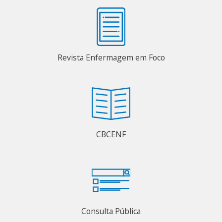
Revista Enfermagem em Foco
CBCENF
Consulta Pública