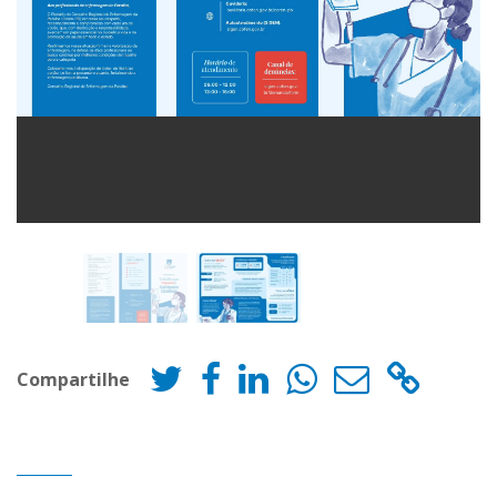
Compartilhe