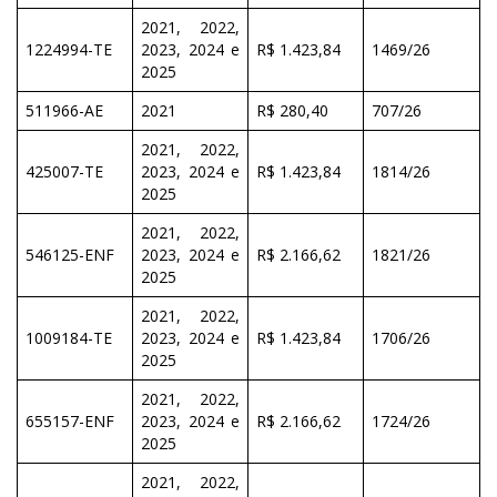
2021, 2022,
1224994-TE
2023, 2024 e
R$ 1.423,84
1469/26
2025
511966-AE
2021
R$ 280,40
707/26
2021, 2022,
425007-TE
2023, 2024 e
R$ 1.423,84
1814/26
2025
2021, 2022,
546125-ENF
2023, 2024 e
R$ 2.166,62
1821/26
2025
2021, 2022,
1009184-TE
2023, 2024 e
R$ 1.423,84
1706/26
2025
2021, 2022,
655157-ENF
2023, 2024 e
R$ 2.166,62
1724/26
2025
2021, 2022,