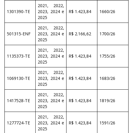
2021, 2022,
1301390-TE
2023, 2024 e
R$ 1.423,84
1660/26
2025
2021, 2022,
501315-ENF
2023, 2024 e
R$ 2.166,62
1700/26
2025
2021, 2022,
1135373-TE
2023, 2024 e
R$ 1.423,84
1755/26
2025
2021, 2022,
1069130-TE
2023, 2024 e
R$ 1.423,84
1683/26
2025
2021, 2022,
1417528-TE
2023, 2024 e
R$ 1.423,84
1819/26
2025
2021, 2022,
1277724-TE
2023, 2024 e
R$ 1.423,84
1591/26
2025