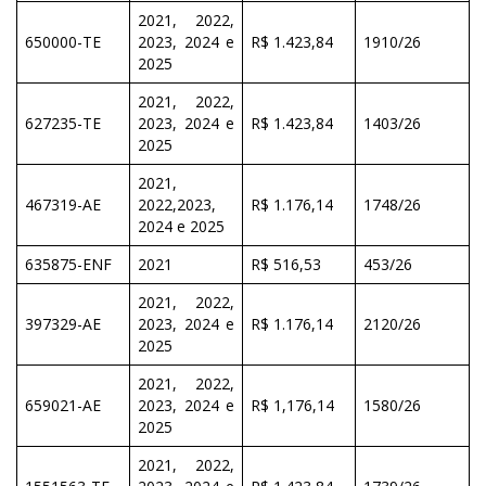
2021, 2022,
650000-TE
2023, 2024 e
R$ 1.423,84
1910/26
2025
2021, 2022,
627235-TE
2023, 2024 e
R$ 1.423,84
1403/26
2025
2021,
467319-AE
2022,2023,
R$ 1.176,14
1748/26
2024 e 2025
635875-ENF
2021
R$ 516,53
453/26
2021, 2022,
397329-AE
2023, 2024 e
R$ 1.176,14
2120/26
2025
2021, 2022,
659021-AE
2023, 2024 e
R$ 1,176,14
1580/26
2025
2021, 2022,