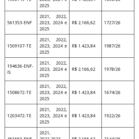
2025
2021, 2022,
561353-ENF
2023, 2024 e
R$ 2.166,62
1727/26
2025
2021, 2022,
1509107-TE
2023, 2024 e
R$ 1.423,84
1987/26
2025
2021, 2022,
194636-ENF-
2023, 2024 e
R$ 2.166,62
1978/26
IS
2025
2021, 2022,
1508672-TE
2023, 2024 e
R$ 1.423,84
1674/26
2025
2021, 2022,
1203472-TE
2023, 2024 e
R$ 1.423,84
1922/26
2025
2021,
461663-ENF
2022,2023,
R$ 2.166,62
2144/26