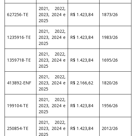
2021, 2022,
627256-TE
2023, 2024 e
R$ 1.423,84
1873/26
2025
2021, 2022,
1235916-TE
2023, 2024 e
R$ 1.423,84
1983/26
2025
2021, 2022,
1359718-TE
2023, 2024 e
R$ 1.423,84
1695/26
2025
2021, 2022,
413892-ENF
2023, 2024 e
R$ 2.166,62
1820/26
2025
2021, 2022,
199104-TE
2023, 2024 e
R$ 1.423,84
1956/26
2025
2021, 2022,
250854-TE
2023, 2024 e
R$ 1.423,84
2012/26
2025