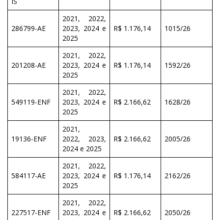
IS
2021, 2022,
286799-AE
2023, 2024 e
R$ 1.176,14
1015/26
2025
2021, 2022,
201208-AE
2023, 2024 e
R$ 1.176,14
1592/26
2025
2021, 2022,
549119-ENF
2023, 2024 e
R$ 2.166,62
1628/26
2025
2021,
19136-ENF
2022, 2023,
R$ 2.166,62
2005/26
2024 e 2025
2021, 2022,
584117-AE
2023, 2024 e
R$ 1.176,14
2162/26
2025
2021, 2022,
227517-ENF
2023, 2024 e
R$ 2.166,62
2050/26