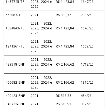
1437745-TE
2023, 2024 e
R$ 1.423,84
1647/26
2025
563083-TE
2021
R$ 339,45
799/26
2021, 2022,
1584843-TE
2023, 2024 e
R$ 1.423,84
1645/26
2025
2021, 2022,
1241361-TE
2023, 2024 e
R$ 1.423,84
1669/26
2025
2021, 2022,
429318-ENF
2023, 2024 e
R$ 2.166,62
1718/26
2025
2021, 2022,
466682-ENF
2023, 2024 e
R$ 2.166,62
1810/26
2025
420423-ENF
2021
R$ 516,53
484/26
349232-ENF
2021
R$ 516.53
392/26