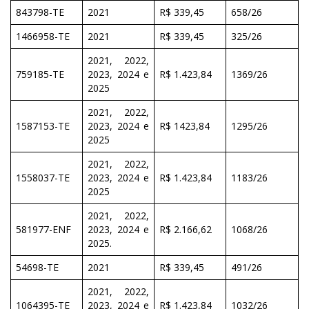
843798-TE
2021
R$ 339,45
658/26
1466958-TE
2021
R$ 339,45
325/26
2021, 2022,
759185-TE
2023, 2024 e
R$ 1.423,84
1369/26
2025
2021, 2022,
1587153-TE
2023, 2024 e
R$ 1423,84
1295/26
2025
2021, 2022,
1558037-TE
2023, 2024 e
R$ 1.423,84
1183/26
2025
2021, 2022,
581977-ENF
2023, 2024 e
R$ 2.166,62
1068/26
2025.
54698-TE
2021
R$ 339,45
491/26
2021, 2022,
1064395-TE
2023, 2024 e
R$ 1.423,84
1032/26