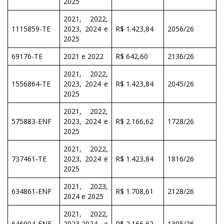
2025
2021, 2022,
1115859-TE
2023, 2024 e
R$ 1.423,84
2056/26
2025
69176-TE
2021 e 2022
R$ 642,60
2136/26
2021, 2022,
1556864-TE
2023, 2024 e
R$ 1.423,84
2045/26
2025
2021, 2022,
575883-ENF
2023, 2024 e
R$ 2.166,62
1728/26
2025
2021, 2022,
737461-TE
2023, 2024 e
R$ 1.423,84
1816/26
2025
2021, 2023,
634861-ENF
R$ 1.708,61
2128/26
2024 e 2025
2021, 2022,
646904-ENF
2023,2024 e
R$ 2.166,62
1305/26