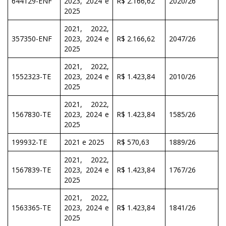
644129-ENF
2023, 2024 e
R$ 2.166,62
2020/26
2025
2021, 2022,
357350-ENF
2023, 2024 e
R$ 2.166,62
2047/26
2025
2021, 2022,
1552323-TE
2023, 2024 e
R$ 1.423,84
2010/26
2025
2021, 2022,
1567830-TE
2023, 2024 e
R$ 1.423,84
1585/26
2025
199932-TE
2021 e 2025
R$ 570,63
1889/26
2021, 2022,
1567839-TE
2023, 2024 e
R$ 1.423,84
1767/26
2025
2021, 2022,
1563365-TE
2023, 2024 e
R$ 1.423,84
1841/26
2025