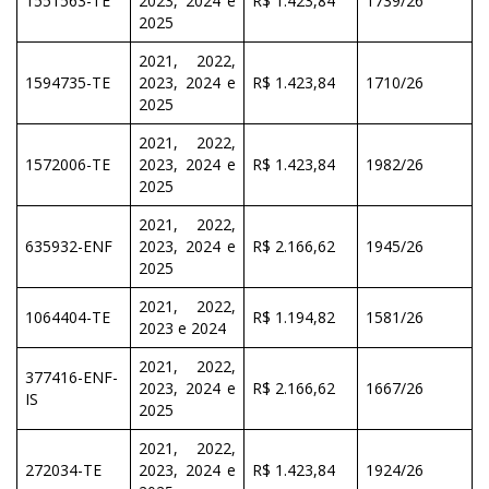
1551563-TE
2023, 2024 e
R$ 1.423,84
1739/26
2025
2021, 2022,
1594735-TE
2023, 2024 e
R$ 1.423,84
1710/26
2025
2021, 2022,
1572006-TE
2023, 2024 e
R$ 1.423,84
1982/26
2025
2021, 2022,
635932-ENF
2023, 2024 e
R$ 2.166,62
1945/26
2025
2021, 2022,
1064404-TE
R$ 1.194,82
1581/26
2023 e 2024
2021, 2022,
377416-ENF-
2023, 2024 e
R$ 2.166,62
1667/26
IS
2025
2021, 2022,
272034-TE
2023, 2024 e
R$ 1.423,84
1924/26