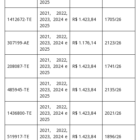
2025
2021, 2022,
1412672-TE
2023, 2024 e
R$ 1.423,84
1705/26
2025
2021, 2022,
307199-AE
2023, 2024 e
R$ 1.176,14
2123/26
2025
2021, 2022,
208087-TE
2023, 2024 e
R$ 1.423,84
1741/26
2025
2021, 2022,
485945-TE
2023, 2024 e
R$ 1.423,84
2135/26
2025
2021, 2022,
1436800-TE
2023, 2024 e
R$ 1.423,84
2021/26
2025
2021, 2022,
519917-TE
2023, 2024 e
R$ 1.423,84
1896/26