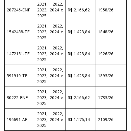
2021, 2022,
287246-ENF
2023, 2024 e
R$ 2.166,62
1958/26
2025
2021, 2022,
1542488-TE
2023, 2024 e
R$ 1.423,84
1848/26
2025
2021, 2022,
1472131-TE
2023, 2024 e
R$ 1.423,84
1926/26
2025
2021, 2022,
591919-TE
2023, 2024 e
R$ 1.423,84
1893/26
2025
2021, 2022,
30222-ENF
2023, 2024 e
R$ 2.166,62
1733/26
2025
2021, 2022,
196691-AE
2023, 2024 e
R$ 1.176,14
2109/26
2025