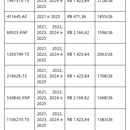
1497515-TE
2023, 2024 e
R$ 1.423,84
2126/26
2025
411645-AE
2021 e 2025
R$ 471,36
1855/26
2021, 2022,
60923-ENF
2023, 2024 e
R$ 2.166,62
1596/26
2025
2021, 2022,
1293749-TE
2023, 2024 e
R$ 1.423,84
2063/26
2025
2021, 2022,
216029-TE
2023, 2024 e
R$ 1.423,84
1708/26
2025
2021, 2022,
543842-ENF
2023, 2024 e
R$ 2.166,62
1668/26
2025
2021, 2022,
1106273-TE
2023, 2024 e
R$ 1.423,84
1383/26
2025