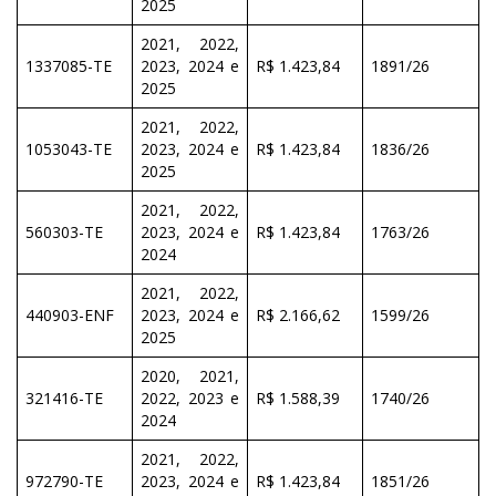
2025
2021, 2022,
1337085-TE
2023, 2024 e
R$ 1.423,84
1891/26
2025
2021, 2022,
1053043-TE
2023, 2024 e
R$ 1.423,84
1836/26
2025
2021, 2022,
560303-TE
2023, 2024 e
R$ 1.423,84
1763/26
2024
2021, 2022,
440903-ENF
2023, 2024 e
R$ 2.166,62
1599/26
2025
2020, 2021,
321416-TE
2022, 2023 e
R$ 1.588,39
1740/26
2024
2021, 2022,
972790-TE
2023, 2024 e
R$ 1.423,84
1851/26