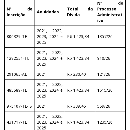
Nº do
Nº de
Total da
Processo
Anuidades
Inscrição
Dívida
Administrat
ivo
2021, 2022,
806329-TE
2023, 2024 e
R$ 1.423,84
1357/26
2025
2021, 2022,
1282531-TE
2023, 2024 e
R$ 1.423,84
910/26
2025
291063-AE
2021
R$ 280,40
121/26
2021, 2022,
485589-TE
2023, 2024 e
R$ 1.423,84
1615/26
2025
975107-TE-IS
2021
R$ 339,45
559/26
2021, 2022,
431717-TE
2023, 2024 e
R$ 1.423,84
1235/26
2025