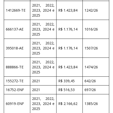
2021, 2022,
1412669-TE
2023, 2024 e
R$ 1.423,84
1242/26
2025
2021, 2022,
666137-AE
2023, 2024 e
R$ 1.176,14
1016/26
2025
2021, 2022,
395018-AE
2023, 2024 e
R$ 1.176,14
1507/26
2025
2021, 2022,
888866-TE
2023, 2024 e
R$ 1.423,84
1474/26
2025
155272-TE
2021
R$ 339,45
642/26
16752-ENF
2021
R$ 516,53
697/26
2021, 2022,
60919-ENF
2023, 2024 e
R$ 2.166,62
1385/26
2025