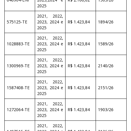
2025
2021, 2022,
575125-TE
2023, 2024 e
R$ 1.423,84
1894/26
2025
2021, 2022,
1028883-TE
2023, 2024 e
R$ 1.423,84
1589/26
2025
2021, 2022,
1300969-TE
2023, 2024 e
R$ 1.423,84
2140/26
2025
2021, 2022,
1587408-TE
2023, 2024 e
R$ 1.423,84
2151/26
2025
2021, 2022,
1272064-TE
2023, 2024 e
R$ 1.423,84
1903/26
2025
2021, 2022,