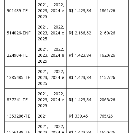
2021, 2022,
901489-TE
2023, 2024 e
R$ 1.423,84
1861/26
2025
2021, 2022,
514026-ENF
2023, 2024 e
R$ 2.166,62
2160/26
2025
2021, 2022,
224904-TE
2023, 2024 e
R$ 1.423,84
1620/26
2025
2021, 2022,
1385485-TE
2023, 2024 e
R$ 1.423,84
1157/26
2025
2021, 2022,
837241-TE
2023, 2024 e
R$ 1.423,84
2065/26
2025
1353286-TE
2021
R$ 339,45
765/26
2021, 2022,
1556149-TE
2023, 2024 e
R$ 1.423,84
1650/26