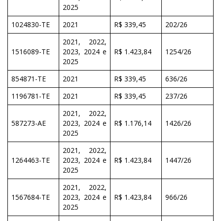
2025
1024830-TE
2021
R$ 339,45
202/26
2021, 2022,
1516089-TE
2023, 2024 e
R$ 1.423,84
1254/26
2025
854871-TE
2021
R$ 339,45
636/26
1196781-TE
2021
R$ 339,45
237/26
2021, 2022,
587273-AE
2023, 2024 e
R$ 1.176,14
1426/26
2025
2021, 2022,
1264463-TE
2023, 2024 e
R$ 1.423,84
1447/26
2025
2021, 2022,
1567684-TE
2023, 2024 e
R$ 1.423,84
966/26
2025