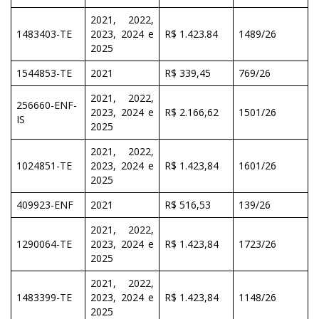
2021, 2022,
1483403-TE
2023, 2024 e
R$ 1.423.84
1489/26
2025
1544853-TE
2021
R$ 339,45
769/26
2021, 2022,
256660-ENF-
2023, 2024 e
R$ 2.166,62
1501/26
IS
2025
2021, 2022,
1024851-TE
2023, 2024 e
R$ 1.423,84
1601/26
2025
409923-ENF
2021
R$ 516,53
139/26
2021, 2022,
1290064-TE
2023, 2024 e
R$ 1.423,84
1723/26
2025
2021, 2022,
1483399-TE
2023, 2024 e
R$ 1.423,84
1148/26
2025