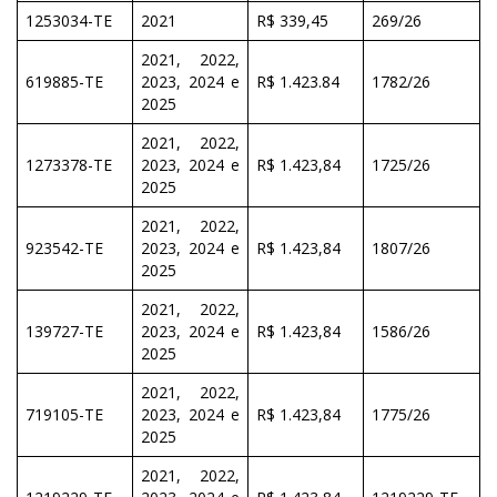
1253034-TE
2021
R$ 339,45
269/26
2021, 2022,
619885-TE
2023, 2024 e
R$ 1.423.84
1782/26
2025
2021, 2022,
1273378-TE
2023, 2024 e
R$ 1.423,84
1725/26
2025
2021, 2022,
923542-TE
2023, 2024 e
R$ 1.423,84
1807/26
2025
2021, 2022,
139727-TE
2023, 2024 e
R$ 1.423,84
1586/26
2025
2021, 2022,
719105-TE
2023, 2024 e
R$ 1.423,84
1775/26
2025
2021, 2022,