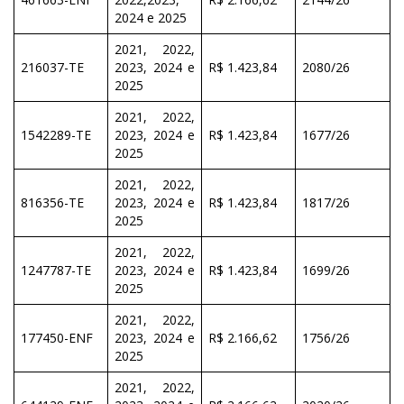
2024 e 2025
2021, 2022,
216037-TE
2023, 2024 e
R$ 1.423,84
2080/26
2025
2021, 2022,
1542289-TE
2023, 2024 e
R$ 1.423,84
1677/26
2025
2021, 2022,
816356-TE
2023, 2024 e
R$ 1.423,84
1817/26
2025
2021, 2022,
1247787-TE
2023, 2024 e
R$ 1.423,84
1699/26
2025
2021, 2022,
177450-ENF
2023, 2024 e
R$ 2.166,62
1756/26
2025
2021, 2022,