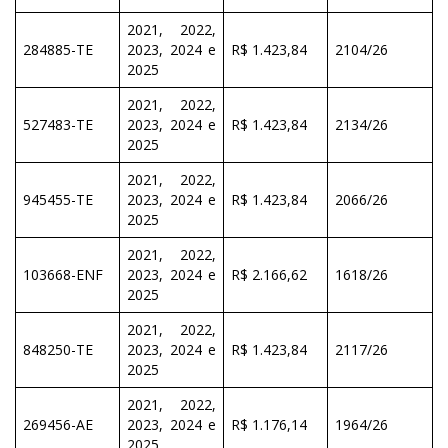
2021, 2022,
284885-TE
2023, 2024 e
R$ 1.423,84
2104/26
2025
2021, 2022,
527483-TE
2023, 2024 e
R$ 1.423,84
2134/26
2025
2021, 2022,
945455-TE
2023, 2024 e
R$ 1.423,84
2066/26
2025
2021, 2022,
103668-ENF
2023, 2024 e
R$ 2.166,62
1618/26
2025
2021, 2022,
848250-TE
2023, 2024 e
R$ 1.423,84
2117/26
2025
2021, 2022,
269456-AE
2023, 2024 e
R$ 1.176,14
1964/26
2025