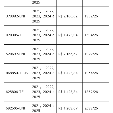
2025
2021, 2022,
379982-ENF
2023, 2024 e
R$ 2.166,62
1932/26
2025
2021, 2022,
878385-TE
2023, 2024 e
R$ 1.423,84
1594/26
2025
2021, 2022,
520697-ENF
2023, 2024 e
R$ 2.166,62
1977/26
2025
2021, 2022,
468854-TE-IS
2023, 2024 e
R$ 1.423,84
1954/26
2025
2021, 2022,
625806-TE
2023, 2024 e
R$ 1.423,84
1862/26
2025
2021, 2024 e
692505-ENF
R$ 1.268,67
2088/26
2025