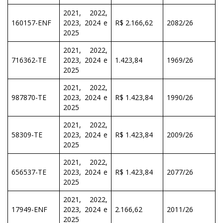
2021, 2022,
160157-ENF
2023, 2024 e
R$ 2.166,62
2082/26
2025
2021, 2022,
716362-TE
2023, 2024 e
1.423,84
1969/26
2025
2021, 2022,
987870-TE
2023, 2024 e
R$ 1.423,84
1990/26
2025
2021, 2022,
58309-TE
2023, 2024 e
R$ 1.423,84
2009/26
2025
2021, 2022,
656537-TE
2023, 2024 e
R$ 1.423,84
2077/26
2025
2021, 2022,
17949-ENF
2023, 2024 e
2.166,62
2011/26
2025