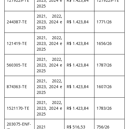
1219229-TE
2023, 2024 e
R$ 1.423,84
1219229-TE
2025
2021, 2022,
244387-TE
2023, 2024 e
R$ 1.423,84
1771/26
2025
2021, 2022,
121419-TE
2023, 2024 e
R$ 1.423,84
1656/26
2025
2021, 2022,
560305-TE
2023, 2024 e
R$ 1.423,84
1787/26
2025
2021, 2022,
874363-TE
2023, 2024 e
R$ 1.423,84
1607/26
2025
2021, 2022,
1521170-TE
2023, 2024 e
R$ 1.423,84
1783/26
2025
203075-ENF-
2021
R$ 516,53
756/26