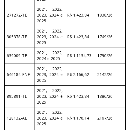
2021, 2022,
271272-TE
2023, 2024 e
R$ 1.423,84
1838/26
2025
2021, 2022,
305378-TE
2023, 2024 e
R$ 1.423,84
1749/26
2025
2021, 2022,
639009-TE
R$ 1.1134,73
1790/26
2024 e 2025
2021, 2022,
646184-ENF
2023, 2024 e
R$ 2.166,62
2142/26
2025
2021, 2022,
895891-TE
2023, 2024 e
R$ 1.423,84
1886/26
2025
2021, 2022,
128132-AE
2023, 2024 e
R$ 1.176,14
2167/26
2025