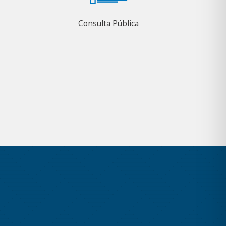
Consulta Pública