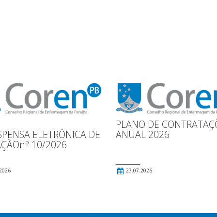
PLANO DE CONTRATAÇ
SPENSA ELETRÔNICA DE
ANUAL 2026
AÇÃOnº 10/2026
2026
27.07.2026