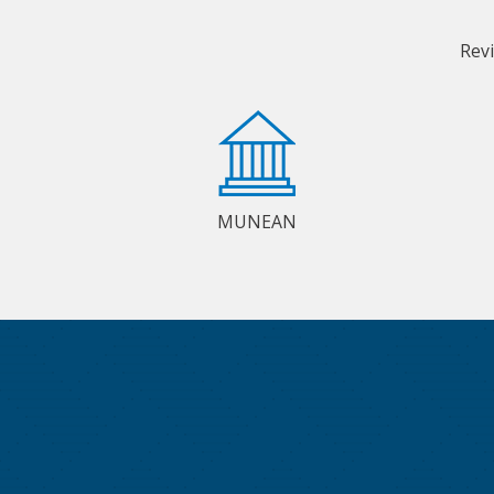
Rev
MUNEAN