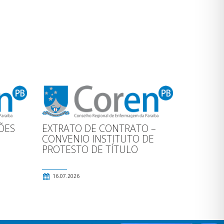
ÕES
EXTRATO DE CONTRATO –
CONVENIO INSTITUTO DE
PROTESTO DE TÍTULO
16.07.2026