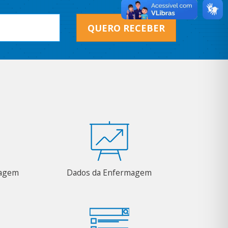
QUERO RECEBER
magem
Dados da Enfermagem