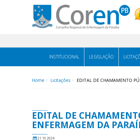
INSTITUCIONAL
LEGISLAÇÃO
LICITAÇ
Home
Licitações
EDITAL DE CHAMAMENTO PÚB
EDITAL DE CHAMAMENTO
ENFERMAGEM DA PARAÍ
21.10.2024