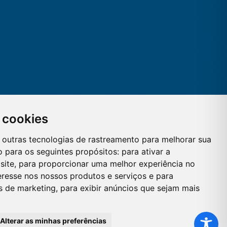
 cookies
 e outras tecnologias de rastreamento para melhorar sua
 para os seguintes propósitos:
para ativar a
site
,
para proporcionar uma melhor experiência no
eresse nos nossos produtos e serviços e para
es de marketing
,
para exibir anúncios que sejam mais
Alterar as minhas preferências