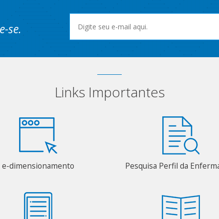
e-se.
Links Importantes
e-dimensionamento
Pesquisa Perfil da Enfer