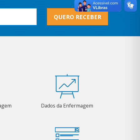
QUERO RECEBER
magem
Dados da Enfermagem