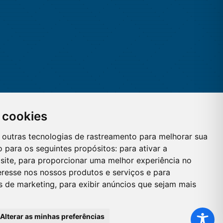
 cookies
 e outras tecnologias de rastreamento para melhorar sua
 para os seguintes propósitos:
para ativar a
site
,
para proporcionar uma melhor experiência no
eresse nos nossos produtos e serviços e para
es de marketing
,
para exibir anúncios que sejam mais
Alterar as minhas preferências