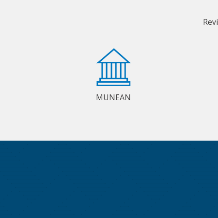
Rev
MUNEAN