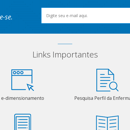
e-se.
Links Importantes
e-dimensionamento
Pesquisa Perfil da Enfer