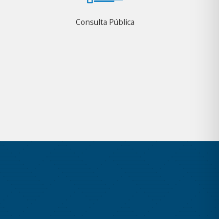
Consulta Pública