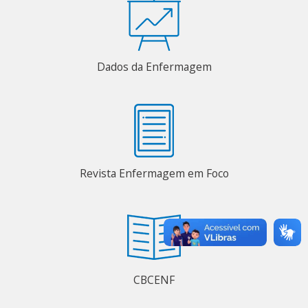
Dados da Enfermagem
Revista Enfermagem em Foco
CBCENF