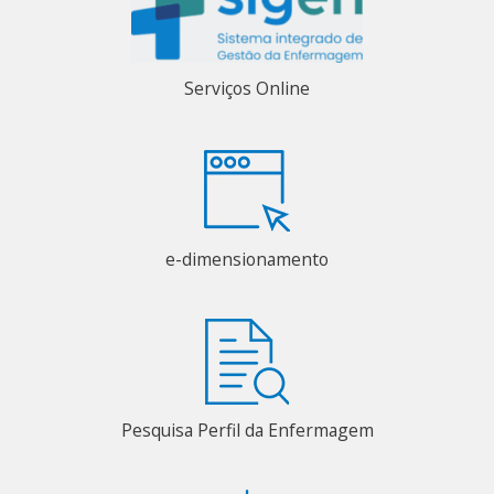
Serviços Online
e-dimensionamento
Pesquisa Perfil da Enfermagem