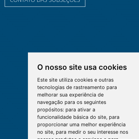
O nosso site usa cookies
Este site utiliza cookies e outras
tecnologias de rastreamento para
melhorar sua experiência de
navegação para os seguintes
propósitos:
para ativar a
funcionalidade básica do site
,
para
proporcionar uma melhor experiência
no site
,
para medir o seu interesse nos