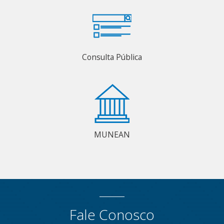
Consulta Pública
MUNEAN
Fale Conosco