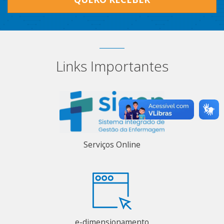
Links Importantes
Serviços Online
e-dimensionamento