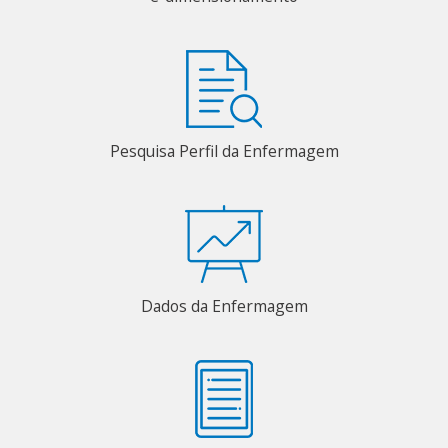
Pesquisa Perfil da Enfermagem
Dados da Enfermagem