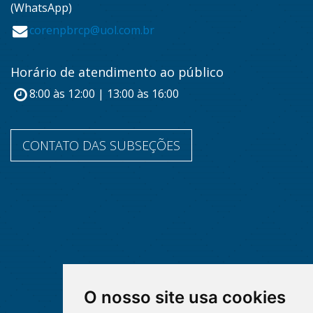
(WhatsApp)
corenpbrcp@uol.com.br
Horário de atendimento ao público
8:00 às 12:00 | 13:00 às 16:00
CONTATO DAS SUBSEÇÕES
O nosso site usa cookies