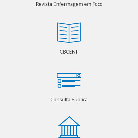
Revista Enfermagem em Foco
CBCENF
Consulta Pública