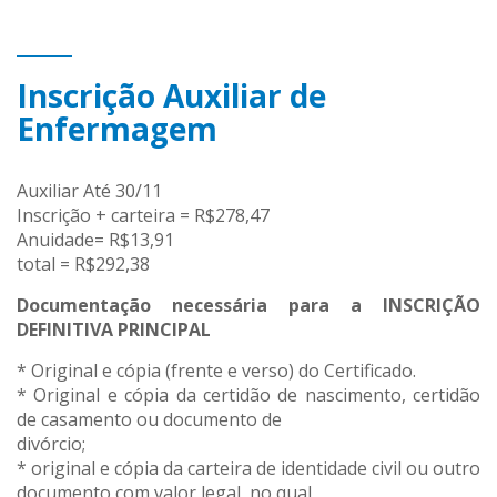
Inscrição Auxiliar de
Enfermagem
Auxiliar Até 30/11
Inscrição + carteira = R$278,47
Anuidade= R$13,91
total = R$292,38
Documentação necessária para a INSCRIÇÃO
DEFINITIVA PRINCIPAL
* Original e cópia (frente e verso) do Certificado.
* Original e cópia da certidão de nascimento, certidão
de casamento ou documento de
divórcio;
* original e cópia da carteira de identidade civil ou outro
documento com valor legal, no qual