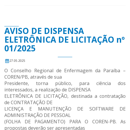
AVISO DE DISPENSA
ELETRÔNICA DE LICITAÇÃO nº
01/2025
27.05.2025
O Conselho Regional de Enfermagem da Paraíba –
COREN/PB, através de sua
Presidente, torna público, para ciência dos
interessados, a realização de DISPENSA
ELETRÔNICA DE LICITAÇÃO, destinada a contratação
de CONTRATAÇÃO DE
LICENÇA E MANUTENÇÃO DE SOFTWARE DE
ADMINISTRAÇÃO DE PESSOAL
(FOLHA DE PAGAMENTO) PARA O COREN-PB. As
propostas deverão ser apresentadas