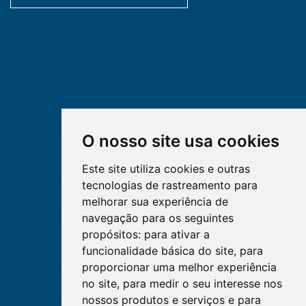
O nosso site usa cookies
Este site utiliza cookies e outras
tecnologias de rastreamento para
melhorar sua experiência de
navegação para os seguintes
propósitos:
para ativar a
funcionalidade básica do site
,
para
proporcionar uma melhor experiência
no site
,
para medir o seu interesse nos
nossos produtos e serviços e para