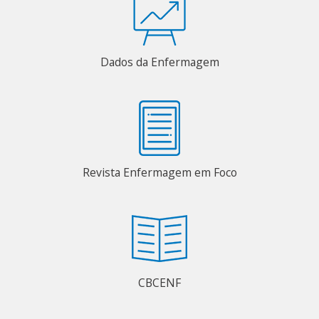
Dados da Enfermagem
Revista Enfermagem em Foco
CBCENF