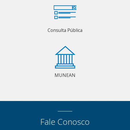
Consulta Pública
MUNEAN
Fale Conosco