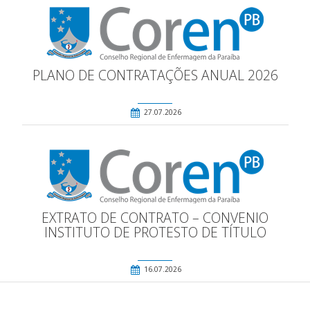
PLANO DE CONTRATAÇÕES ANUAL 2026
27.07.2026
EXTRATO DE CONTRATO – CONVENIO
INSTITUTO DE PROTESTO DE TÍTULO
16.07.2026