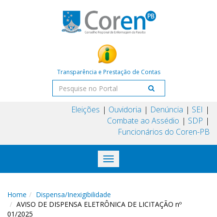
Transparência e Prestação de Contas
Eleições
Ouvidoria
Denúncia
SEI
Combate ao Assédio
SDP
Funcionários do Coren-PB
Toggle
navigation
Home
Dispensa/Inexigibilidade
AVISO DE DISPENSA ELETRÔNICA DE LICITAÇÃO nº
01/2025