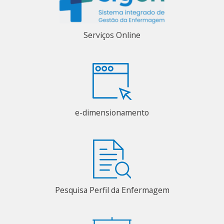
Serviços Online
e-dimensionamento
Pesquisa Perfil da Enfermagem