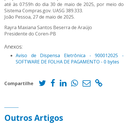
até às 07:59h do dia 30 de maio de 2025, por meio do
Sistema Compras.gov. UASG 389.333.
João Pessoa, 27 de maio de 2025.
Rayra Maxiana Santos Beserra de Araújo
Presidente do Coren-PB
Anexos:
Aviso de Dispensa Eletrônica - 900012025 -
SOFTWARE DE FOLHA DE PAGAMENTO - 0 bytes
Compartilhe
Outros Artigos