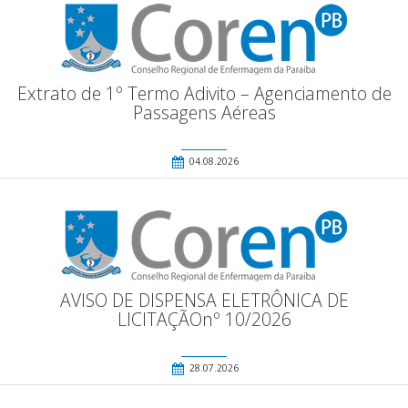
Extrato de 1º Termo Adivito – Agenciamento de
Passagens Aéreas
04.08.2026
AVISO DE DISPENSA ELETRÔNICA DE
LICITAÇÃOnº 10/2026
28.07.2026