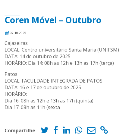
Coren Móvel – Outubro
07.10.2025
Cajazeiras
LOCAL: Centro universitário Santa Maria (UNIFSM)
DATA: 14 de outubro de 2025
HORÁRIO: Dia 14: 08h as 12h e 13h as 17h (terça)
Patos
LOCAL: FACULDADE INTEGRADA DE PATOS
DATA: 16 e 17 de outubro de 2025
HORÁRIO:
Dia 16: 08h as 12h e 13h as 17h (quinta)
Dia 17: 08h as 11h (sexta
Compartilhe