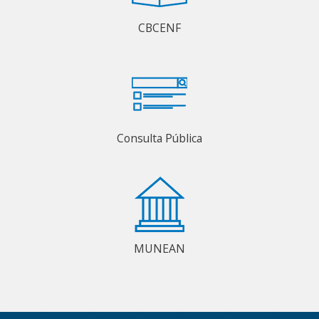
CBCENF
Consulta Pública
MUNEAN