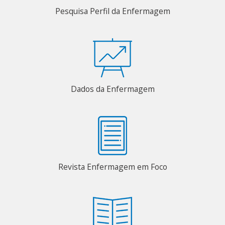
Pesquisa Perfil da Enfermagem
Dados da Enfermagem
Revista Enfermagem em Foco