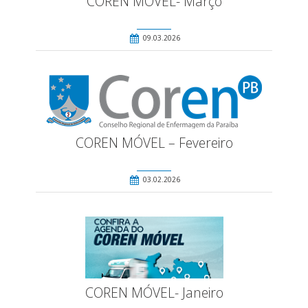
COREN MÓVEL- Março
09.03.2026
COREN MÓVEL – Fevereiro
03.02.2026
COREN MÓVEL- Janeiro