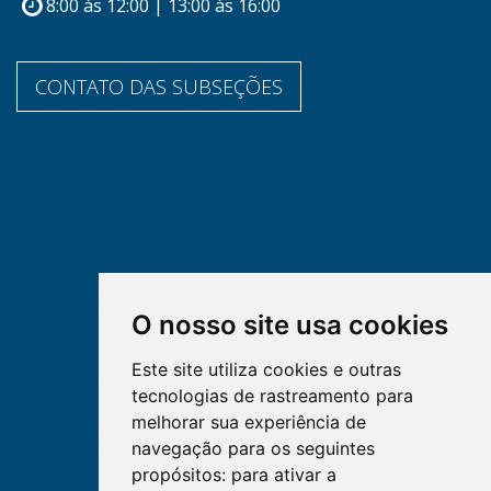
8:00 às 12:00 | 13:00 às 16:00
CONTATO DAS SUBSEÇÕES
O nosso site usa cookies
Este site utiliza cookies e outras
tecnologias de rastreamento para
melhorar sua experiência de
navegação para os seguintes
propósitos:
para ativar a