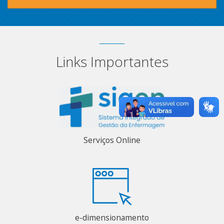
Links Importantes
Serviços Online
e-dimensionamento