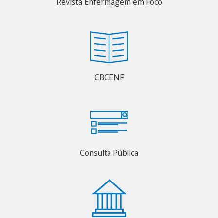
Revista Enfermagem em Foco
CBCENF
Consulta Pública