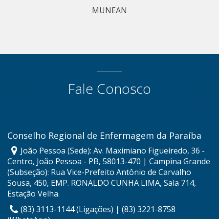
MUNEAN
Fale Conosco
Conselho Regional de Enfermagem da Paraíba
João Pessoa (Sede): Av. Maximiano Figueiredo, 36 -
Centro, João Pessoa - PB, 58013-470 | Campina Grande
(Subseção): Rua Vice-Prefeito Antônio de Carvalho
Sousa, 450, EMP. RONALDO CUNHA LIMA, Sala 714,
Estação Velha.
(83) 3113-1144 (Ligações) | (83) 3221-8758