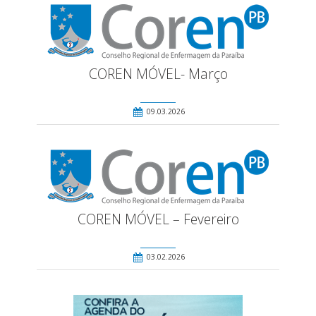
COREN MÓVEL- Março
09.03.2026
COREN MÓVEL – Fevereiro
03.02.2026