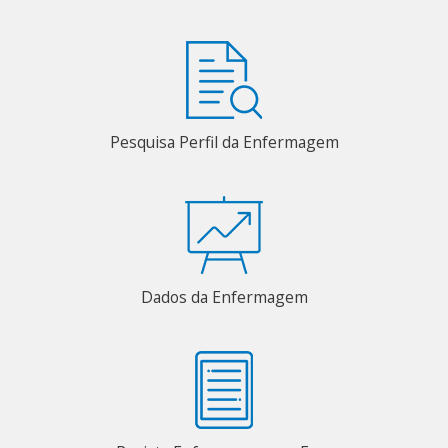
Pesquisa Perfil da Enfermagem
Dados da Enfermagem