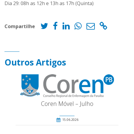
Dia 29: 08h as 12h e 13h as 17h (Quinta)
Compartilhe
Outros Artigos
Coren Móvel – Julho
15.06.2026