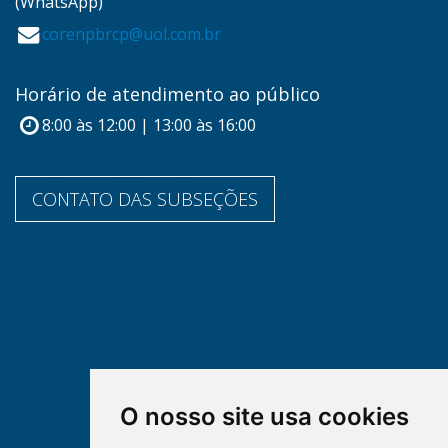
(WhatsApp)
corenpbrcp@uol.com.br
Horário de atendimento ao público
8:00 às 12:00 | 13:00 às 16:00
CONTATO DAS SUBSEÇÕES
O nosso site usa cookies