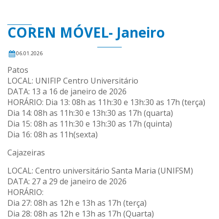
COREN MÓVEL- Janeiro
06.01.2026
Patos
LOCAL: UNIFIP Centro Universitário
DATA: 13 a 16 de janeiro de 2026
HORÁRIO: Dia 13: 08h as 11h:30 e 13h:30 as 17h (terça)
Dia 14: 08h as 11h:30 e 13h:30 as 17h (quarta)
Dia 15: 08h as 11h:30 e 13h:30 as 17h (quinta)
Dia 16: 08h as 11h(sexta)
Cajazeiras
LOCAL: Centro universitário Santa Maria (UNIFSM)
DATA: 27 a 29 de janeiro de 2026
HORÁRIO:
Dia 27: 08h as 12h e 13h as 17h (terça)
Dia 28: 08h as 12h e 13h as 17h (Quarta)