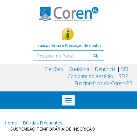
Transparência e Prestação de Contas
Eleições
Ouvidoria
Denúncia
SEI
Combate ao Assédio
SDP
Funcionários do Coren-PB
Toggle
navigation
Home
Dúvidas Frequentes
SUSPENSÃO TEMPORÁRIA DE INSCRIÇÃO