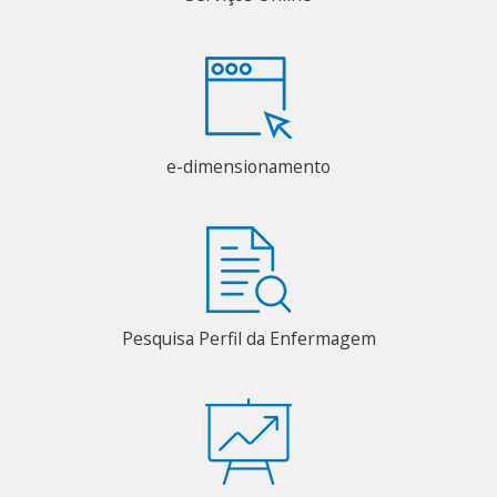
e-dimensionamento
Pesquisa Perfil da Enfermagem