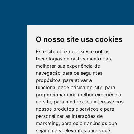
O nosso site usa cookies
Este site utiliza cookies e outras
tecnologias de rastreamento para
melhorar sua experiência de
navegação para os seguintes
propósitos:
para ativar a
funcionalidade básica do site
,
para
proporcionar uma melhor experiência
no site
,
para medir o seu interesse nos
nossos produtos e serviços e para
personalizar as interações de
marketing
,
para exibir anúncios que
sejam mais relevantes para você
.