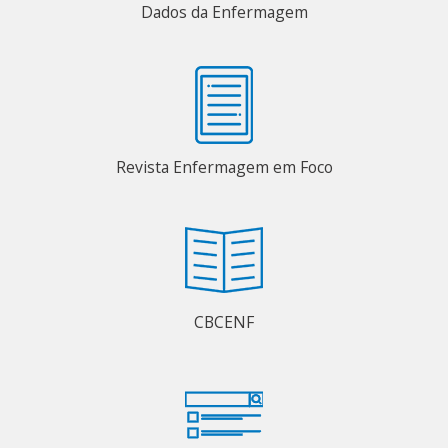
Dados da Enfermagem
Revista Enfermagem em Foco
CBCENF