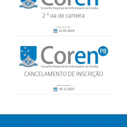
2 ª via de carteira
22.05.2024
CANCELAMENTO DE INSCRIÇÃO
18.12.2023