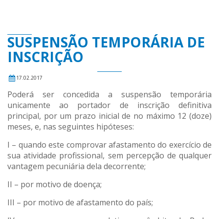
SUSPENSÃO TEMPORÁRIA DE
INSCRIÇÃO
17.02.2017
Poderá ser concedida a suspensão temporária
unicamente ao portador de inscrição definitiva
principal, por um prazo inicial de no máximo 12 (doze)
meses, e, nas seguintes hipóteses:
I – quando este comprovar afastamento do exercício de
sua atividade profissional, sem percepção de qualquer
vantagem pecuniária dela decorrente;
II – por motivo de doença;
III – por motivo de afastamento do país;