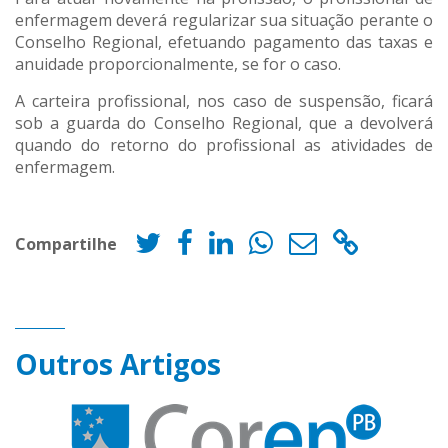
enfermagem deverá regularizar sua situação perante o
Conselho Regional, efetuando pagamento das taxas e
anuidade proporcionalmente, se for o caso.
A carteira profissional, nos caso de suspensão, ficará
sob a guarda do Conselho Regional, que a devolverá
quando do retorno do profissional as atividades de
enfermagem.
Compartilhe
Outros Artigos