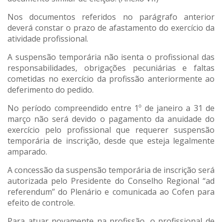
Nos documentos referidos no parágrafo anterior
deverá constar o prazo de afastamento do exercício da
atividade profissional.
A suspensão temporária não isenta o profissional das
responsabilidades, obrigações pecuniárias e faltas
cometidas no exercício da profissão anteriormente ao
deferimento do pedido.
No período compreendido entre 1º de janeiro a 31 de
março não será devido o pagamento da anuidade do
exercício pelo profissional que requerer suspensão
temporária de inscrição, desde que esteja legalmente
amparado.
A concessão da suspensão temporária de inscrição será
autorizada pelo Presidente do Conselho Regional “ad
referendum” do Plenário e comunicada ao Cofen para
efeito de controle.
Para atuar novamente na profissão, o profissional de