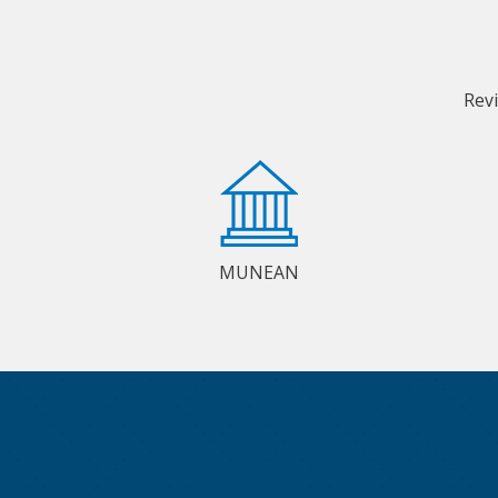
Rev
MUNEAN