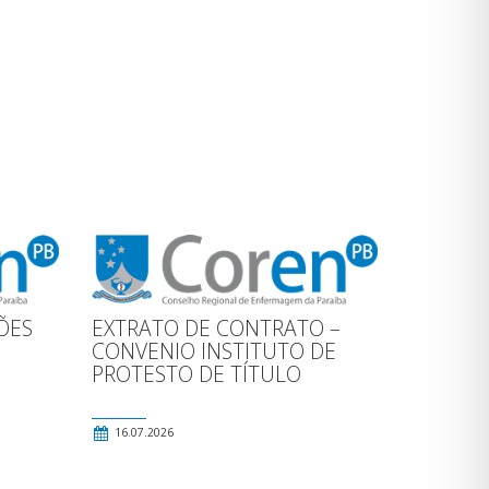
ÕES
EXTRATO DE CONTRATO –
CONVENIO INSTITUTO DE
PROTESTO DE TÍTULO
16.07.2026