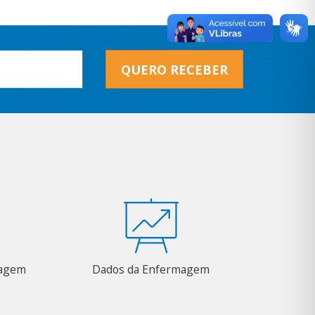
QUERO RECEBER
magem
Dados da Enfermagem