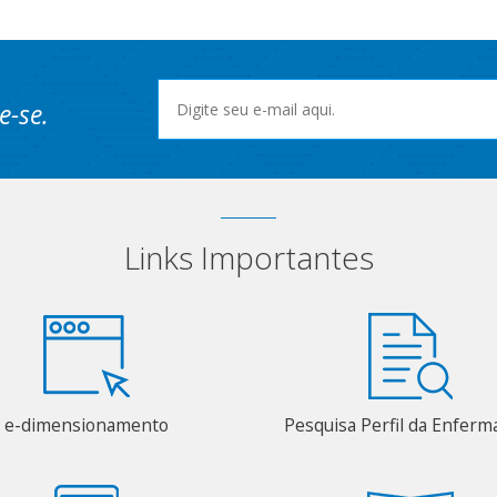
e-se.
Links Importantes
e-dimensionamento
Pesquisa Perfil da Enfer