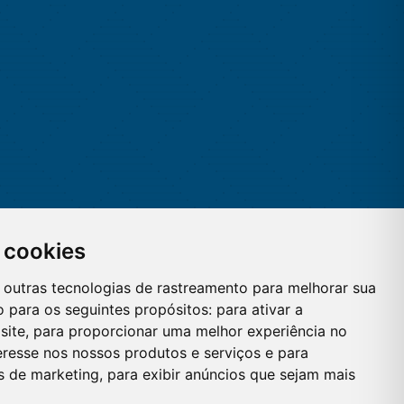
 cookies
 e outras tecnologias de rastreamento para melhorar sua
 para os seguintes propósitos:
para ativar a
site
,
para proporcionar uma melhor experiência no
eresse nos nossos produtos e serviços e para
es de marketing
,
para exibir anúncios que sejam mais