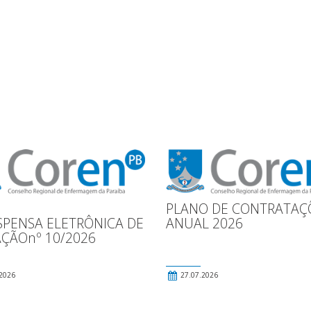
PLANO DE CONTRATAÇ
SPENSA ELETRÔNICA DE
ANUAL 2026
AÇÃOnº 10/2026
2026
27.07.2026