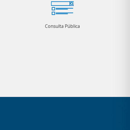
Consulta Pública