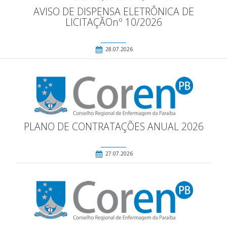
AVISO DE DISPENSA ELETRÔNICA DE
LICITAÇÃOnº 10/2026
28.07.2026
PLANO DE CONTRATAÇÕES ANUAL 2026
27.07.2026