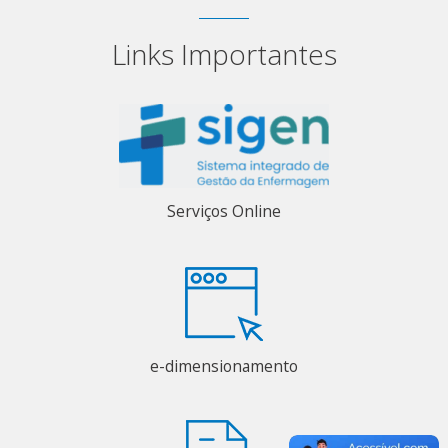
Links Importantes
Serviços Online
e-dimensionamento