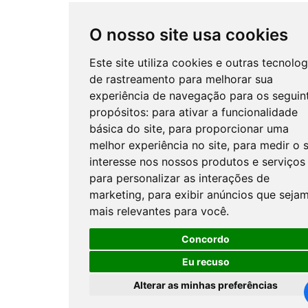
O nosso site usa cookies
Este site utiliza cookies e outras tecnolog
de rastreamento para melhorar sua
experiência de navegação para os seguin
propósitos:
para ativar a funcionalidade
básica do site
,
para proporcionar uma
melhor experiência no site
,
para medir o 
interesse nos nossos produtos e serviços
para personalizar as interações de
marketing
,
para exibir anúncios que seja
mais relevantes para você
.
Concordo
Eu recuso
Alterar as minhas preferências