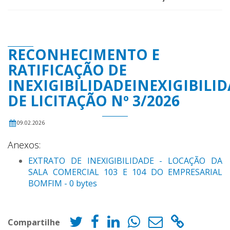
RECONHECIMENTO E
RATIFICAÇÃO DE
INEXIGIBILIDADEINEXIGIBILI
DE LICITAÇÃO Nº 3/2026
09.02.2026
Anexos:
EXTRATO DE INEXIGIBILIDADE - LOCAÇÃO DA
SALA COMERCIAL 103 E 104 DO EMPRESARIAL
BOMFIM - 0 bytes
Compartilhe