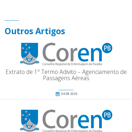
Outros Artigos
Extrato de 1º Termo Adivito – Agenciamento de
Passagens Aéreas
04.08.2026