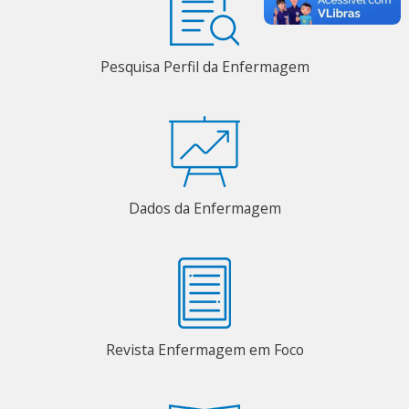
Pesquisa Perfil da Enfermagem
Dados da Enfermagem
Revista Enfermagem em Foco