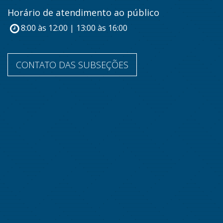
Horário de atendimento ao público
8:00 às 12:00 | 13:00 às 16:00
CONTATO DAS SUBSEÇÕES