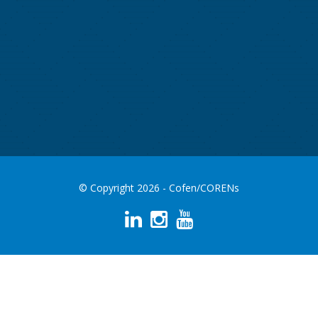
© Copyright 2026 - Cofen/CORENs