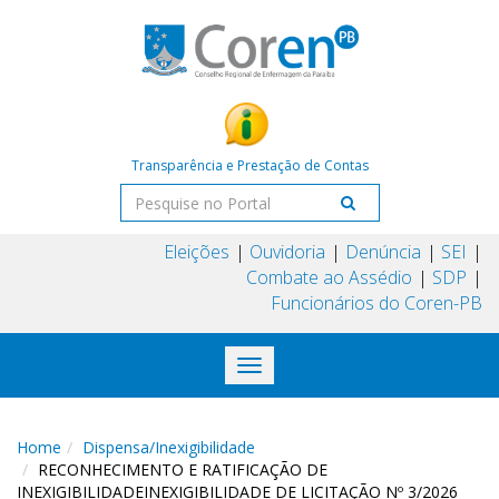
Transparência e Prestação de Contas
Eleições
Ouvidoria
Denúncia
SEI
Combate ao Assédio
SDP
Funcionários do Coren-PB
Toggle
navigation
Home
Dispensa/Inexigibilidade
RECONHECIMENTO E RATIFICAÇÃO DE
INEXIGIBILIDADEINEXIGIBILIDADE DE LICITAÇÃO Nº 3/2026