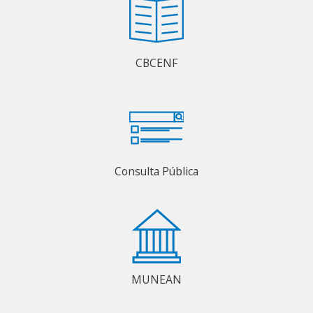
CBCENF
Consulta Pública
MUNEAN