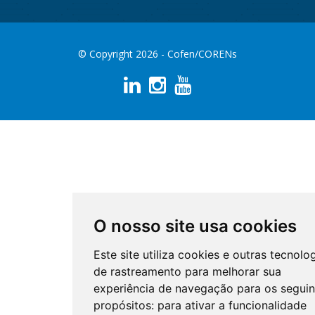
© Copyright 2026 - Cofen/CORENs
O nosso site usa cookies
Este site utiliza cookies e outras tecnolo
de rastreamento para melhorar sua
experiência de navegação para os seguin
propósitos:
para ativar a funcionalidade