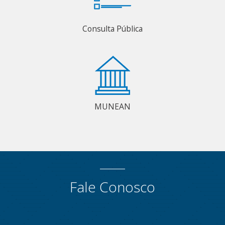
Consulta Pública
MUNEAN
Fale Conosco