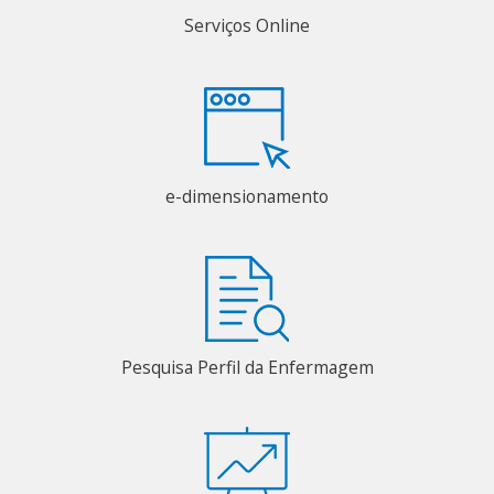
Serviços Online
e-dimensionamento
Pesquisa Perfil da Enfermagem