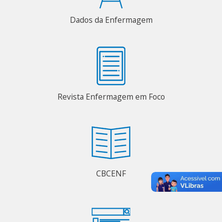
Dados da Enfermagem
Revista Enfermagem em Foco
CBCENF