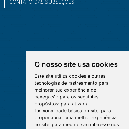
CONTATO DAS SUBSEÇÕES
O nosso site usa cookies
Este site utiliza cookies e outras
tecnologias de rastreamento para
melhorar sua experiência de
navegação para os seguintes
propósitos:
para ativar a
funcionalidade básica do site
,
para
proporcionar uma melhor experiência
no site
,
para medir o seu interesse nos