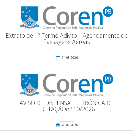
Extrato de 1º Termo Adivito – Agenciamento de
Passagens Aéreas
04.08.2026
AVISO DE DISPENSA ELETRÔNICA DE
LICITAÇÃOnº 10/2026
28.07.2026