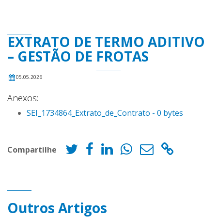
EXTRATO DE TERMO ADITIVO
– GESTÃO DE FROTAS
05.05.2026
Anexos:
SEI_1734864_Extrato_de_Contrato - 0 bytes
Compartilhe
Outros Artigos