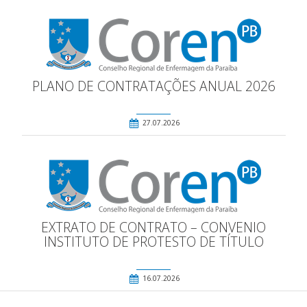
PLANO DE CONTRATAÇÕES ANUAL 2026
27.07.2026
EXTRATO DE CONTRATO – CONVENIO
INSTITUTO DE PROTESTO DE TÍTULO
16.07.2026