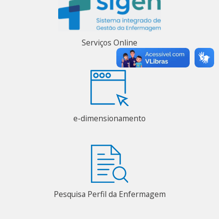
Serviços Online
e-dimensionamento
Pesquisa Perfil da Enfermagem