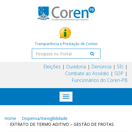
Transparência e Prestação de Contas
Eleições
Ouvidoria
Denúncia
SEI
Combate ao Assédio
SDP
Funcionários do Coren-PB
Toggle
navigation
Home
Dispensa/Inexigibilidade
EXTRATO DE TERMO ADITIVO – GESTÃO DE FROTAS