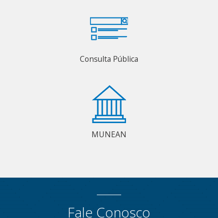
Consulta Pública
MUNEAN
Fale Conosco