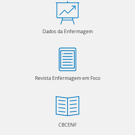
Dados da Enfermagem
Revista Enfermagem em Foco
CBCENF