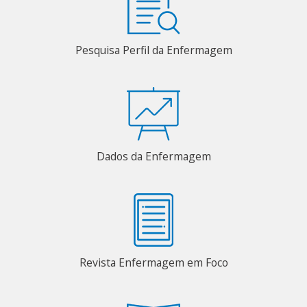
Pesquisa Perfil da Enfermagem
Dados da Enfermagem
Revista Enfermagem em Foco