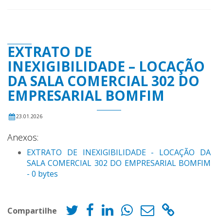
EXTRATO DE
INEXIGIBILIDADE – LOCAÇÃO
DA SALA COMERCIAL 302 DO
EMPRESARIAL BOMFIM
23.01.2026
Anexos:
EXTRATO DE INEXIGIBILIDADE - LOCAÇÃO DA
SALA COMERCIAL 302 DO EMPRESARIAL BOMFIM
- 0 bytes
Compartilhe