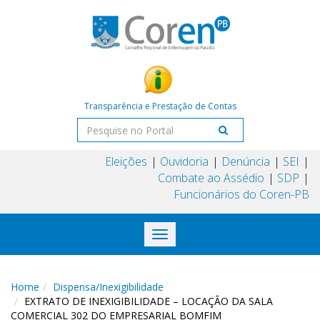
Transparência e Prestação de Contas
Eleições
Ouvidoria
Denúncia
SEI
Combate ao Assédio
SDP
Funcionários do Coren-PB
Toggle
navigation
Home
Dispensa/Inexigibilidade
EXTRATO DE INEXIGIBILIDADE – LOCAÇÃO DA SALA
COMERCIAL 302 DO EMPRESARIAL BOMFIM