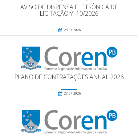
AVISO DE DISPENSA ELETRÔNICA DE
LICITAÇÃOnº 10/2026
28.07.2026
PLANO DE CONTRATAÇÕES ANUAL 2026
27.07.2026