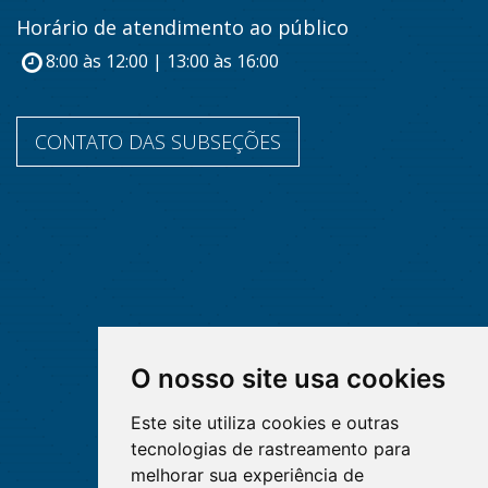
Horário de atendimento ao público
8:00 às 12:00 | 13:00 às 16:00
CONTATO DAS SUBSEÇÕES
O nosso site usa cookies
Este site utiliza cookies e outras
tecnologias de rastreamento para
melhorar sua experiência de