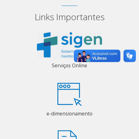
Links Importantes
Serviços Online
e-dimensionamento