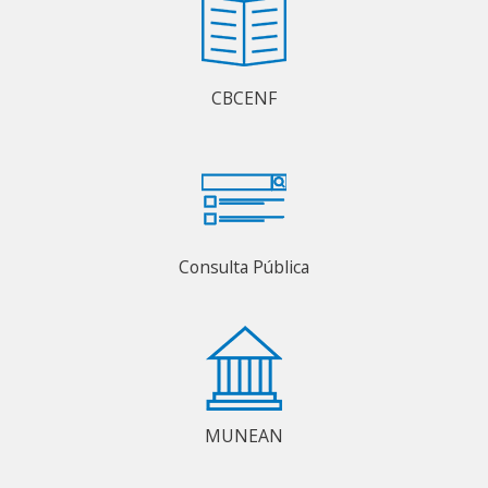
CBCENF
Consulta Pública
MUNEAN