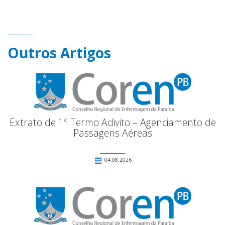
Outros Artigos
Extrato de 1º Termo Adivito – Agenciamento de
Passagens Aéreas
04.08.2026