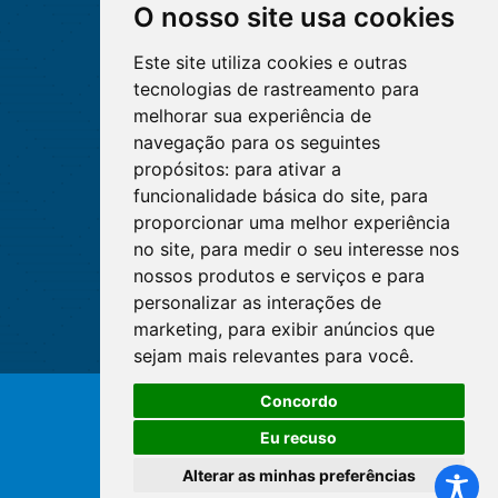
O nosso site usa cookies
Este site utiliza cookies e outras
tecnologias de rastreamento para
melhorar sua experiência de
navegação para os seguintes
propósitos:
para ativar a
funcionalidade básica do site
,
para
proporcionar uma melhor experiência
no site
,
para medir o seu interesse nos
nossos produtos e serviços e para
personalizar as interações de
marketing
,
para exibir anúncios que
sejam mais relevantes para você
.
Concordo
© Copyright 2026 - Cofen/CORENs
Eu recuso
Alterar as minhas preferências