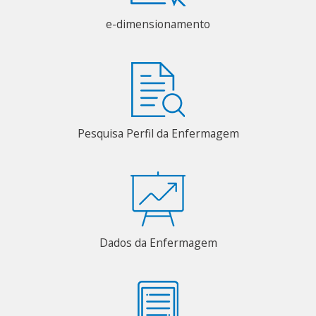
e-dimensionamento
Pesquisa Perfil da Enfermagem
Dados da Enfermagem