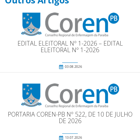
Outros Artigos
EDITAL ELEITORAL Nº 1-2026 – EDITAL
ELEITORAL Nº 1-2026
03.08.2026
PORTARIA COREN-PB Nº 522, DE 10 DE JULHO
DE 2026
13.07.2026