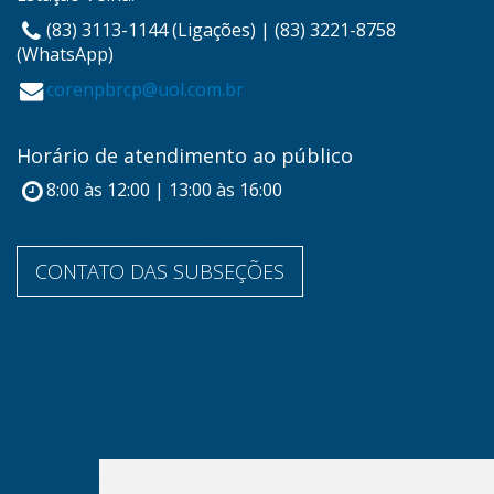
(83) 3113-1144 (Ligações) | (83) 3221-8758
(WhatsApp)
corenpbrcp@uol.com.br
Horário de atendimento ao público
8:00 às 12:00 | 13:00 às 16:00
CONTATO DAS SUBSEÇÕES