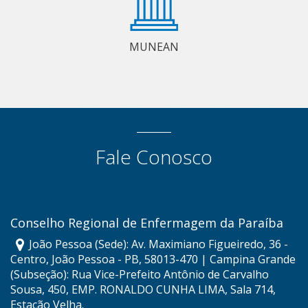
MUNEAN
Fale Conosco
Conselho Regional de Enfermagem da Paraíba
João Pessoa (Sede): Av. Maximiano Figueiredo, 36 -
Centro, João Pessoa - PB, 58013-470 | Campina Grande
(Subseção): Rua Vice-Prefeito Antônio de Carvalho
Sousa, 450, EMP. RONALDO CUNHA LIMA, Sala 714,
Estação Velha.