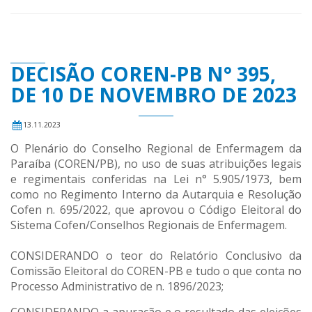
DECISÃO COREN-PB N° 395,
DE 10 DE NOVEMBRO DE 2023
13.11.2023
O Plenário do Conselho Regional de Enfermagem da
Paraíba (COREN/PB), no uso de suas atribuições legais
e regimentais conferidas na Lei n° 5.905/1973, bem
como no Regimento Interno da Autarquia e Resolução
Cofen n. 695/2022, que aprovou o Código Eleitoral do
Sistema Cofen/Conselhos Regionais de Enfermagem.
CONSIDERANDO o teor do Relatório Conclusivo da
Comissão Eleitoral do COREN-PB e tudo o que conta no
Processo Administrativo de n. 1896/2023;