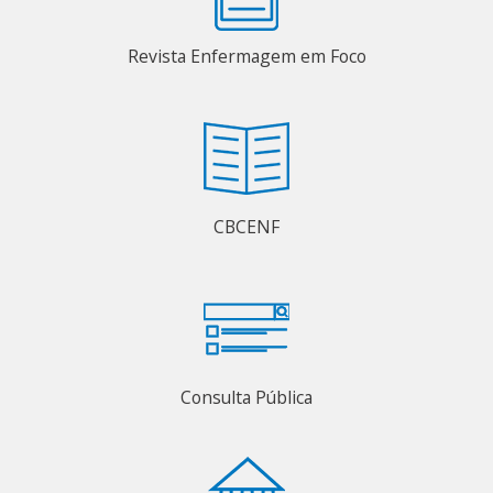
Revista Enfermagem em Foco
CBCENF
Consulta Pública