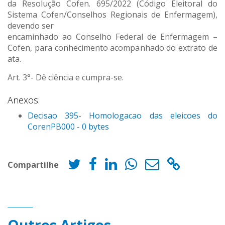
da Resolução Cofen. 695/2022 (Código Eleitoral do
Sistema Cofen/Conselhos Regionais de Enfermagem),
devendo ser
encaminhado ao Conselho Federal de Enfermagem –
Cofen, para conhecimento acompanhado do extrato de
ata.
Art. 3°- Dê ciência e cumpra-se.
Anexos:
Decisao 395- Homologacao das eleicoes do
CorenPB000 - 0 bytes
Compartilhe