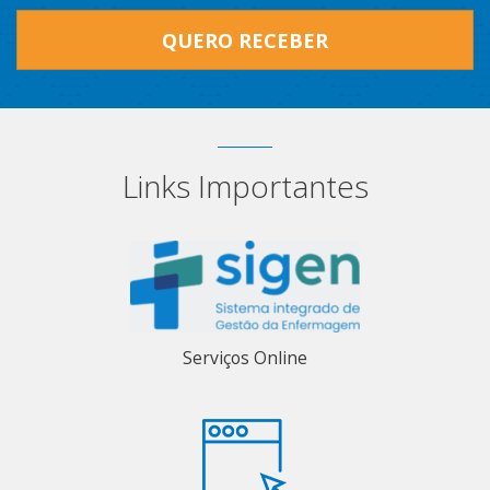
QUERO RECEBER
Links Importantes
Serviços Online