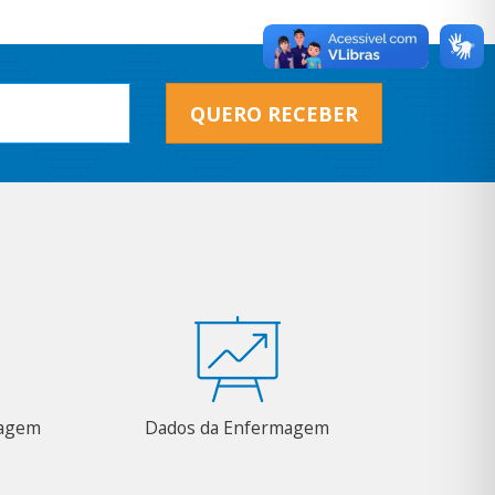
QUERO RECEBER
magem
Dados da Enfermagem