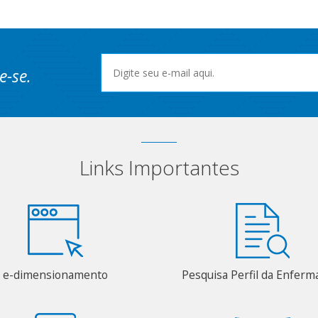
e-se.
Links Importantes
e-dimensionamento
Pesquisa Perfil da Enfer