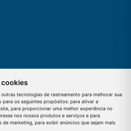
 cookies
 e outras tecnologias de rastreamento para melhorar sua
 para os seguintes propósitos:
para ativar a
site
,
para proporcionar uma melhor experiência no
eresse nos nossos produtos e serviços e para
es de marketing
,
para exibir anúncios que sejam mais