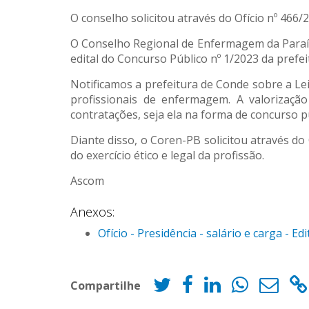
O conselho solicitou através do Ofício nº 466/2
O Conselho Regional de Enfermagem da Paraíba
edital do Concurso Público nº 1/2023 da prefe
Notificamos a prefeitura de Conde sobre a Le
profissionais de enfermagem. A valorizaç
contratações, seja ela na forma de concurso 
Diante disso, o Coren-PB solicitou através do
do exercício ético e legal da profissão.
Ascom
Anexos:
Ofício - Presidência - salário e carga - E
Compartilhe