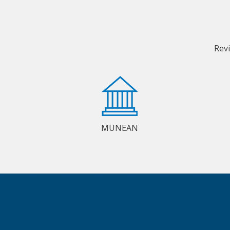
Rev
MUNEAN