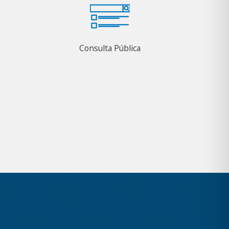
Consulta Pública