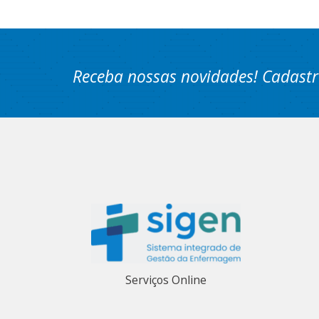
Receba nossas novidades! Cadastr
Serviços Online