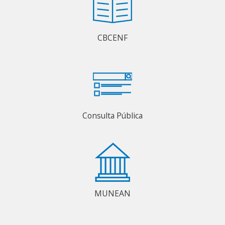
CBCENF
Consulta Pública
MUNEAN