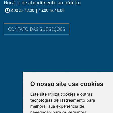
Horário de atendimento ao público
8:00 às 12:00 | 13:00 às 16:00
CONTATO DAS SUBSEÇÕES
O nosso site usa cookies
Este site utiliza cookies e outras
tecnologias de rastreamento para
melhorar sua experiência de
navegação para os seguintes