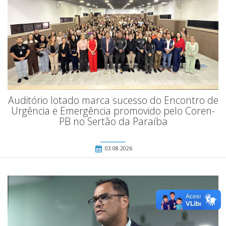
Auditório lotado marca sucesso do Encontro de
Urgência e Emergência promovido pelo Coren-
PB no Sertão da Paraíba
03.08.2026