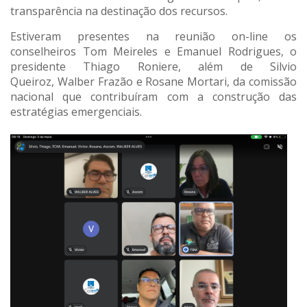
transparência na destinação dos recursos.
Estiveram presentes na reunião on-line os
conselheiros Tom Meireles e Emanuel Rodrigues, o
presidente Thiago Roniere, além de Silvio
Queiroz, Walber Frazão e Rosane Mortari, da comissão
nacional que contribuíram com a construção das
estratégias emergenciais.