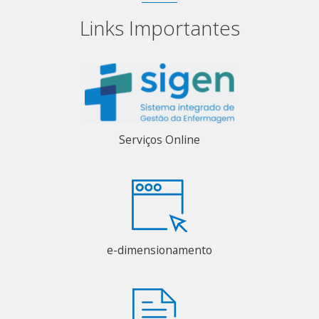
Links Importantes
Serviços Online
e-dimensionamento