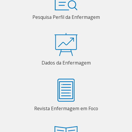
Pesquisa Perfil da Enfermagem
Dados da Enfermagem
Revista Enfermagem em Foco