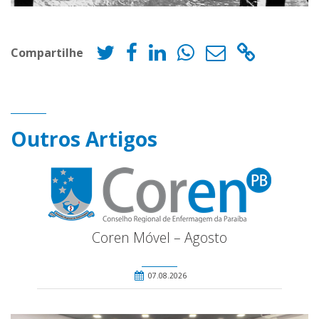
Compartilhe
Outros Artigos
Coren Móvel – Agosto
07.08.2026