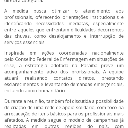
direta à categoria.
A medida busca otimizar o atendimento aos
profissionais, oferecendo orientações institucionais e
identificando necessidades imediatas, especialmente
entre aqueles que enfrentam dificuldades decorrentes
das chuvas, como desalojamento e interrupção de
serviços essenciais.
Inspirada em ações coordenadas nacionalmente
pelo Conselho Federal de Enfermagem em situações de
crise, a estratégia adotada na Paraíba prevê um
acompanhamento ativo dos profissionais. A equipe
atuará realizando contatos diretos, prestando
esclarecimentos e levantando demandas emergenciais,
incluindo apoio humanitário.
Durante a reunião, também foi discutida a possibilidade
de criação de uma rede de apoio solidário, com foco na
arrecadação de itens básicos para os profissionais mais
afetados. A medida segue o modelo de campanhas já
realizadas em outras regiões do país, com