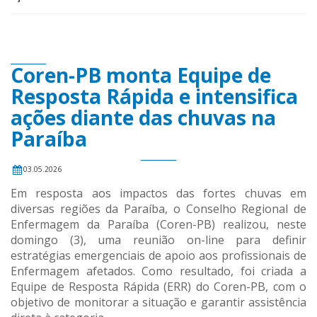
Coren-PB monta Equipe de
Resposta Rápida e intensifica
ações diante das chuvas na
Paraíba
03.05.2026
Em resposta aos impactos das fortes chuvas em
diversas regiões da Paraíba, o Conselho Regional de
Enfermagem da Paraíba (Coren-PB) realizou, neste
domingo (3), uma reunião on-line para definir
estratégias emergenciais de apoio aos profissionais de
Enfermagem afetados. Como resultado, foi criada a
Equipe de Resposta Rápida (ERR) do Coren-PB, com o
objetivo de monitorar a situação e garantir assistência