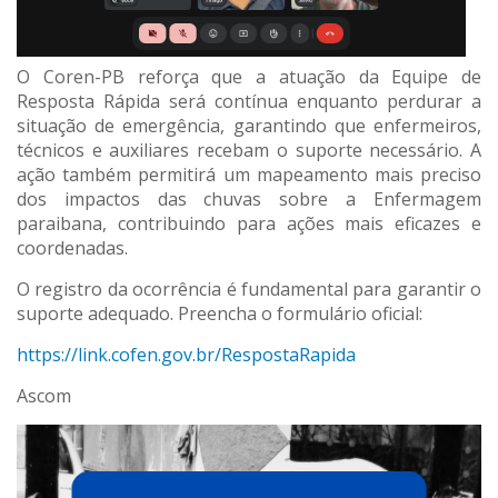
O Coren-PB reforça que a atuação da Equipe de
Resposta Rápida será contínua enquanto perdurar a
situação de emergência, garantindo que enfermeiros,
técnicos e auxiliares recebam o suporte necessário. A
ação também permitirá um mapeamento mais preciso
dos impactos das chuvas sobre a Enfermagem
paraibana, contribuindo para ações mais eficazes e
coordenadas.
O registro da ocorrência é fundamental para garantir o
suporte adequado. Preencha o formulário oficial:
https://link.cofen.gov.br/RespostaRapida
Ascom