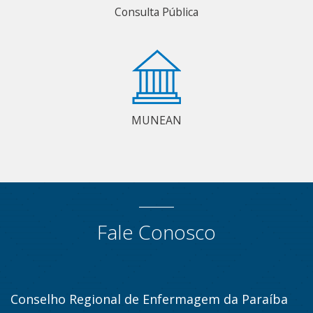
Consulta Pública
MUNEAN
Fale Conosco
Conselho Regional de Enfermagem da Paraíba