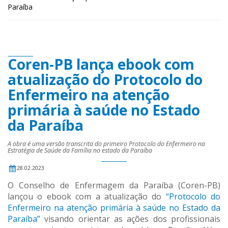
Paraíba
Coren-PB lança ebook com
atualização do Protocolo do
Enfermeiro na atenção
primária à saúde no Estado
da Paraíba
A obra é uma versão transcrita do primeiro Protocolo do Enfermeiro na
Estratégia de Saúde da Família no estado da Paraíba
28.02.2023
O Conselho de Enfermagem da Paraíba (Coren-PB)
lançou o ebook com a atualização do
“Protocolo do
Enfermeiro na atenção primária à saúde no Estado da
Paraíba”
visando orientar as ações dos profissionais