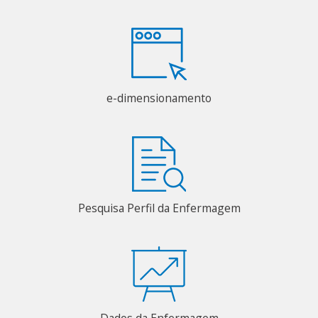
e-dimensionamento
Pesquisa Perfil da Enfermagem