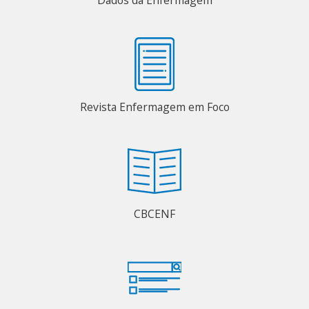
Dados da Enfermagem
Revista Enfermagem em Foco
CBCENF