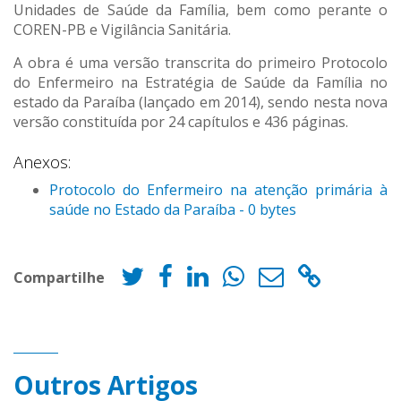
Unidades de Saúde da Família, bem como perante o
COREN-PB e Vigilância Sanitária.
A obra é uma versão transcrita do primeiro Protocolo
do Enfermeiro na Estratégia de Saúde da Família no
estado da Paraíba (lançado em 2014), sendo nesta nova
versão constituída por 24 capítulos e 436 páginas.
Anexos:
Protocolo do Enfermeiro na atenção primária à
saúde no Estado da Paraíba - 0 bytes
Compartilhe
Outros Artigos