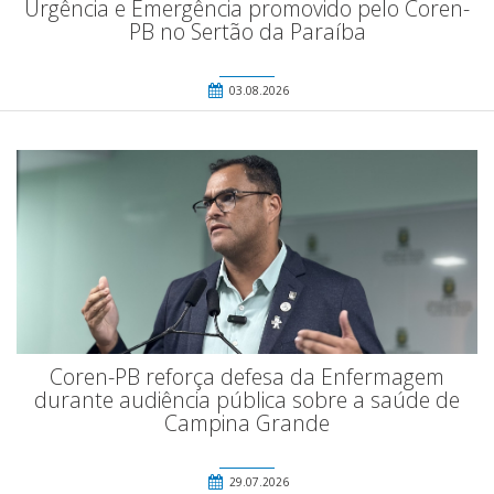
Urgência e Emergência promovido pelo Coren-
PB no Sertão da Paraíba
03.08.2026
Coren-PB reforça defesa da Enfermagem
durante audiência pública sobre a saúde de
Campina Grande
29.07.2026