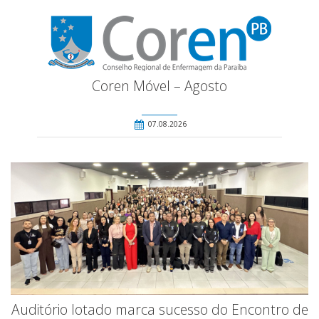
Coren Móvel – Agosto
07.08.2026
Auditório lotado marca sucesso do Encontro de