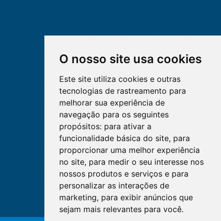
O nosso site usa cookies
Este site utiliza cookies e outras
tecnologias de rastreamento para
melhorar sua experiência de
navegação para os seguintes
propósitos:
para ativar a
funcionalidade básica do site
,
para
proporcionar uma melhor experiência
no site
,
para medir o seu interesse nos
nossos produtos e serviços e para
personalizar as interações de
marketing
,
para exibir anúncios que
sejam mais relevantes para você
.