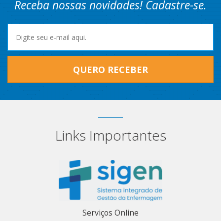
Receba nossas novidades! Cadastre-se.
QUERO RECEBER
Links Importantes
Serviços Online