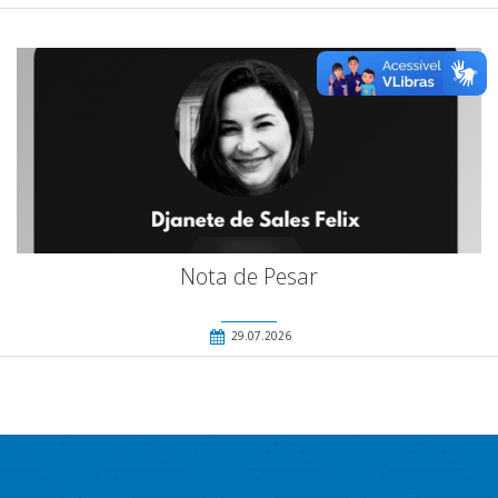
Nota de Pesar
29.07.2026