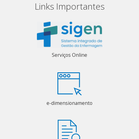
Links Importantes
Serviços Online
e-dimensionamento