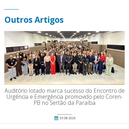
Outros Artigos
Auditório lotado marca sucesso do Encontro de
Urgência e Emergência promovido pelo Coren-
PB no Sertão da Paraíba
03.08.2026