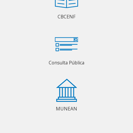
CBCENF
Consulta Pública
MUNEAN