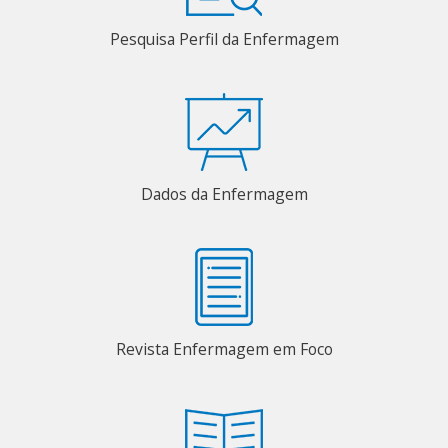
Pesquisa Perfil da Enfermagem
Dados da Enfermagem
Revista Enfermagem em Foco