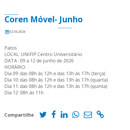
Coren Móvel- Junho
02.06.2026
Patos
LOCAL: UNIFIP Centro Universitário
DATA : 09 a 12 de junho de 2026
HORÁRIO:
Dia 09: das 08h às 12h e das 13h às 17h; (terça)
Dia 10: das 08h às 12h e das 13h às 17h (quarta)
Dia 11: das 08h às 12h e das 13h às 17h (quinta)
Dia 12: 08h às 11h
Compartilhe