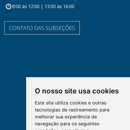
8:00 às 12:00 | 13:00 às 16:00
CONTATO DAS SUBSEÇÕES
O nosso site usa cookies
Este site utiliza cookies e outras
tecnologias de rastreamento para
melhorar sua experiência de
navegação para os seguintes