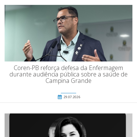
Coren-PB reforça defesa da Enfermagem
durante audiência pública sobre a saúde de
Campina Grande
29.07.2026