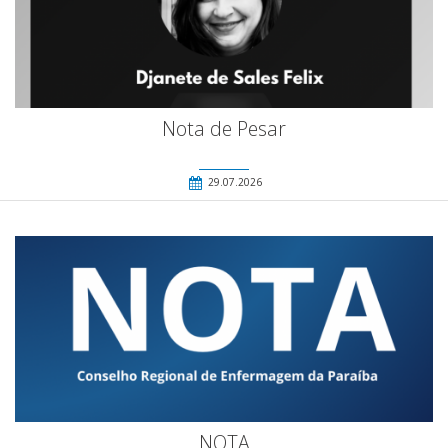
Nota de Pesar
29.07.2026
NOTA