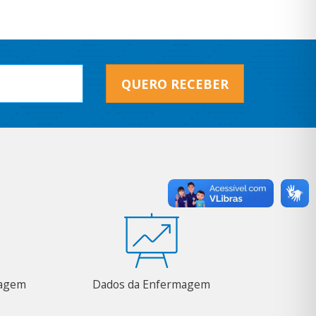
QUERO RECEBER
magem
Dados da Enfermagem