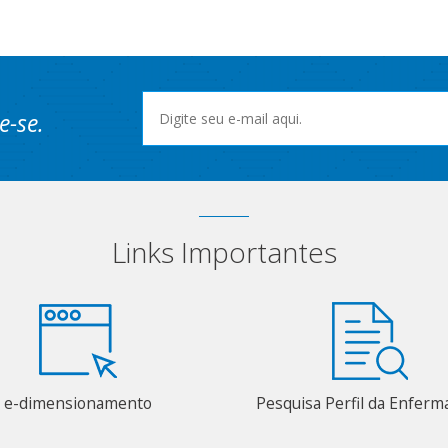
e-se.
Links Importantes
e-dimensionamento
Pesquisa Perfil da Enfer