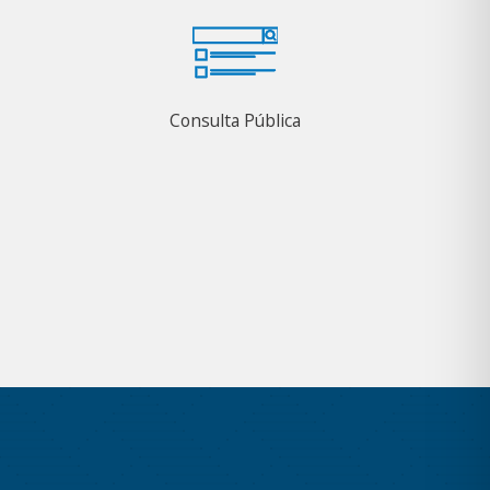
Consulta Pública