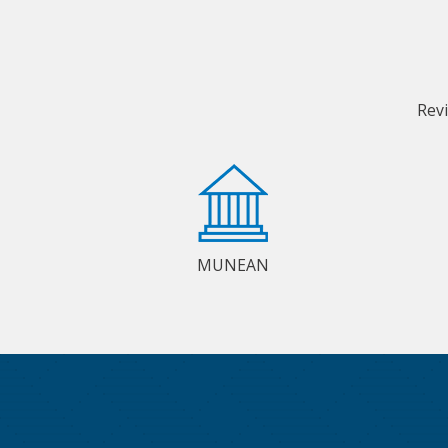
Rev
MUNEAN