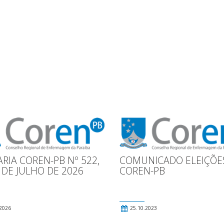
RIA COREN-PB Nº 522,
COMUNICADO ELEIÇÕE
 DE JULHO DE 2026
COREN-PB
2026
25.10.2023