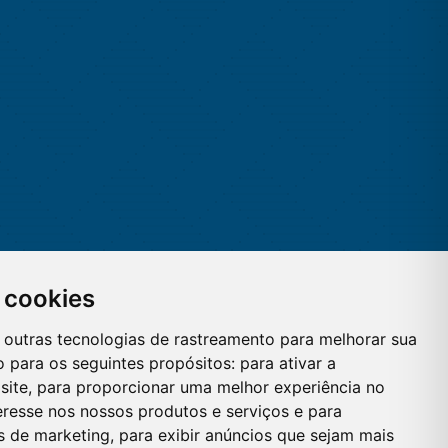
 cookies
 e outras tecnologias de rastreamento para melhorar sua
 para os seguintes propósitos:
para ativar a
site
,
para proporcionar uma melhor experiência no
eresse nos nossos produtos e serviços e para
es de marketing
,
para exibir anúncios que sejam mais