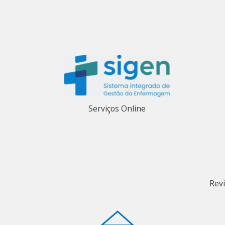
Serviços Online
Rev