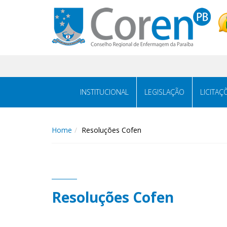
INSTITUCIONAL
LEGISLAÇÃO
LICITAÇ
Home
Resoluções Cofen
Resoluções Cofen