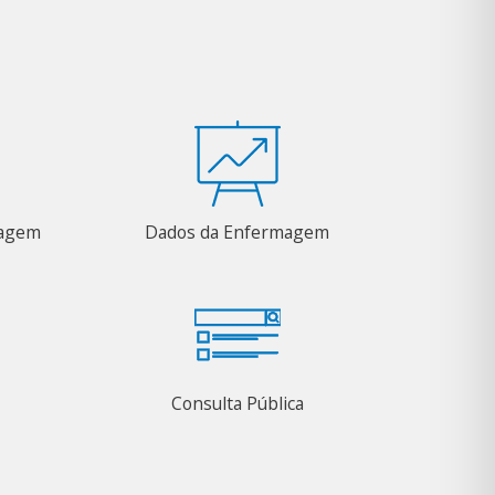
magem
Dados da Enfermagem
Consulta Pública