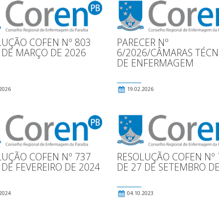
LUÇÃO COFEN Nº 803
PARECER Nº
 DE MARÇO DE 2026
6/2026/CÂMARAS TÉCN
DE ENFERMAGEM
2026
19.02.2026
LUÇÃO COFEN Nº 737
RESOLUÇÃO COFEN Nº 
 DE FEVEREIRO DE 2024
DE 27 DE SETEMBRO DE
2024
04.10.2023