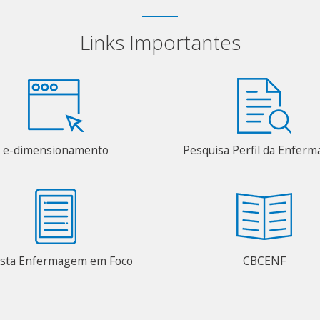
Links Importantes
e-dimensionamento
Pesquisa Perfil da Enfer
ista Enfermagem em Foco
CBCENF