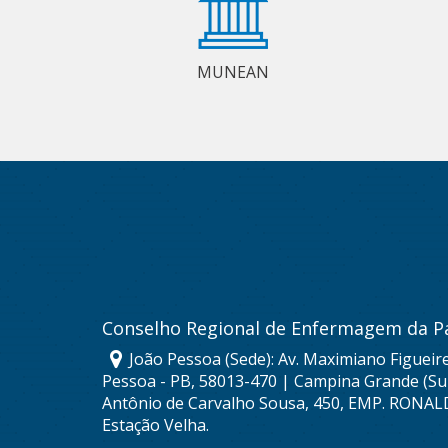
MUNEAN
Conselho Regional de Enfermagem da P
João Pessoa (Sede): Av. Maximiano Figueire
Pessoa - PB, 58013-470 | Campina Grande (Sub
Antônio de Carvalho Sousa, 450, EMP. RONAL
Estação Velha.