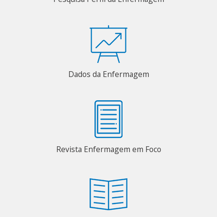
Dados da Enfermagem
Revista Enfermagem em Foco