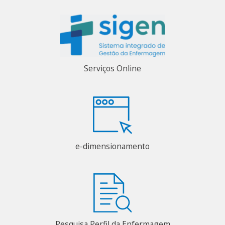
Serviços Online
e-dimensionamento
Pesquisa Perfil da Enfermagem