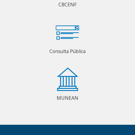
CBCENF
Consulta Pública
MUNEAN