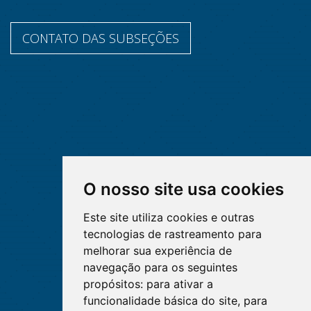
CONTATO DAS SUBSEÇÕES
O nosso site usa cookies
Este site utiliza cookies e outras
tecnologias de rastreamento para
melhorar sua experiência de
navegação para os seguintes
propósitos:
para ativar a
funcionalidade básica do site
,
para