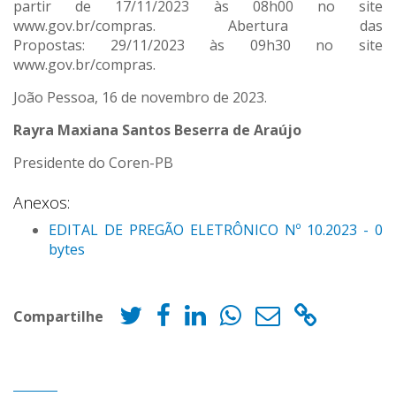
partir de 17/11/2023 às 08h00 no site
www.gov.br/compras. Abertura das
Propostas: 29/11/2023 às 09h30 no site
www.gov.br/compras.
João Pessoa, 16 de novembro de 2023.
Rayra Maxiana Santos Beserra de Araújo
Presidente do Coren-PB
Anexos:
EDITAL DE PREGÃO ELETRÔNICO Nº 10.2023 - 0
bytes
Compartilhe