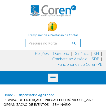
Transparência e Prestação de Contas
Eleições
Ouvidoria
Denúncia
SEI
Combate ao Assédio
SDP
Funcionários do Coren-PB
Toggle
navigation
Home
Dispensa/Inexigibilidade
AVISO DE LICITAÇÃO – PREGÃO ELETRÔNICO 10_2023 –
ORGANIZAÇÃO DE EVENTOS – SEMINÁRIO