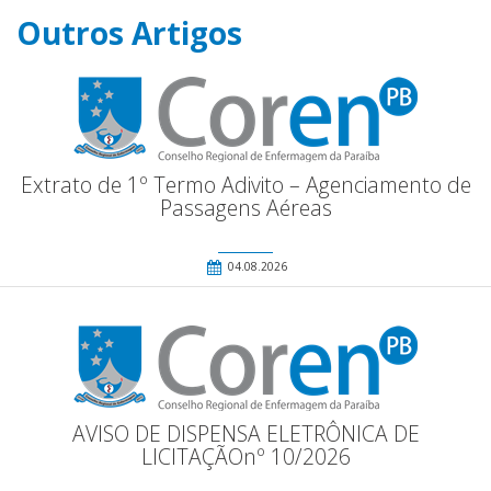
Outros Artigos
Extrato de 1º Termo Adivito – Agenciamento de
Passagens Aéreas
04.08.2026
AVISO DE DISPENSA ELETRÔNICA DE
LICITAÇÃOnº 10/2026