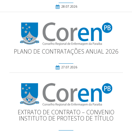
28.07.2026
PLANO DE CONTRATAÇÕES ANUAL 2026
27.07.2026
EXTRATO DE CONTRATO – CONVENIO
INSTITUTO DE PROTESTO DE TÍTULO