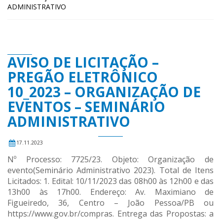
ADMINISTRATIVO
AVISO DE LICITAÇÃO –
PREGÃO ELETRÔNICO
10_2023 – ORGANIZAÇÃO DE
EVENTOS – SEMINÁRIO
ADMINISTRATIVO
17.11.2023
Nº Processo: 7725/23. Objeto: Organização de
evento(Seminário Administrativo 2023). Total de Itens
Licitados: 1. Edital: 10/11/2023 das 08h00 às 12h00 e das
13h00 às 17h00. Endereço: Av. Maximiano de
Figueiredo, 36, Centro – João Pessoa/PB ou
https://www.gov.br/compras. Entrega das Propostas: a