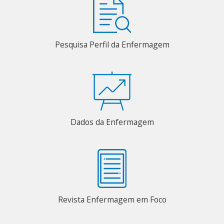
Pesquisa Perfil da Enfermagem
Dados da Enfermagem
Revista Enfermagem em Foco