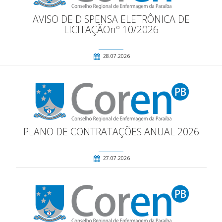
AVISO DE DISPENSA ELETRÔNICA DE
LICITAÇÃOnº 10/2026
28.07.2026
PLANO DE CONTRATAÇÕES ANUAL 2026
27.07.2026