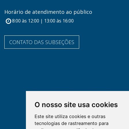
Horário de atendimento ao público
8:00 às 12:00 | 13:00 às 16:00
CONTATO DAS SUBSEÇÕES
O nosso site usa cookies
Este site utiliza cookies e outras
tecnologias de rastreamento para