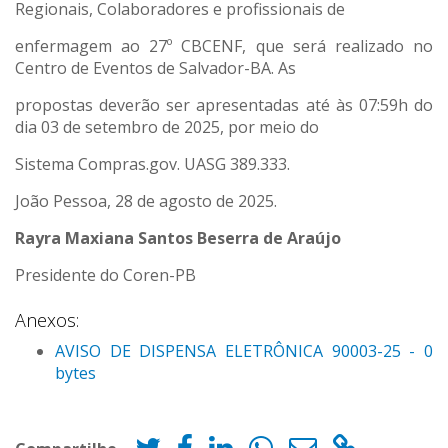
Regionais, Colaboradores e profissionais de
enfermagem ao 27º CBCENF, que será realizado no
Centro de Eventos de Salvador-BA. As
propostas deverão ser apresentadas até às 07:59h do
dia 03 de setembro de 2025, por meio do
Sistema Compras.gov. UASG 389.333.
João Pessoa, 28 de agosto de 2025.
Rayra Maxiana Santos Beserra de Araújo
Presidente do Coren-PB
Anexos:
AVISO DE DISPENSA ELETRÔNICA 90003-25 - 0
bytes