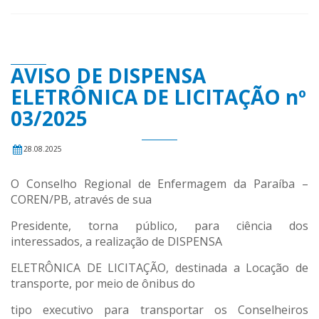
AVISO DE DISPENSA
ELETRÔNICA DE LICITAÇÃO nº
03/2025
28.08.2025
O Conselho Regional de Enfermagem da Paraíba –
COREN/PB, através de sua
Presidente, torna público, para ciência dos
interessados, a realização de DISPENSA
ELETRÔNICA DE LICITAÇÃO, destinada a Locação de
transporte, por meio de ônibus do
tipo executivo para transportar os Conselheiros