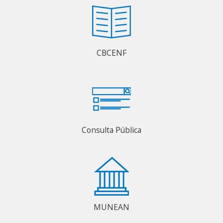
CBCENF
Consulta Pública
MUNEAN