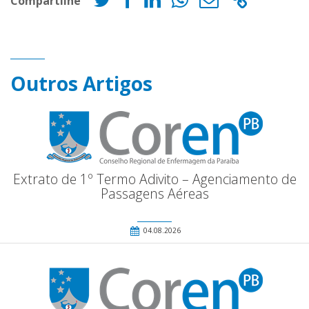
Compartilhe
Outros Artigos
Extrato de 1º Termo Adivito – Agenciamento de
Passagens Aéreas
04.08.2026