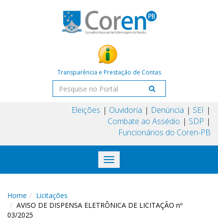
Transparência e Prestação de Contas
Eleições
Ouvidoria
Denúncia
SEI
Combate ao Assédio
SDP
Funcionários do Coren-PB
Toggle
navigation
Home
Licitações
AVISO DE DISPENSA ELETRÔNICA DE LICITAÇÃO nº
03/2025