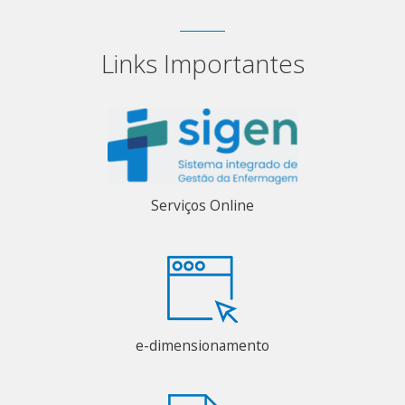
Links Importantes
Serviços Online
e-dimensionamento