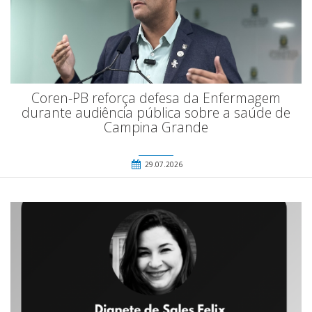
Coren-PB reforça defesa da Enfermagem
durante audiência pública sobre a saúde de
Campina Grande
29.07.2026