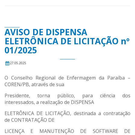
AVISO DE DISPENSA
ELETRÔNICA DE LICITAÇÃO nº
01/2025
27.05.2025
O Conselho Regional de Enfermagem da Paraíba –
COREN/PB, através de sua
Presidente, torna público, para ciência dos
interessados, a realização de DISPENSA
ELETRÔNICA DE LICITAÇÃO, destinada a contratação
de
CONTRATAÇÃO DE
LICENÇA E MANUTENÇÃO DE SOFTWARE DE