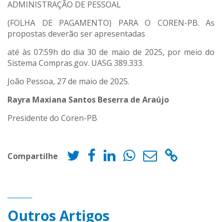
ADMINISTRAÇÃO DE PESSOAL
(FOLHA DE PAGAMENTO) PARA O COREN-PB. As
propostas deverão ser apresentadas
até às 07:59h do dia 30 de maio de 2025, por meio do
Sistema Compras.gov. UASG 389.333.
João Pessoa, 27 de maio de 2025.
Rayra Maxiana Santos Beserra de Araújo
Presidente do Coren-PB
Compartilhe
Outros Artigos