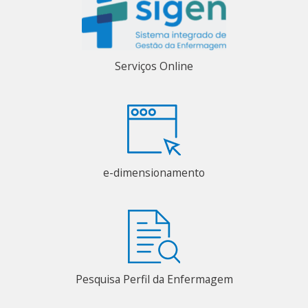
Serviços Online
e-dimensionamento
Pesquisa Perfil da Enfermagem