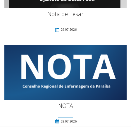
Nota de Pesar
29.07.2026
NOTA
28.07.2026