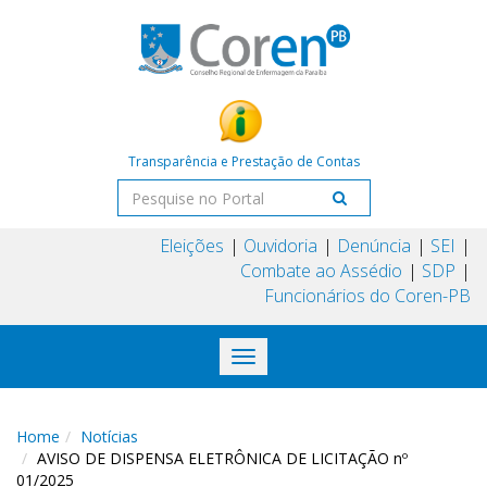
Transparência e Prestação de Contas
Eleições
Ouvidoria
Denúncia
SEI
Combate ao Assédio
SDP
Funcionários do Coren-PB
Toggle
navigation
Home
Notícias
AVISO DE DISPENSA ELETRÔNICA DE LICITAÇÃO nº
01/2025