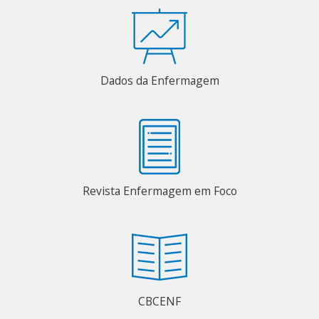
Dados da Enfermagem
Revista Enfermagem em Foco
CBCENF