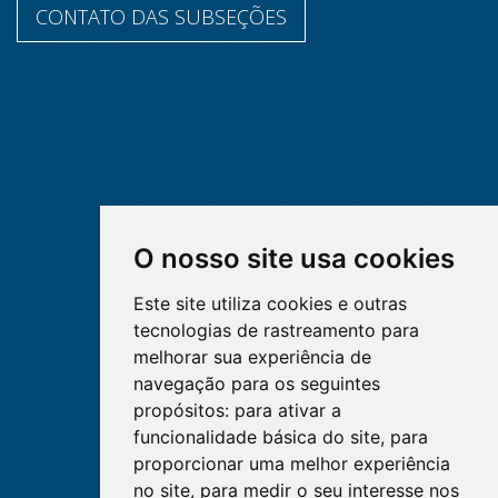
CONTATO DAS SUBSEÇÕES
O nosso site usa cookies
Este site utiliza cookies e outras
tecnologias de rastreamento para
melhorar sua experiência de
navegação para os seguintes
propósitos:
para ativar a
funcionalidade básica do site
,
para
proporcionar uma melhor experiência
no site
,
para medir o seu interesse nos