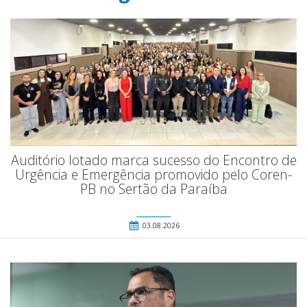
Auditório lotado marca sucesso do Encontro de
Urgência e Emergência promovido pelo Coren-
PB no Sertão da Paraíba
03.08.2026