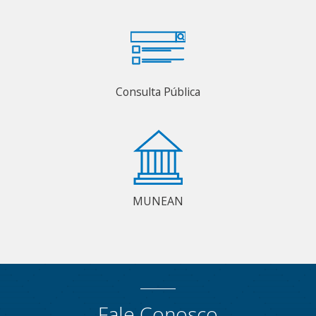
Consulta Pública
MUNEAN
Fale Conosco