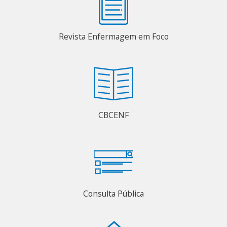
Revista Enfermagem em Foco
CBCENF
Consulta Pública