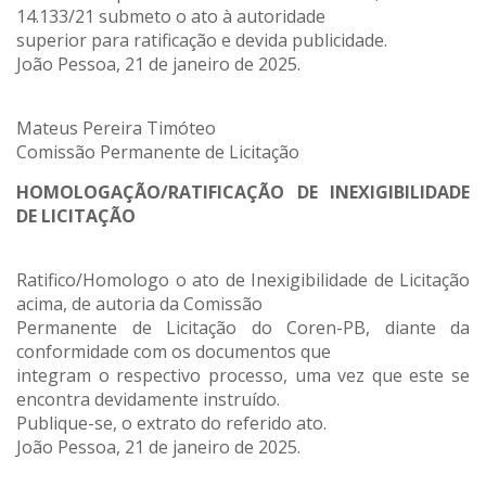
14.133/21 submeto o ato à autoridade
superior para ratificação e devida publicidade.
João Pessoa, 21 de janeiro de 2025.
Mateus Pereira Timóteo
Comissão Permanente de Licitação
HOMOLOGAÇÃO/RATIFICAÇÃO DE INEXIGIBILIDADE
DE LICITAÇÃO
Ratifico/Homologo o ato de Inexigibilidade de Licitação
acima, de autoria da Comissão
Permanente de Licitação do Coren-PB, diante da
conformidade com os documentos que
integram o respectivo processo, uma vez que este se
encontra devidamente instruído.
Publique-se, o extrato do referido ato.
João Pessoa, 21 de janeiro de 2025.