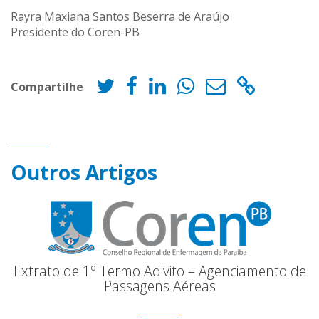
Rayra Maxiana Santos Beserra de Araújo
Presidente do Coren-PB
Compartilhe
Outros Artigos
Extrato de 1º Termo Adivito – Agenciamento de
Passagens Aéreas