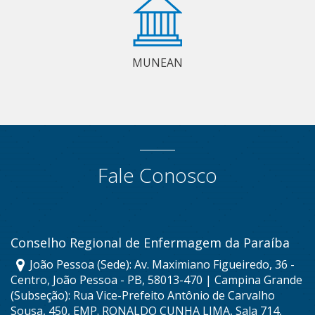
MUNEAN
Fale Conosco
Conselho Regional de Enfermagem da Paraíba
João Pessoa (Sede): Av. Maximiano Figueiredo, 36 -
Centro, João Pessoa - PB, 58013-470 | Campina Grande
(Subseção): Rua Vice-Prefeito Antônio de Carvalho
Sousa, 450, EMP. RONALDO CUNHA LIMA, Sala 714,