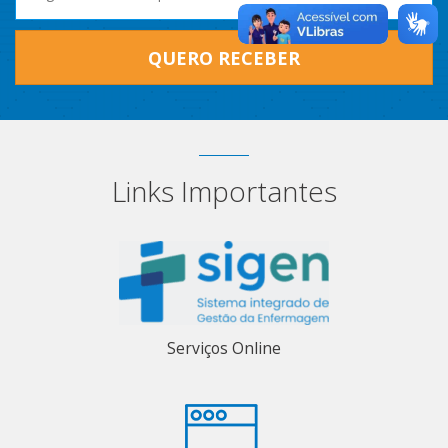
QUERO RECEBER
Links Importantes
Serviços Online