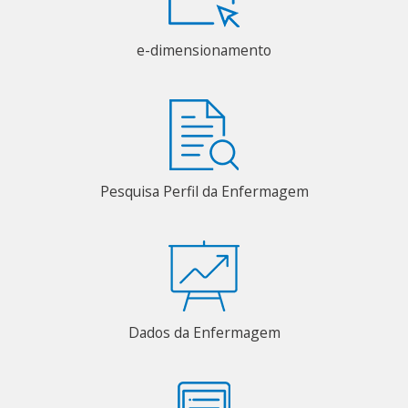
e-dimensionamento
Pesquisa Perfil da Enfermagem
Dados da Enfermagem