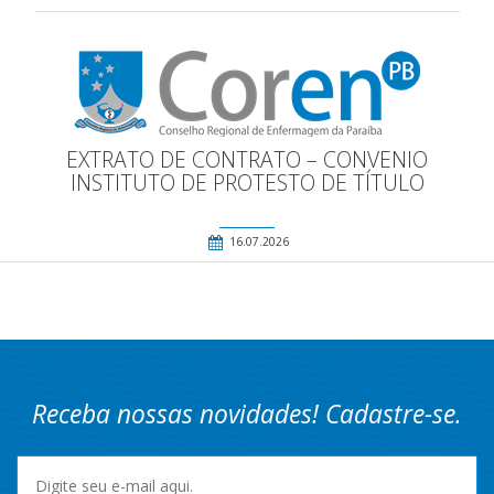
EXTRATO DE CONTRATO – CONVENIO
INSTITUTO DE PROTESTO DE TÍTULO
16.07.2026
Receba nossas novidades! Cadastre-se.