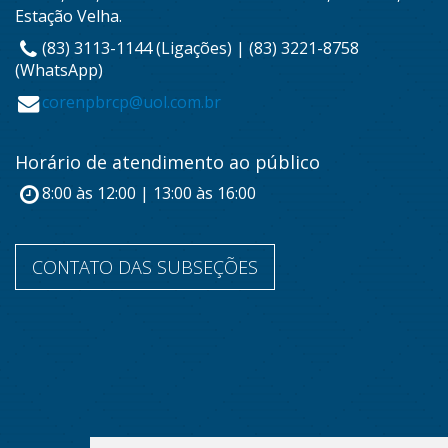
Estação Velha.
(83) 3113-1144 (Ligações) | (83) 3221-8758
(WhatsApp)
corenpbrcp@uol.com.br
Horário de atendimento ao público
8:00 às 12:00 | 13:00 às 16:00
CONTATO DAS SUBSEÇÕES