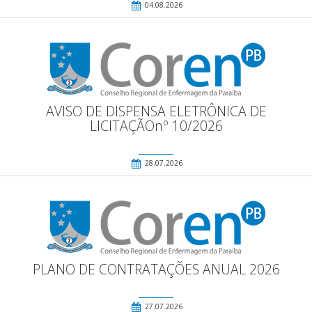
04.08.2026
AVISO DE DISPENSA ELETRÔNICA DE
LICITAÇÃOnº 10/2026
28.07.2026
PLANO DE CONTRATAÇÕES ANUAL 2026
27.07.2026