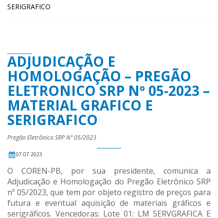
SERIGRAFICO
ADJUDICAÇÃO E
HOMOLOGAÇÃO – PREGÃO
ELETRONICO SRP Nº 05-2023 –
MATERIAL GRAFICO E
SERIGRAFICO
Pregão Eletrônico SRP Nº 05/2023
07.07.2023
O COREN-PB, por sua presidente, comunica a
Adjudicação e Homologação do Pregão Eletrônico SRP
nº 05/2023, que tem por objeto registro de preços para
futura e eventual aquisição de materiais gráficos e
serigráficos. Vencedoras: Lote 01: LM SERVGRAFICA E