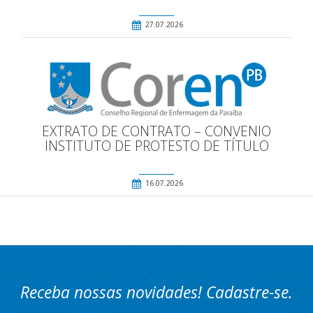
27.07.2026
EXTRATO DE CONTRATO – CONVENIO
INSTITUTO DE PROTESTO DE TÍTULO
16.07.2026
Receba nossas novidades! Cadastre-se.