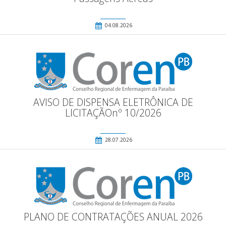
04.08.2026
AVISO DE DISPENSA ELETRÔNICA DE
LICITAÇÃOnº 10/2026
28.07.2026
PLANO DE CONTRATAÇÕES ANUAL 2026