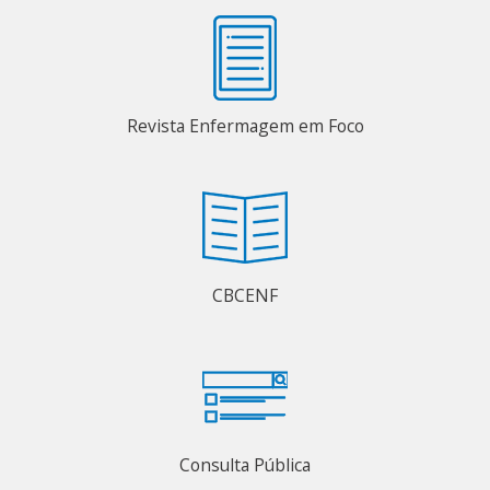
Revista Enfermagem em Foco
CBCENF
Consulta Pública