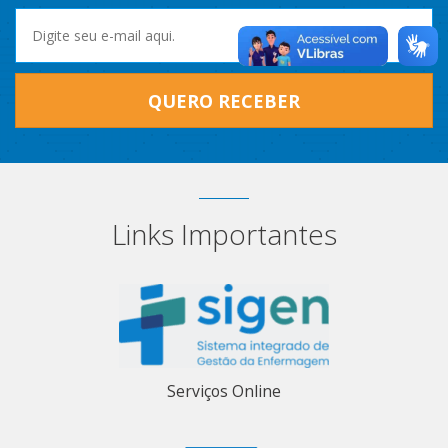
QUERO RECEBER
Links Importantes
Serviços Online