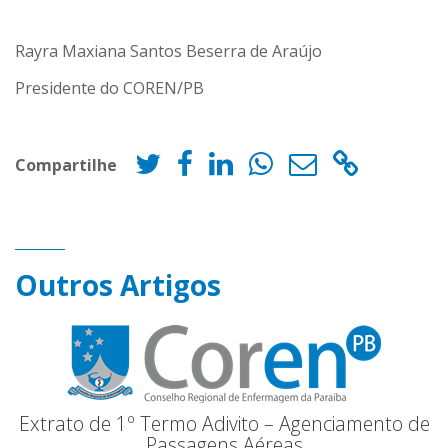
Rayra Maxiana Santos Beserra de Araújo
Presidente do COREN/PB
Compartilhe
Outros Artigos
Extrato de 1º Termo Adivito – Agenciamento de
Passagens Aéreas