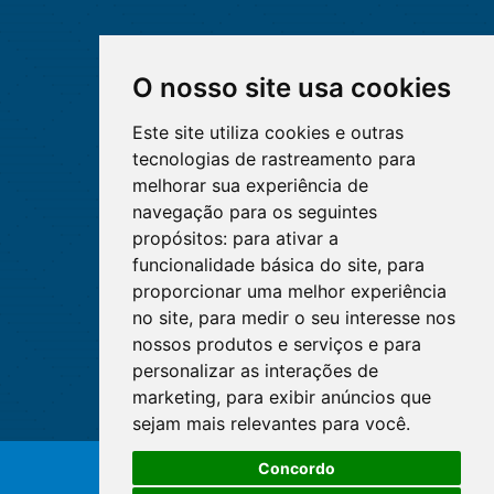
O nosso site usa cookies
Este site utiliza cookies e outras
tecnologias de rastreamento para
melhorar sua experiência de
navegação para os seguintes
propósitos:
para ativar a
funcionalidade básica do site
,
para
proporcionar uma melhor experiência
no site
,
para medir o seu interesse nos
nossos produtos e serviços e para
personalizar as interações de
marketing
,
para exibir anúncios que
sejam mais relevantes para você
.
Concordo
© Copyright 2026 - Cofen/CORENs