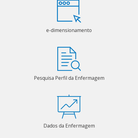
e-dimensionamento
Pesquisa Perfil da Enfermagem
Dados da Enfermagem