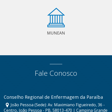
MUNEAN
Fale Conosco
Conselho Regional de Enfermagem da Paraíba
João Pessoa (Sede): Av. Maximiano Figueiredo, 36 -
Centro, João Pessoa - PB, 58013-470 | Campina Grande