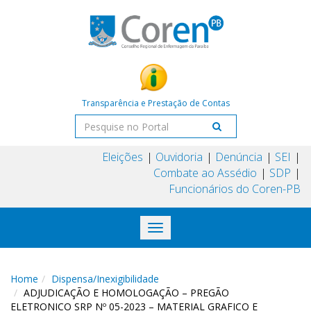
Transparência e Prestação de Contas
Eleições
Ouvidoria
Denúncia
SEI
Combate ao Assédio
SDP
Funcionários do Coren-PB
Toggle
navigation
Home
Dispensa/Inexigibilidade
ADJUDICAÇÃO E HOMOLOGAÇÃO – PREGÃO
ELETRONICO SRP Nº 05-2023 – MATERIAL GRAFICO E