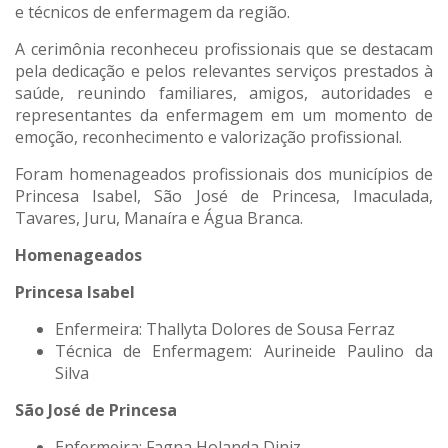
e técnicos de enfermagem da região.
A cerimônia reconheceu profissionais que se destacam
pela dedicação e pelos relevantes serviços prestados à
saúde, reunindo familiares, amigos, autoridades e
representantes da enfermagem em um momento de
emoção, reconhecimento e valorização profissional.
Foram homenageados profissionais dos municípios de
Princesa Isabel, São José de Princesa, Imaculada,
Tavares, Juru, Manaíra e Água Branca.
Homenageados
Princesa Isabel
Enfermeira: Thallyta Dolores de Sousa Ferraz
Técnica de Enfermagem: Aurineide Paulino da
Silva
São José de Princesa
Enfermeira: Fagna Holanda Diniz