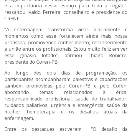
e a importância desse espaço para toda a região”,
ressaltou Ivaldo Ferreira, conselheiro e presidente do
CRENF.
“A enfermagem transforma vidas diariamente e
momentos como esse fortalecem ainda mais nossa
profissão, promovendo conhecimento, reconhecimento
e união entre os profissionais. Estou muito feliz em ver
esse ginásio lotado”, afirmou Thiago Roniere,
presidente do Coren-PB.
Ao longo dos dois dias de programação, os
participantes acompanharam palestras e capacitações
também promovidas pelo Coren-PB e pelo Cofen,
abordando temas relacionados à ética,
responsabilidade profissional, saúde do trabalhador,
cuidados paliativos, urgência e emergência, saúde da
mulher, hemoterapia e os desafios atuais da
enfermagem.
Entre os destaques estiveram “O desafio da