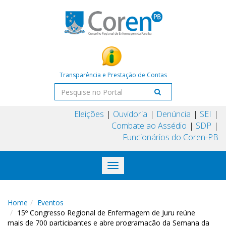
Transparência e Prestação de Contas
Eleições
Ouvidoria
Denúncia
SEI
Combate ao Assédio
SDP
Funcionários do Coren-PB
Toggle
navigation
Home
Eventos
15º Congresso Regional de Enfermagem de Juru reúne
mais de 700 participantes e abre programação da Semana da