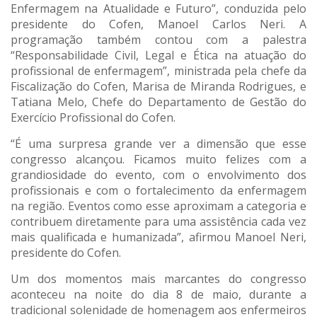
Enfermagem na Atualidade e Futuro”, conduzida pelo
presidente do Cofen, Manoel Carlos Neri. A
programação também contou com a palestra
“Responsabilidade Civil, Legal e Ética na atuação do
profissional de enfermagem”, ministrada pela chefe da
Fiscalização do Cofen, Marisa de Miranda Rodrigues, e
Tatiana Melo, Chefe do Departamento de Gestão do
Exercício Profissional do Cofen.
“É uma surpresa grande ver a dimensão que esse
congresso alcançou. Ficamos muito felizes com a
grandiosidade do evento, com o envolvimento dos
profissionais e com o fortalecimento da enfermagem
na região. Eventos como esse aproximam a categoria e
contribuem diretamente para uma assistência cada vez
mais qualificada e humanizada”, afirmou Manoel Neri,
presidente do Cofen.
Um dos momentos mais marcantes do congresso
aconteceu na noite do dia 8 de maio, durante a
tradicional solenidade de homenagem aos enfermeiros