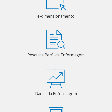
e-dimensionamento
Pesquisa Perfil da Enfermagem
Dados da Enfermagem