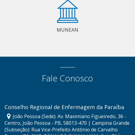
MUNEAN
Fale Conosco
Conselho Regional de Enfermagem da Paraíba
João Pessoa (Sede): Av. Maximiano Figueiredo, 36 -
Centro, João Pessoa - PB, 58013-470 | Campina Grande
(Subseção): Rua Vice-Prefeito Antônio de Carvalho