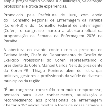
ampla programação voltada à qualificação, valorização
profissional e troca de experiências.
Promovido pela Prefeitura de Juru, com apoio
do Conselho Regional de Enfermagem da Paraíba
(Coren-PB) e do Conselho Federal de Enfermagem
(Cofen), o congresso marcou a abertura oficial da
programação da Semana da Enfermagem 2026 na
Paraíba.
A abertura do evento contou com a presença de
Tatiana Melo, Chefe do Departamento de Gestão do
Exercício Profissional do Cofen, representando o
presidente do Cofen, Manoel Carlos Neri; do presidente
do Coren-PB, Thiago Roniere; além de lideranças
políticas, gestores e profissionais da saúde de diversos
municípios da região.
“É um congresso construído com muito compromisso,
pensado para levar conhecimento, atualização e
reconhecimento aos profissionais da enfermagem.
Chegar à 15ª edição mostra a força da nossa categoria