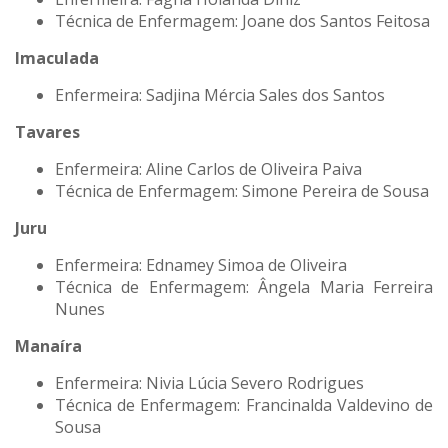
Técnica de Enfermagem: Joane dos Santos Feitosa
Imaculada
Enfermeira: Sadjina Mércia Sales dos Santos
Tavares
Enfermeira: Aline Carlos de Oliveira Paiva
Técnica de Enfermagem: Simone Pereira de Sousa
Juru
Enfermeira: Ednamey Simoa de Oliveira
Técnica de Enfermagem: Ângela Maria Ferreira
Nunes
Manaíra
Enfermeira: Nivia Lúcia Severo Rodrigues
Técnica de Enfermagem: Francinalda Valdevino de
Sousa