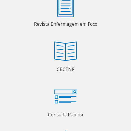
Revista Enfermagem em Foco
CBCENF
Consulta Pública