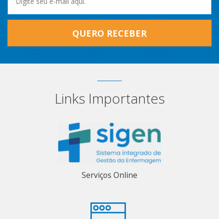
QUERO RECEBER
Links Importantes
Serviços Online