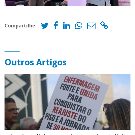
Compartilhe
Outros Artigos