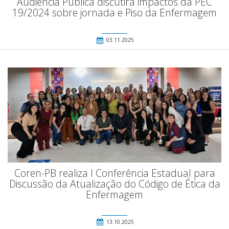
Audiência Pública discutirá impactos da PEC
19/2024 sobre jornada e Piso da Enfermagem
03.11.2025
Coren-PB realiza I Conferência Estadual para
Discussão da Atualização do Código de Ética da
Enfermagem
13.10.2025