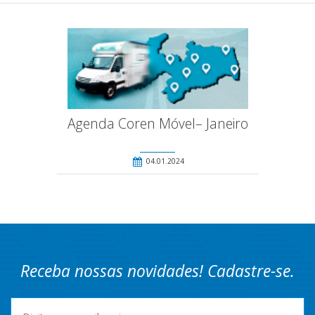
Agenda Coren Móvel– Janeiro
04.01.2024
Receba nossas novidades! Cadastre-se.