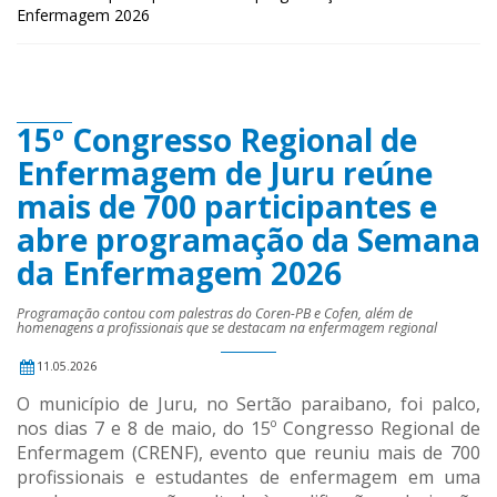
Enfermagem 2026
15º Congresso Regional de
Enfermagem de Juru reúne
mais de 700 participantes e
abre programação da Semana
da Enfermagem 2026
Programação contou com palestras do Coren-PB e Cofen, além de
homenagens a profissionais que se destacam na enfermagem regional
11.05.2026
O município de Juru, no Sertão paraibano, foi palco,
nos dias 7 e 8 de maio, do 15º Congresso Regional de
Enfermagem (CRENF), evento que reuniu mais de 700
profissionais e estudantes de enfermagem em uma