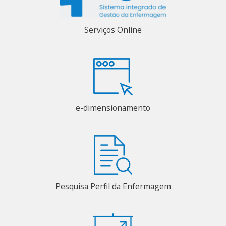
Serviços Online
e-dimensionamento
Pesquisa Perfil da Enfermagem