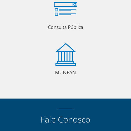
Consulta Pública
MUNEAN
Fale Conosco