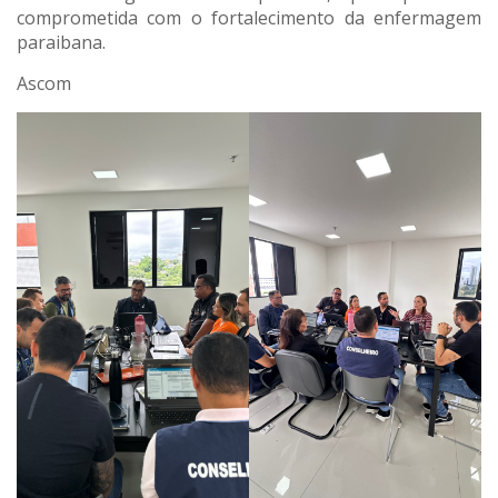
comprometida com o fortalecimento da enfermagem
paraibana.
Ascom