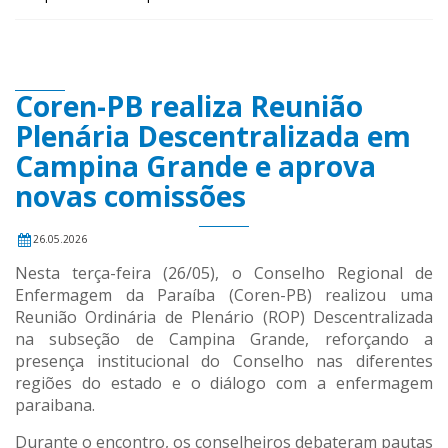
Coren-PB realiza Reunião
Plenária Descentralizada em
Campina Grande e aprova
novas comissões
26.05.2026
Nesta terça-feira (26/05), o Conselho Regional de
Enfermagem da Paraíba (Coren-PB) realizou uma
Reunião Ordinária de Plenário (ROP) Descentralizada
na subseção de Campina Grande, reforçando a
presença institucional do Conselho nas diferentes
regiões do estado e o diálogo com a enfermagem
paraibana.
Durante o encontro, os conselheiros debateram pautas