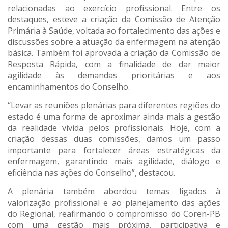
relacionadas ao exercício profissional. Entre os
destaques, esteve a criação da Comissão de Atenção
Primária à Saúde, voltada ao fortalecimento das ações e
discussões sobre a atuação da enfermagem na atenção
básica. Também foi aprovada a criação da Comissão de
Resposta Rápida, com a finalidade de dar maior
agilidade às demandas prioritárias e aos
encaminhamentos do Conselho.
“Levar as reuniões plenárias para diferentes regiões do
estado é uma forma de aproximar ainda mais a gestão
da realidade vivida pelos profissionais. Hoje, com a
criação dessas duas comissões, damos um passo
importante para fortalecer áreas estratégicas da
enfermagem, garantindo mais agilidade, diálogo e
eficiência nas ações do Conselho”, destacou.
A plenária também abordou temas ligados à
valorização profissional e ao planejamento das ações
do Regional, reafirmando o compromisso do Coren-PB
com uma gestão mais próxima, participativa e