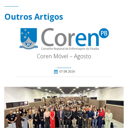
Outros Artigos
Coren Móvel – Agosto
07.08.2026