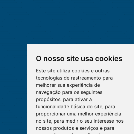
O nosso site usa cookies
Este site utiliza cookies e outras
tecnologias de rastreamento para
melhorar sua experiência de
navegação para os seguintes
propósitos:
para ativar a
funcionalidade básica do site
,
para
proporcionar uma melhor experiência
no site
,
para medir o seu interesse nos
nossos produtos e serviços e para