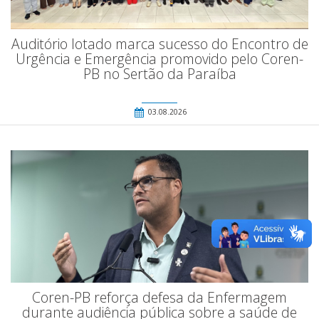
Auditório lotado marca sucesso do Encontro de
Urgência e Emergência promovido pelo Coren-
PB no Sertão da Paraíba
03.08.2026
Coren-PB reforça defesa da Enfermagem
durante audiência pública sobre a saúde de