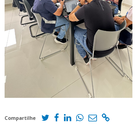
Compartilhe