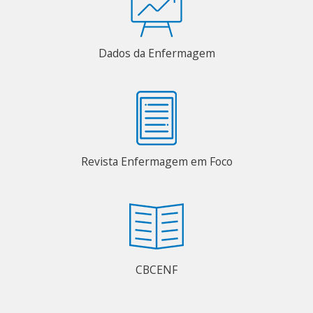
Dados da Enfermagem
Revista Enfermagem em Foco
CBCENF