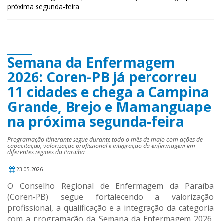
próxima segunda-feira
Semana da Enfermagem
2026: Coren-PB já percorreu
11 cidades e chega a Campina
Grande, Brejo e Mamanguape
na próxima segunda-feira
Programação itinerante segue durante todo o mês de maio com ações de
capacitação, valorização profissional e integração da enfermagem em
diferentes regiões da Paraíba
23.05.2026
O Conselho Regional de Enfermagem da Paraíba
(Coren-PB) segue fortalecendo a valorização
profissional, a qualificação e a integração da categoria
com a programação da Semana da Enfermagem 2026,