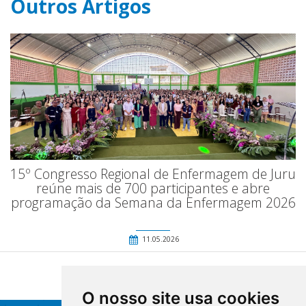
Outros Artigos
15º Congresso Regional de Enfermagem de Juru
reúne mais de 700 participantes e abre
programação da Semana da Enfermagem 2026
11.05.2026
O nosso site usa cookies