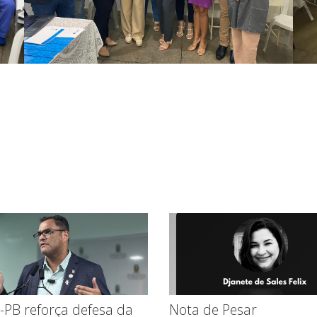
-PB reforça defesa da
Nota de Pesar