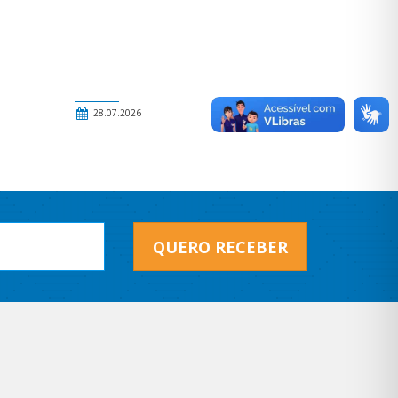
28.07.2026
QUERO RECEBER