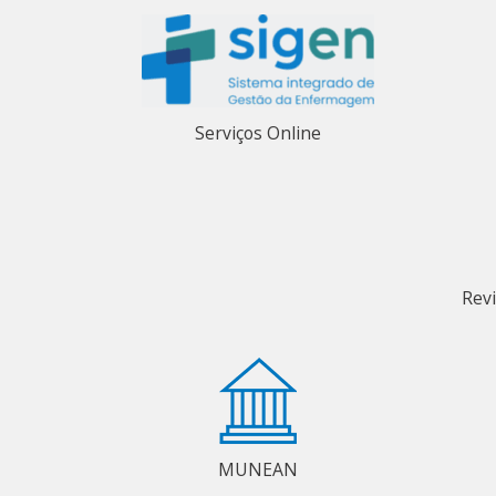
Serviços Online
Rev
MUNEAN