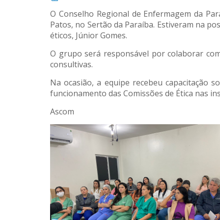
O Conselho Regional de Enfermagem da Para
Patos, no Sertão da Paraíba. Estiveram na p
éticos, Júnior Gomes.
O grupo será responsável por colaborar com 
consultivas.
Na ocasião, a equipe recebeu capacitação so
funcionamento das Comissões de Ética nas in
Ascom