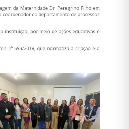
agem da Maternidade Dr. Peregrino Filho em
e o coordenador do departamento de processos
 instituição, por meio de ações educativas e
fen nº 593/2018, que normatiza a criação e o