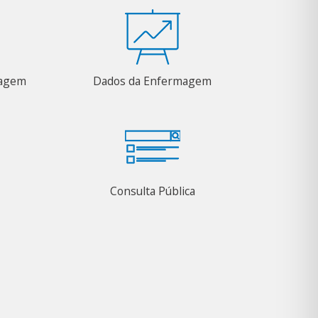
magem
Dados da Enfermagem
Consulta Pública