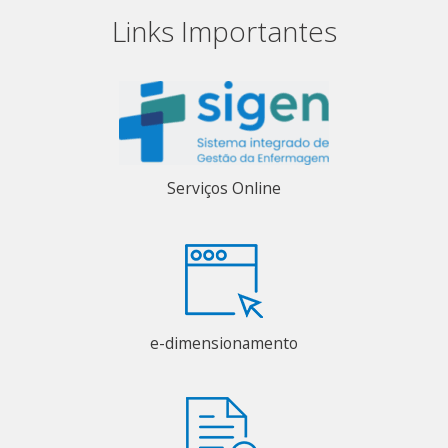
Links Importantes
Serviços Online
e-dimensionamento