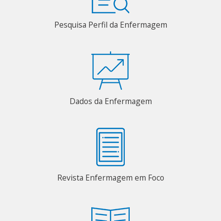
Pesquisa Perfil da Enfermagem
Dados da Enfermagem
Revista Enfermagem em Foco