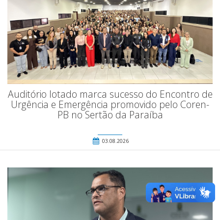
Auditório lotado marca sucesso do Encontro de
Urgência e Emergência promovido pelo Coren-
PB no Sertão da Paraíba
03.08.2026