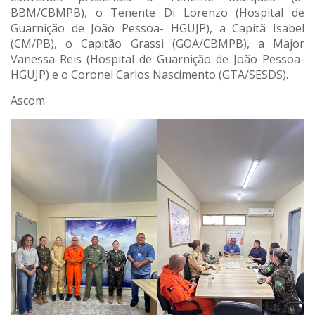
BBM/CBMPB), o Tenente Di Lorenzo (Hospital de
Guarnição de João Pessoa- HGUJP), a Capitã Isabel
(CM/PB), o Capitão Grassi (GOA/CBMPB), a Major
Vanessa Reis (Hospital de Guarnição de João Pessoa-
HGUJP) e o Coronel Carlos Nascimento (GTA/SESDS).
Ascom