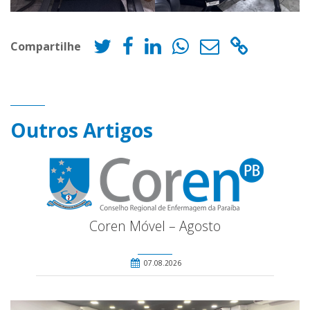
Compartilhe
Outros Artigos
Coren Móvel – Agosto
07.08.2026