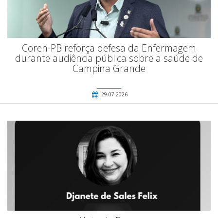
Coren-PB reforça defesa da Enfermagem
durante audiência pública sobre a saúde de
Campina Grande
29.07.2026