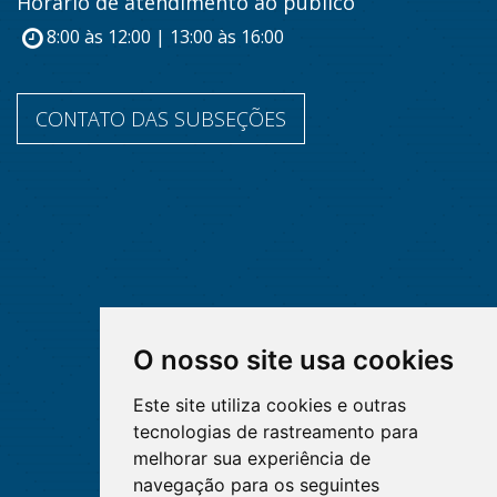
Horário de atendimento ao público
8:00 às 12:00 | 13:00 às 16:00
CONTATO DAS SUBSEÇÕES
O nosso site usa cookies
Este site utiliza cookies e outras
tecnologias de rastreamento para
melhorar sua experiência de
navegação para os seguintes