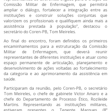
Comissão Militar de Enfermagem, que permitirá
ampliar o diálogo, fortalecer a integração entre as
instituições e construir soluções conjuntas que
valorizem os profissionais e qualifiquem ainda mais a
assistência prestada à população”, destacou o
secretário do Coren-PB, Tom Meireles.
Ao final do encontro, foram definidos os primeiros
encaminhamentos para a estruturação da Comissão
Militar de Enfermagem, que deverá reunir
representantes de diferentes instituições e atuar como
espaço permanente de articulação, planejamento e
desenvolvimento de ações voltadas ao fortalecimento
da categoria e ao aprimoramento da assistência em
saúde.
Participaram da reunião, pelo Coren-PB, o secretário
Tom Meireles, o chefe de gabinete Victor Amaro e a
chefe do Departamento de Processo Ético, Rozileide
Martins. Representando as instituições militares,
estiveram presentes o Tenente Marques (8º