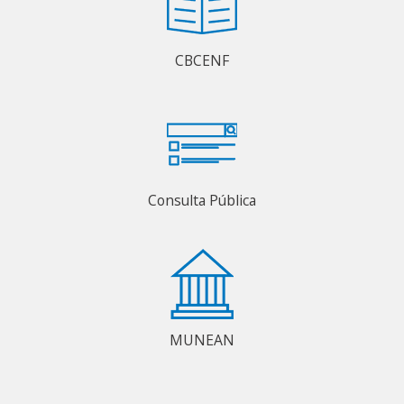
CBCENF
Consulta Pública
MUNEAN