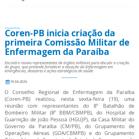
Coren-PB inicia criação da
primeira Comissão Militar de
Enfermagem da Paraíba
Encontro reuniu representantes de órgãos militares para discutir a criação
do grupo, que pretende fortalecer a atuação da Enfermagem em
emergências, desastres e ações estratégicas de saúde
19.06.2026
O Conselho Regional de Enfermagem da Paraíba
(Coren-PB) realizou, nesta sexta-feira (19), uma
reunião com representantes do 8º Batalhão de
Bombeiro Militar (8º BBM/CBMPB), do Hospital de
Guarnição de João Pessoa (HGUJP), da Casa Militar do
Governo da Paraíba (CM/PB), do Grupamento de
Operações Aéreas (GOA/CBMPB) e do Grupamento